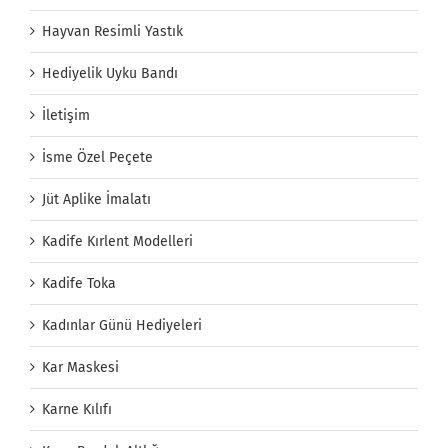
Hayvan Resimli Yastık
Hediyelik Uyku Bandı
İletişim
İsme Özel Peçete
Jüt Aplike İmalatı
Kadife Kırlent Modelleri
Kadife Toka
Kadınlar Günü Hediyeleri
Kar Maskesi
Karne Kılıfı