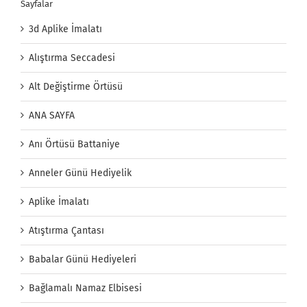
Sayfalar
3d Aplike İmalatı
Alıştırma Seccadesi
Alt Değiştirme Örtüsü
ANA SAYFA
Anı Örtüsü Battaniye
Anneler Günü Hediyelik
Aplike İmalatı
Atıştırma Çantası
Babalar Günü Hediyeleri
Bağlamalı Namaz Elbisesi