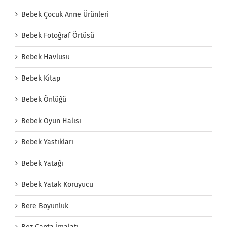
Bebek Çocuk Anne Ürünleri
Bebek Fotoğraf Örtüsü
Bebek Havlusu
Bebek Kitap
Bebek Önlüğü
Bebek Oyun Halısı
Bebek Yastıkları
Bebek Yatağı
Bebek Yatak Koruyucu
Bere Boyunluk