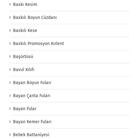
Baskı Kesim
Baskılı Boyun Cüzdanı
Baskılı Kese
Baskılı Promosyon Kırlent
Başörtüsü
Bavul Kılıfı
Bayan Boyun Fuları
Bayan Çanta Fuları
Bayan Fular
Bayan Kemer Fuları
Bebek Battaniyesi