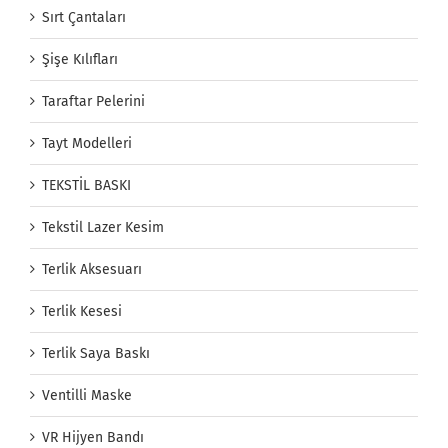
Sırt Çantaları
Şişe Kılıfları
Taraftar Pelerini
Tayt Modelleri
TEKSTİL BASKI
Tekstil Lazer Kesim
Terlik Aksesuarı
Terlik Kesesi
Terlik Saya Baskı
Ventilli Maske
VR Hijyen Bandı