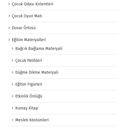
Çocuk Odası Kırlentleri
Çocuk Oyun Matı
Duvar Örtüsü
Eğitim Materyalleri
Bağcık Bağlama Materyali
Çocuk Patikleri
Düğme Dikme Materyali
Eğitim Figürleri
Etkinlik Önlüğü
Kumaş Kitap
Meslek Köstümleri