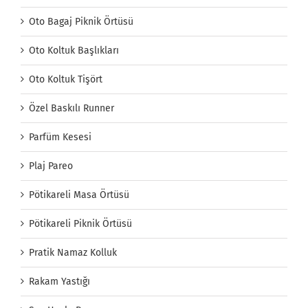
Oto Bagaj Piknik Örtüsü
Oto Koltuk Başlıkları
Oto Koltuk Tişört
Özel Baskılı Runner
Parfüm Kesesi
Plaj Pareo
Pötikareli Masa Örtüsü
Pötikareli Piknik Örtüsü
Pratik Namaz Kolluk
Rakam Yastığı