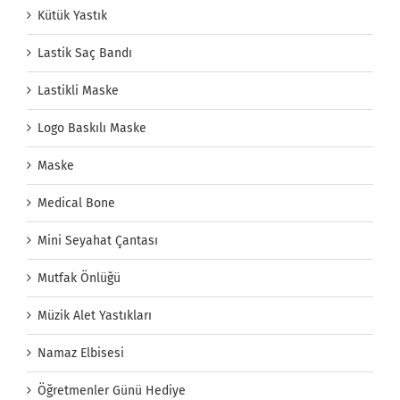
Kütük Yastık
Lastik Saç Bandı
Lastikli Maske
Logo Baskılı Maske
Maske
Medical Bone
Mini Seyahat Çantası
Mutfak Önlüğü
Müzik Alet Yastıkları
Namaz Elbisesi
Öğretmenler Günü Hediye