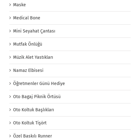
Maske
Medical Bone
Mini Seyahat Çantası
Mutfak Önlüğü
Müzik Alet Yastıkları
Namaz Elbisesi
Öğretmenler Günü Hediye
Oto Bagaj Piknik Örtüsü
Oto Koltuk Başlıkları
Oto Koltuk Tişört
Özel Baskılı Runner