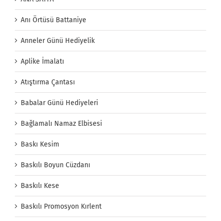
Anı Örtüsü Battaniye
Anneler Günü Hediyelik
Aplike İmalatı
Atıştırma Çantası
Babalar Günü Hediyeleri
Bağlamalı Namaz Elbisesi
Baskı Kesim
Baskılı Boyun Cüzdanı
Baskılı Kese
Baskılı Promosyon Kırlent