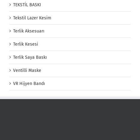
TEKSTİL BASKI
Tekstil Lazer Kesim
Terlik Aksesuarı
Terlik Kesesi
Terlik Saya Baskı
Ventilli Maske
VR Hijyen Bandı