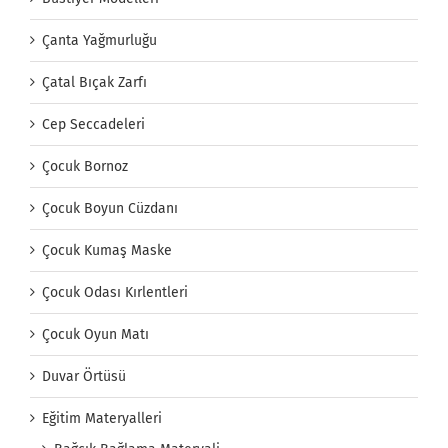
Çanta Yağmurluğu
Çatal Bıçak Zarfı
Cep Seccadeleri
Çocuk Bornoz
Çocuk Boyun Cüzdanı
Çocuk Kumaş Maske
Çocuk Odası Kırlentleri
Çocuk Oyun Matı
Duvar Örtüsü
Eğitim Materyalleri