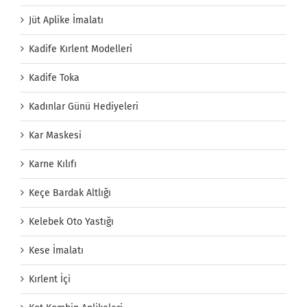
Jüt Aplike İmalatı
Kadife Kırlent Modelleri
Kadife Toka
Kadınlar Günü Hediyeleri
Kar Maskesi
Karne Kılıfı
Keçe Bardak Altlığı
Kelebek Oto Yastığı
Kese İmalatı
Kırlent İçi