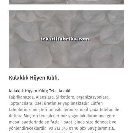
Kulaklık Hijyen Kılıfı
,
Kulaklık Hijyen Kılıfı; Tela, lastikli
Fabrikamızda, Ajanslara, Şirketlere, organizasyonlara,
Toptancılara, Özel üretimler yapılmaktadır. Lütfen
taleplerinizi müşteri temsilcilerimize mail yada telefon ile
iletiniz. Müşteri temsilcilerimiz yoğunluk durumuna göre
mesai saatlerinde en fazla 1 saat içinde size dönecek ve
yönlendireceklerdir. 90 212 545 01 10 pbx Saygılarımızla.