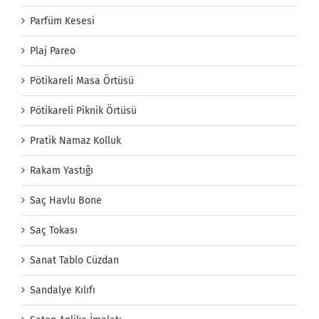
Parfüm Kesesi
Plaj Pareo
Pötikareli Masa Örtüsü
Pötikareli Piknik Örtüsü
Pratik Namaz Kolluk
Rakam Yastığı
Saç Havlu Bone
Saç Tokası
Sanat Tablo Cüzdan
Sandalye Kılıfı