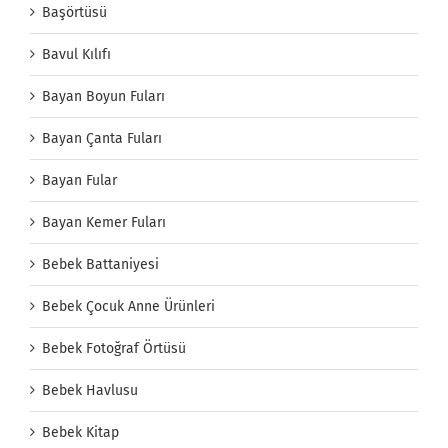
Başörtüsü
Bavul Kılıfı
Bayan Boyun Fuları
Bayan Çanta Fuları
Bayan Fular
Bayan Kemer Fuları
Bebek Battaniyesi
Bebek Çocuk Anne Ürünleri
Bebek Fotoğraf Örtüsü
Bebek Havlusu
Bebek Kitap