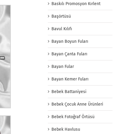
Baskılı Promosyon Kırlent
Başörtüsü
Bavul Kılıfı
Bayan Boyun Fuları
Bayan Çanta Fuları
Bayan Fular
Bayan Kemer Fuları
Bebek Battaniyesi
Bebek Çocuk Anne Ürünleri
Bebek Fotoğraf Örtüsü
Bebek Havlusu