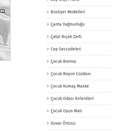
Büstiyer Modelleri
Çanta Yağmurluğu
Çatal Bıçak Zarfı
Cep Seccadeleri
Çocuk Bornoz
Çocuk Boyun Cüzdanı
Çocuk Kumaş Maske
Çocuk Odası Kırlentleri
Çocuk Oyun Matı
Duvar Örtüsü