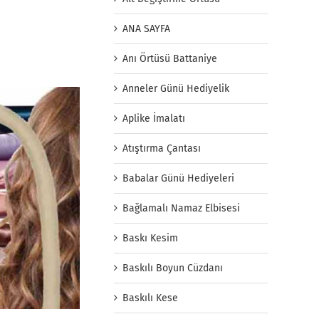
ANA SAYFA
Anı Örtüsü Battaniye
Anneler Günü Hediyelik
Aplike İmalatı
Atıştırma Çantası
Babalar Günü Hediyeleri
Bağlamalı Namaz Elbisesi
Baskı Kesim
Baskılı Boyun Cüzdanı
Baskılı Kese