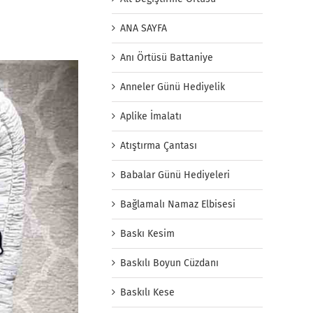
ANA SAYFA
Anı Örtüsü Battaniye
Anneler Günü Hediyelik
Aplike İmalatı
Atıştırma Çantası
Babalar Günü Hediyeleri
Bağlamalı Namaz Elbisesi
Baskı Kesim
Baskılı Boyun Cüzdanı
Baskılı Kese