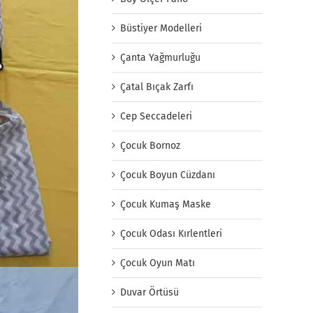
Büstiyer Modelleri
Çanta Yağmurluğu
Çatal Bıçak Zarfı
Cep Seccadeleri
Çocuk Bornoz
Çocuk Boyun Cüzdanı
Çocuk Kumaş Maske
Çocuk Odası Kırlentleri
Çocuk Oyun Matı
Duvar Örtüsü