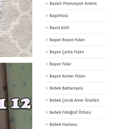
Baskılı Promosyon Kırlent
Başörtüsü
Bavul Kılıfı
Bayan Boyun Fuları
Bayan Çanta Fuları
Bayan Fular
Bayan Kemer Fuları
Bebek Battaniyesi
Bebek Çocuk Anne Ürünleri
Bebek Fotoğraf Örtüsü
Bebek Havlusu