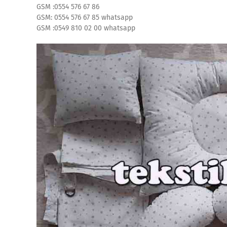
GSM :0554 576 67 86
GSM: 0554 576 67 85 whatsapp
GSM :0549 810 02 00 whatsapp