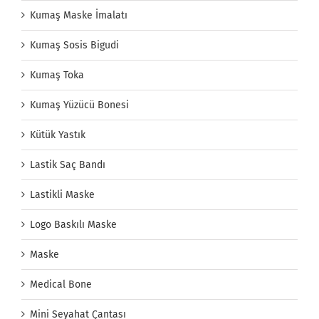
Kumaş Maske İmalatı
Kumaş Sosis Bigudi
Kumaş Toka
Kumaş Yüzücü Bonesi
Kütük Yastık
Lastik Saç Bandı
Lastikli Maske
Logo Baskılı Maske
Maske
Medical Bone
Mini Seyahat Çantası