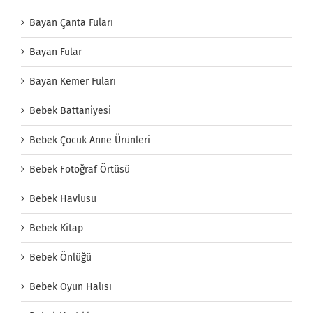
Bayan Çanta Fuları
Bayan Fular
Bayan Kemer Fuları
Bebek Battaniyesi
Bebek Çocuk Anne Ürünleri
Bebek Fotoğraf Örtüsü
Bebek Havlusu
Bebek Kitap
Bebek Önlüğü
Bebek Oyun Halısı