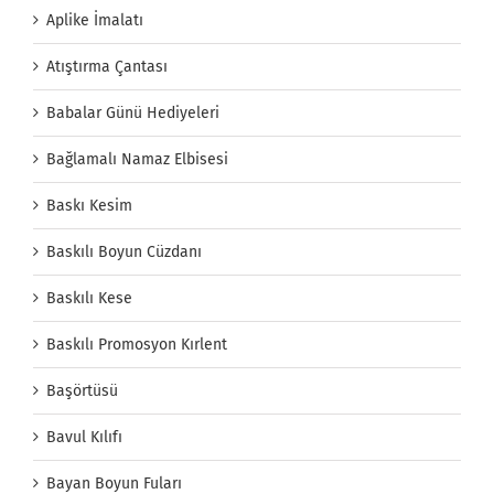
Aplike İmalatı
Atıştırma Çantası
Babalar Günü Hediyeleri
Bağlamalı Namaz Elbisesi
Baskı Kesim
Baskılı Boyun Cüzdanı
Baskılı Kese
Baskılı Promosyon Kırlent
Başörtüsü
Bavul Kılıfı
Bayan Boyun Fuları