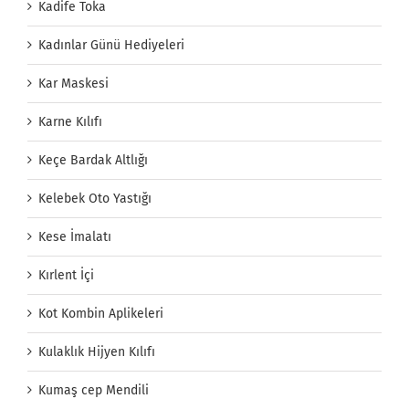
Kadife Toka
Kadınlar Günü Hediyeleri
Kar Maskesi
Karne Kılıfı
Keçe Bardak Altlığı
Kelebek Oto Yastığı
Kese İmalatı
Kırlent İçi
Kot Kombin Aplikeleri
Kulaklık Hijyen Kılıfı
Kumaş cep Mendili