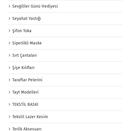
Sevgililer Günü Hediyesi
Seyahat Yastığı
Şifon Toka
Siperlikli Maske
Sırt Çantaları
Şişe Kılıfları
Taraftar Pelerini
Tayt Modelleri
TEKSTİL BASKI
Tekstil Lazer Kesim
Terlik Aksesuarı