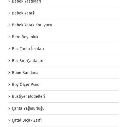
Bebek Yastıkları
Bebek Yatağı
Bebek Yatak Koruyucu
Bere Boyunluk
Bez Çanta İmalatı
Bez Sırt Çantaları
Bone Bandana
Boy Ölçer Pano
Büstiyer Modelleri
Çanta Yağmurluğu
Çatal Bıçak Zarfı