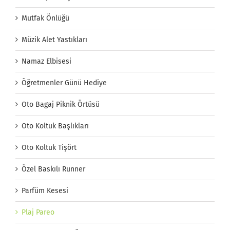
Mutfak Önlüğü
Müzik Alet Yastıkları
Namaz Elbisesi
Öğretmenler Günü Hediye
Oto Bagaj Piknik Örtüsü
Oto Koltuk Başlıkları
Oto Koltuk Tişört
Özel Baskılı Runner
Parfüm Kesesi
Plaj Pareo