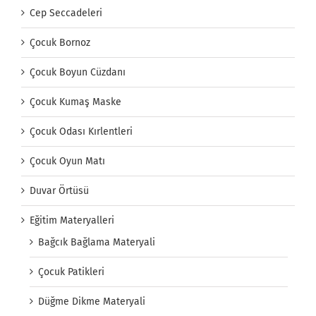
Cep Seccadeleri
Çocuk Bornoz
Çocuk Boyun Cüzdanı
Çocuk Kumaş Maske
Çocuk Odası Kırlentleri
Çocuk Oyun Matı
Duvar Örtüsü
Eğitim Materyalleri
Bağcık Bağlama Materyali
Çocuk Patikleri
Düğme Dikme Materyali