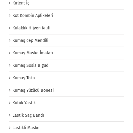
Kırlent İçi
Kot Kombin Aplikeleri
Kulaklık Hijyen Kılıfı
Kumaş cep Mendili
Kumaş Maske İmalatı
Kumaş Sosis Bigudi
Kumaş Toka
Kumaş Yüzücü Bonesi
Kütük Yastık
Lastik Saç Bandı
Lastikli Maske