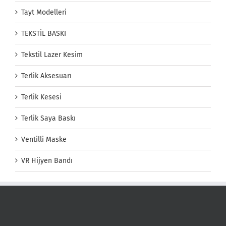
Tayt Modelleri
TEKSTİL BASKI
Tekstil Lazer Kesim
Terlik Aksesuarı
Terlik Kesesi
Terlik Saya Baskı
Ventilli Maske
VR Hijyen Bandı