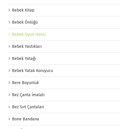
Bebek Kitap
Bebek Önlüğü
Bebek Oyun Halısı
Bebek Yastıkları
Bebek Yatağı
Bebek Yatak Koruyucu
Bere Boyunluk
Bez Çanta İmalatı
Bez Sırt Çantaları
Bone Bandana