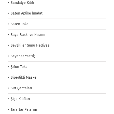
Sandalye Kılıfı
Saten Aplike İmalatı
Saten Toka
Saya Baskı ve Kesimi
Sevgililer Günü Hediyesi
Seyahat Yastığı
Şifon Toka
Siperlikli Maske
Sırt Çantaları
Şişe Kılıfları
Taraftar Pelerini