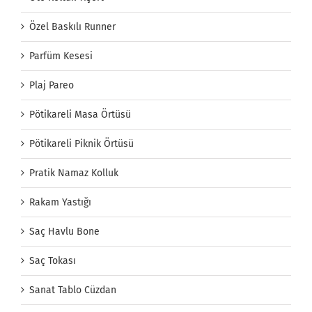
Özel Baskılı Runner
Parfüm Kesesi
Plaj Pareo
Pötikareli Masa Örtüsü
Pötikareli Piknik Örtüsü
Pratik Namaz Kolluk
Rakam Yastığı
Saç Havlu Bone
Saç Tokası
Sanat Tablo Cüzdan