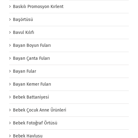
Baskılı Promosyon Kırlent
Başörtüsü
Bavul Kılıfı
Bayan Boyun Fuları
Bayan Çanta Fuları
Bayan Fular
Bayan Kemer Fuları
Bebek Battaniyesi
Bebek Çocuk Anne Ürünleri
Bebek Fotoğraf Örtüsü
Bebek Havlusu