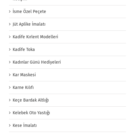
İsme Özel Peçete
Jüt Aplike İmalatı
Kadife Kırlent Modelleri
Kadife Toka
Kadınlar Günü Hediyeleri
Kar Maskesi
Karne Kılıfı
Keçe Bardak Altlığı
Kelebek Oto Yastığı
Kese İmalatı