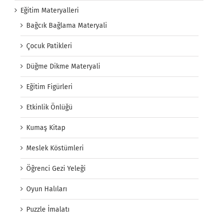
Eğitim Materyalleri
Bağcık Bağlama Materyali
Çocuk Patikleri
Düğme Dikme Materyali
Eğitim Figürleri
Etkinlik Önlüğü
Kumaş Kitap
Meslek Köstümleri
Öğrenci Gezi Yeleği
Oyun Halıları
Puzzle İmalatı