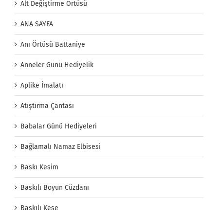
Alt Değiştirme Örtüsü
ANA SAYFA
Anı Örtüsü Battaniye
Anneler Günü Hediyelik
Aplike İmalatı
Atıştırma Çantası
Babalar Günü Hediyeleri
Bağlamalı Namaz Elbisesi
Baskı Kesim
Baskılı Boyun Cüzdanı
Baskılı Kese