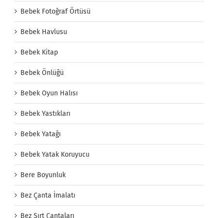
Bebek Fotoğraf Örtüsü
Bebek Havlusu
Bebek Kitap
Bebek Önlüğü
Bebek Oyun Halısı
Bebek Yastıkları
Bebek Yatağı
Bebek Yatak Koruyucu
Bere Boyunluk
Bez Çanta İmalatı
Bez Sırt Çantaları