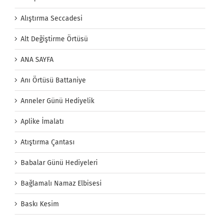
Alıştırma Seccadesi
Alt Değiştirme Örtüsü
ANA SAYFA
Anı Örtüsü Battaniye
Anneler Günü Hediyelik
Aplike İmalatı
Atıştırma Çantası
Babalar Günü Hediyeleri
Bağlamalı Namaz Elbisesi
Baskı Kesim