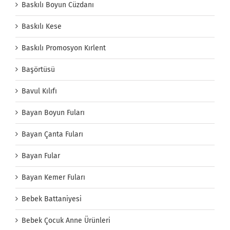
Baskılı Boyun Cüzdanı
Baskılı Kese
Baskılı Promosyon Kırlent
Başörtüsü
Bavul Kılıfı
Bayan Boyun Fuları
Bayan Çanta Fuları
Bayan Fular
Bayan Kemer Fuları
Bebek Battaniyesi
Bebek Çocuk Anne Ürünleri