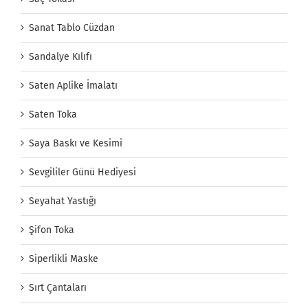
Sanat Tablo Cüzdan
Sandalye Kılıfı
Saten Aplike İmalatı
Saten Toka
Saya Baskı ve Kesimi
Sevgililer Günü Hediyesi
Seyahat Yastığı
Şifon Toka
Siperlikli Maske
Sırt Çantaları