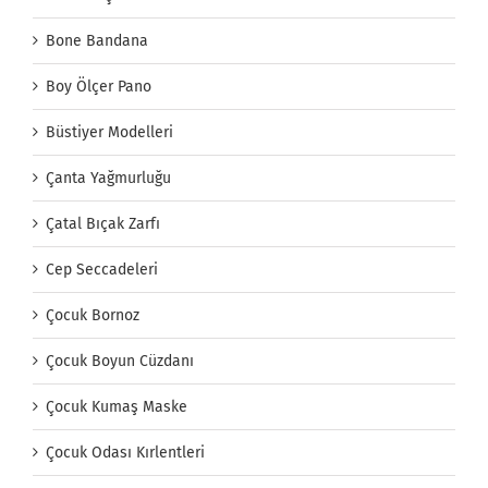
Bone Bandana
Boy Ölçer Pano
Büstiyer Modelleri
Çanta Yağmurluğu
Çatal Bıçak Zarfı
Cep Seccadeleri
Çocuk Bornoz
Çocuk Boyun Cüzdanı
Çocuk Kumaş Maske
Çocuk Odası Kırlentleri