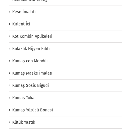
Kese İmalatı
Kırlent İçi
Kot Kombin Aplikeleri
Kulaklık Hijyen Kılıfı
Kumaş cep Mendili
Kumaş Maske İmalatı
Kumaş Sosis Bigudi
Kumaş Toka
Kumaş Yüzücü Bonesi
Kütük Yastık