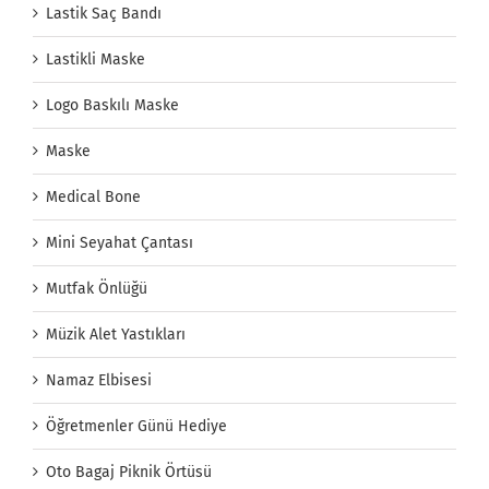
Lastik Saç Bandı
Lastikli Maske
Logo Baskılı Maske
Maske
Medical Bone
Mini Seyahat Çantası
Mutfak Önlüğü
Müzik Alet Yastıkları
Namaz Elbisesi
Öğretmenler Günü Hediye
Oto Bagaj Piknik Örtüsü