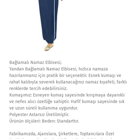
Bağlamalı Namaz Elbisesi;
Yandan Bağlamalı Namaz Elbisesi, hızlıca namaza
hazırlanmanız için pratik bir seçenektir. Esnek kumaşı ve
rahat kalıbıyla severek kullanacağınız namaz kıyafeti, farklı
renklerde tercih edebilirsiniz.
Kumaşımız: Esneyen kumaş sayesinde kırışmaya dayanıklı
ve nefes alıcı özelliğe sahiptir. Hafif kumaşı sayesinde sık
ve uzun süreli kullanıma uygundur.
Polyester Astarsız Üretilmiştir.
Ürünün ölçüleri: Beden: Standarttır.
Fabrikamızda, Ajanslara, Şirketlere, Toptancılara Özel