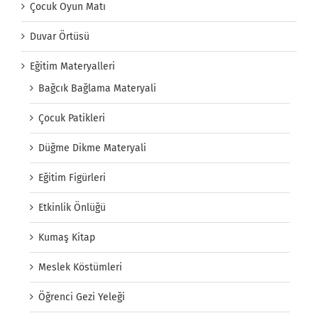
Çocuk Oyun Matı
Duvar Örtüsü
Eğitim Materyalleri
Bağcık Bağlama Materyali
Çocuk Patikleri
Düğme Dikme Materyali
Eğitim Figürleri
Etkinlik Önlüğü
Kumaş Kitap
Meslek Köstümleri
Öğrenci Gezi Yeleği