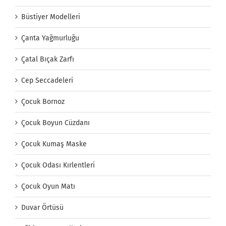
Büstiyer Modelleri
Çanta Yağmurluğu
Çatal Bıçak Zarfı
Cep Seccadeleri
Çocuk Bornoz
Çocuk Boyun Cüzdanı
Çocuk Kumaş Maske
Çocuk Odası Kırlentleri
Çocuk Oyun Matı
Duvar Örtüsü