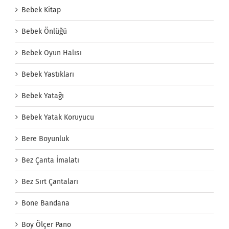
Bebek Kitap
Bebek Önlüğü
Bebek Oyun Halısı
Bebek Yastıkları
Bebek Yatağı
Bebek Yatak Koruyucu
Bere Boyunluk
Bez Çanta İmalatı
Bez Sırt Çantaları
Bone Bandana
Boy Ölçer Pano