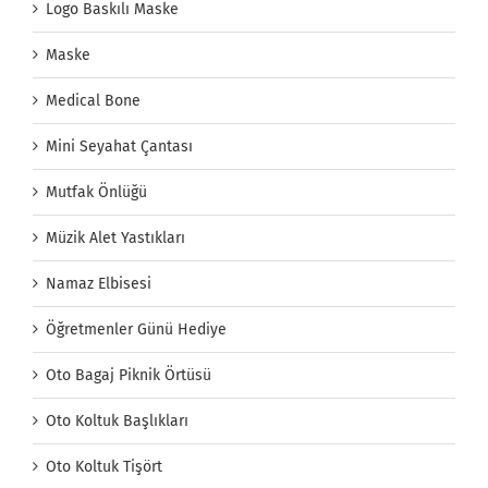
Logo Baskılı Maske
Maske
Medical Bone
Mini Seyahat Çantası
Mutfak Önlüğü
Müzik Alet Yastıkları
Namaz Elbisesi
Öğretmenler Günü Hediye
Oto Bagaj Piknik Örtüsü
Oto Koltuk Başlıkları
Oto Koltuk Tişört