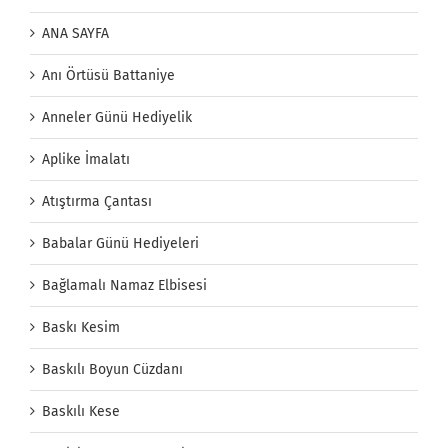
ANA SAYFA
Anı Örtüsü Battaniye
Anneler Günü Hediyelik
Aplike İmalatı
Atıştırma Çantası
Babalar Günü Hediyeleri
Bağlamalı Namaz Elbisesi
Baskı Kesim
Baskılı Boyun Cüzdanı
Baskılı Kese