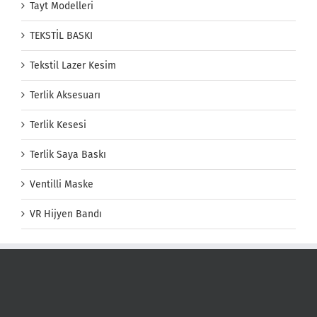
Tayt Modelleri
TEKSTİL BASKI
Tekstil Lazer Kesim
Terlik Aksesuarı
Terlik Kesesi
Terlik Saya Baskı
Ventilli Maske
VR Hijyen Bandı