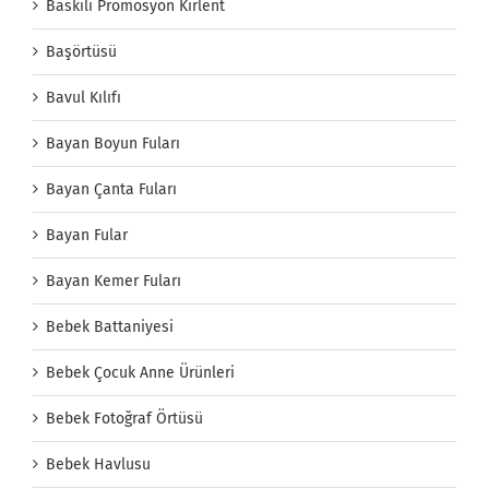
Baskılı Promosyon Kırlent
Başörtüsü
Bavul Kılıfı
Bayan Boyun Fuları
Bayan Çanta Fuları
Bayan Fular
Bayan Kemer Fuları
Bebek Battaniyesi
Bebek Çocuk Anne Ürünleri
Bebek Fotoğraf Örtüsü
Bebek Havlusu