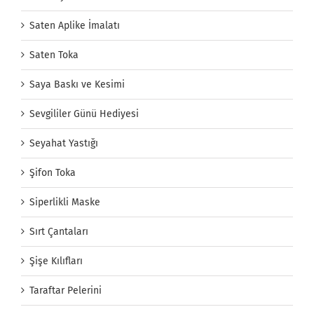
Saten Aplike İmalatı
Saten Toka
Saya Baskı ve Kesimi
Sevgililer Günü Hediyesi
Seyahat Yastığı
Şifon Toka
Siperlikli Maske
Sırt Çantaları
Şişe Kılıfları
Taraftar Pelerini