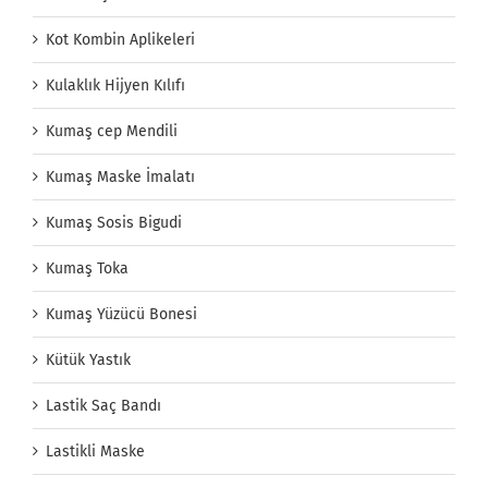
Kot Kombin Aplikeleri
Kulaklık Hijyen Kılıfı
Kumaş cep Mendili
Kumaş Maske İmalatı
Kumaş Sosis Bigudi
Kumaş Toka
Kumaş Yüzücü Bonesi
Kütük Yastık
Lastik Saç Bandı
Lastikli Maske