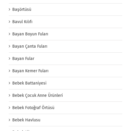
Başörtüsü
Bavul Kılıfı
Bayan Boyun Fuları
Bayan Çanta Fuları
Bayan Fular
Bayan Kemer Fuları
Bebek Battaniyesi
Bebek Çocuk Anne Ürünleri
Bebek Fotoğraf Örtüsü
Bebek Havlusu