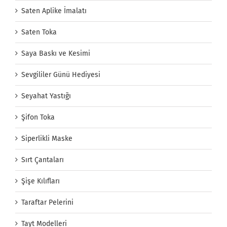
Saten Aplike İmalatı
Saten Toka
Saya Baskı ve Kesimi
Sevgililer Günü Hediyesi
Seyahat Yastığı
Şifon Toka
Siperlikli Maske
Sırt Çantaları
Şişe Kılıfları
Taraftar Pelerini
Tayt Modelleri