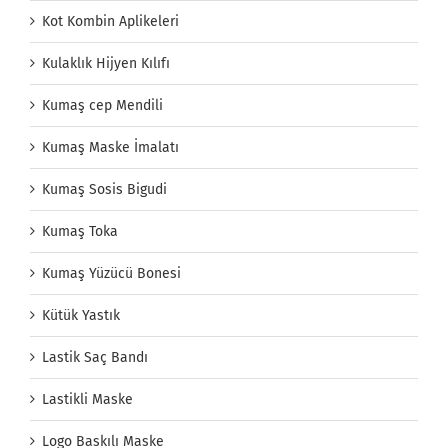
Kot Kombin Aplikeleri
Kulaklık Hijyen Kılıfı
Kumaş cep Mendili
Kumaş Maske İmalatı
Kumaş Sosis Bigudi
Kumaş Toka
Kumaş Yüzücü Bonesi
Kütük Yastık
Lastik Saç Bandı
Lastikli Maske
Logo Baskılı Maske