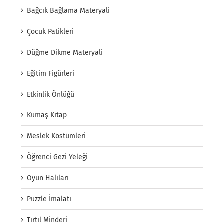
Bağcık Bağlama Materyali
Çocuk Patikleri
Düğme Dikme Materyali
Eğitim Figürleri
Etkinlik Önlüğü
Kumaş Kitap
Meslek Köstümleri
Öğrenci Gezi Yeleği
Oyun Halıları
Puzzle İmalatı
Tırtıl Minderi