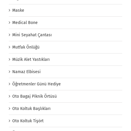
Maske
Medical Bone
Mini Seyahat Çantası
Mutfak Önlüğü
Müzik Alet Yastıkları
Namaz Elbisesi
Öğretmenler Günü Hediye
Oto Bagaj Piknik Örtüsü
Oto Koltuk Başlıkları
Oto Koltuk Tişört