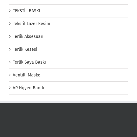
TEKSTİL BASKI
Tekstil Lazer Kesim
Terlik Aksesuarı
Terlik Kesesi
Terlik Saya Baskı
Ventilli Maske
VR Hijyen Bandı