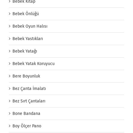
Bebek Kitap
Bebek Önlüğü
Bebek Oyun Halısı
Bebek Yastıkları
Bebek Yatağı
Bebek Yatak Koruyucu
Bere Boyunluk
Bez Çanta İmalatı
Bez Sırt Çantaları
Bone Bandana
Boy Ölçer Pano