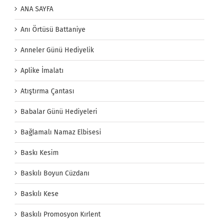
ANA SAYFA
Anı Örtüsü Battaniye
Anneler Günü Hediyelik
Aplike İmalatı
Atıştırma Çantası
Babalar Günü Hediyeleri
Bağlamalı Namaz Elbisesi
Baskı Kesim
Baskılı Boyun Cüzdanı
Baskılı Kese
Baskılı Promosyon Kırlent