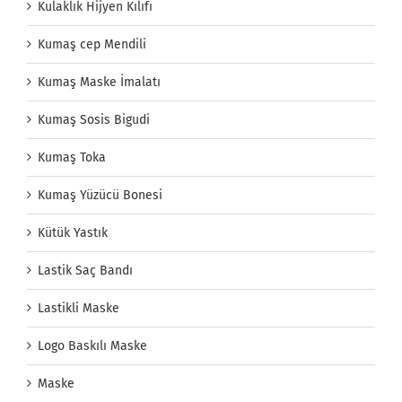
Kulaklık Hijyen Kılıfı
Kumaş cep Mendili
Kumaş Maske İmalatı
Kumaş Sosis Bigudi
Kumaş Toka
Kumaş Yüzücü Bonesi
Kütük Yastık
Lastik Saç Bandı
Lastikli Maske
Logo Baskılı Maske
Maske