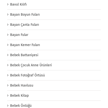
Bavul Kılıfı
Bayan Boyun Fuları
Bayan Çanta Fuları
Bayan Fular
Bayan Kemer Fuları
Bebek Battaniyesi
Bebek Çocuk Anne Ürünleri
Bebek Fotoğraf Örtüsü
Bebek Havlusu
Bebek Kitap
Bebek Önlüğü