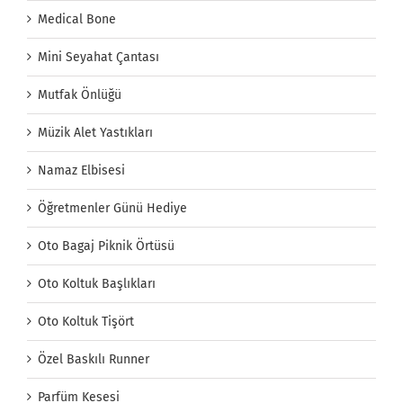
Medical Bone
Mini Seyahat Çantası
Mutfak Önlüğü
Müzik Alet Yastıkları
Namaz Elbisesi
Öğretmenler Günü Hediye
Oto Bagaj Piknik Örtüsü
Oto Koltuk Başlıkları
Oto Koltuk Tişört
Özel Baskılı Runner
Parfüm Kesesi