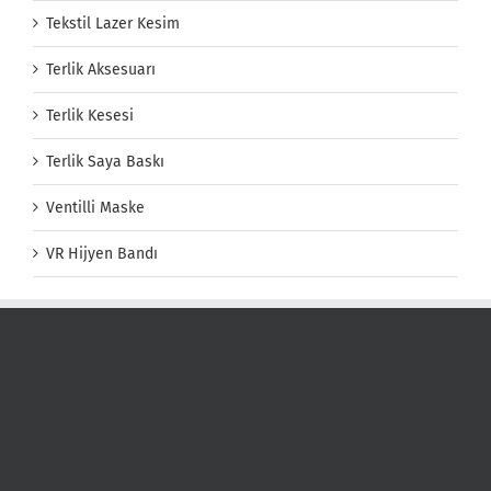
Tekstil Lazer Kesim
Terlik Aksesuarı
Terlik Kesesi
Terlik Saya Baskı
Ventilli Maske
VR Hijyen Bandı