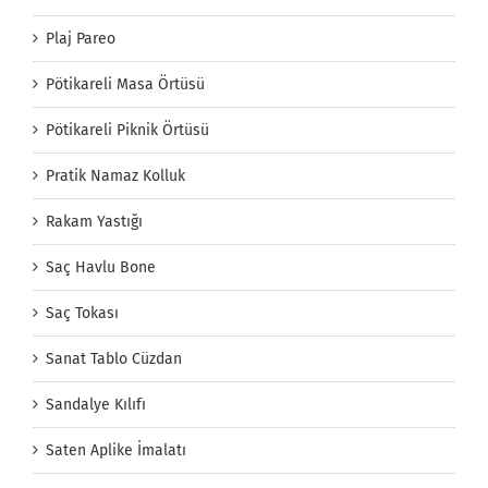
Plaj Pareo
Pötikareli Masa Örtüsü
Pötikareli Piknik Örtüsü
Pratik Namaz Kolluk
Rakam Yastığı
Saç Havlu Bone
Saç Tokası
Sanat Tablo Cüzdan
Sandalye Kılıfı
Saten Aplike İmalatı