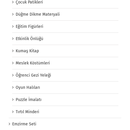
Çocuk Patikleri
Düğme Dikme Materyali
Eğitim Figürleri
Etkinlik Önlüğü
Kumaş Kitap
Meslek Köstümleri
Öğrenci Gezi Yeleği
Oyun Halıları
Puzzle İmalatı
Tırtıl Minderi
Emzirme Seti