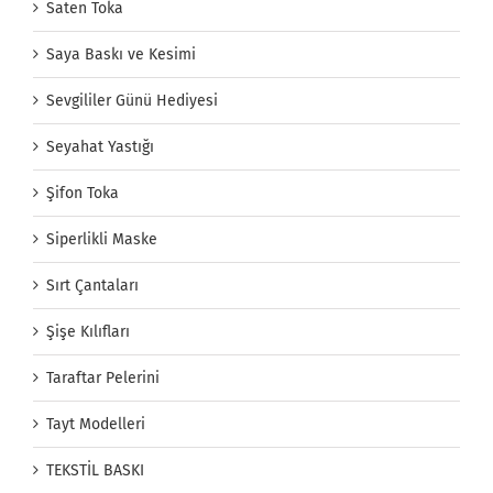
Saten Toka
Saya Baskı ve Kesimi
Sevgililer Günü Hediyesi
Seyahat Yastığı
Şifon Toka
Siperlikli Maske
Sırt Çantaları
Şişe Kılıfları
Taraftar Pelerini
Tayt Modelleri
TEKSTİL BASKI