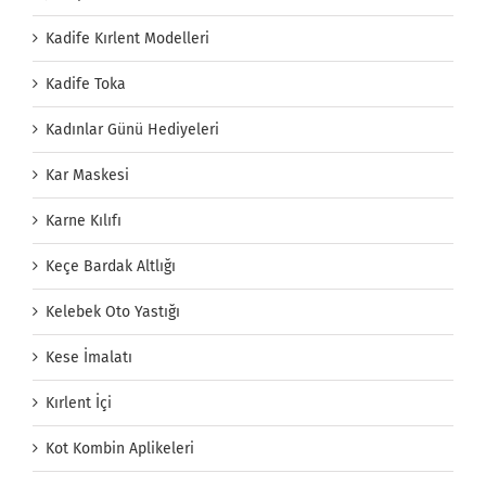
Kadife Kırlent Modelleri
Kadife Toka
Kadınlar Günü Hediyeleri
Kar Maskesi
Karne Kılıfı
Keçe Bardak Altlığı
Kelebek Oto Yastığı
Kese İmalatı
Kırlent İçi
Kot Kombin Aplikeleri