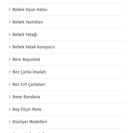
Bebek Oyun Halısı
Bebek Yastıkları
Bebek Yatağı
Bebek Yatak Koruyucu
Bere Boyunluk
Bez Çanta İmalatı
Bez Sırt Çantaları
Bone Bandana
Boy Ölçer Pano
Büstiyer Modelleri