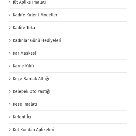
Jüt Aplike İmalatı
Kadife Kırlent Modelleri
Kadife Toka
Kadınlar Günü Hediyeleri
Kar Maskesi
Karne Kılıfı
Keçe Bardak Altlığı
Kelebek Oto Yastığı
Kese İmalatı
Kırlent İçi
Kot Kombin Aplikeleri