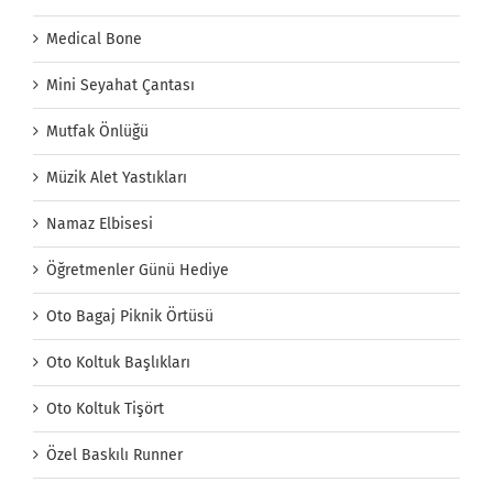
Medical Bone
Mini Seyahat Çantası
Mutfak Önlüğü
Müzik Alet Yastıkları
Namaz Elbisesi
Öğretmenler Günü Hediye
Oto Bagaj Piknik Örtüsü
Oto Koltuk Başlıkları
Oto Koltuk Tişört
Özel Baskılı Runner