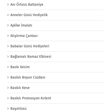
Anı Örtüsü Battaniye
Anneler Günü Hediyelik
Aplike İmalatı
Atıştırma Çantası
Babalar Günü Hediyeleri
Bağlamalı Namaz Elbisesi
Baskı Kesim
Baskılı Boyun Cüzdanı
Baskılı Kese
Baskılı Promosyon Kırlent
Başörtüsü