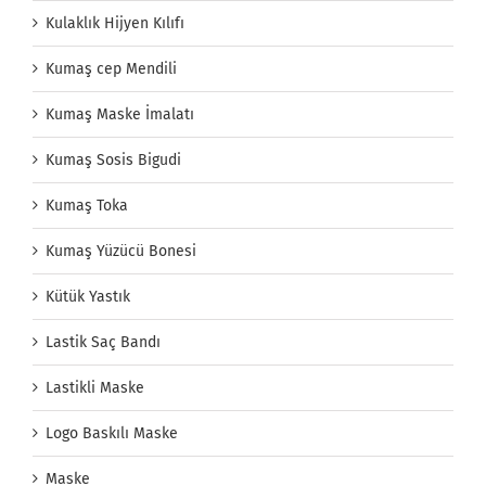
Kulaklık Hijyen Kılıfı
Kumaş cep Mendili
Kumaş Maske İmalatı
Kumaş Sosis Bigudi
Kumaş Toka
Kumaş Yüzücü Bonesi
Kütük Yastık
Lastik Saç Bandı
Lastikli Maske
Logo Baskılı Maske
Maske