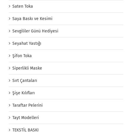
Saten Toka
Saya Baskı ve Kesimi
Sevgililer Günü Hediyesi
Seyahat Yastığı
Şifon Toka
Siperlikli Maske
Sırt Çantaları
Şişe Kılıfları
Taraftar Pelerini
Tayt Modelleri
TEKSTİL BASKI