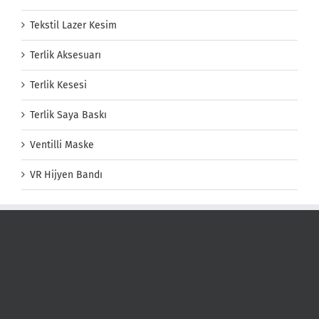
Tekstil Lazer Kesim
Terlik Aksesuarı
Terlik Kesesi
Terlik Saya Baskı
Ventilli Maske
VR Hijyen Bandı