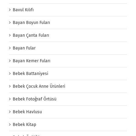
Bavul Kılıfı
Bayan Boyun Fuları
Bayan Çanta Fuları
Bayan Fular
Bayan Kemer Fuları
Bebek Battaniyesi
Bebek Çocuk Anne Ürünleri
Bebek Fotoğraf Örtüsü
Bebek Havlusu
Bebek Kitap