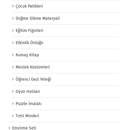
Çocuk Patikleri
Düğme Dikme Materyali
Eğitim Figürleri
Etkinlik Önlüğü
Kumaş Kitap
Meslek Köstümleri
Öğrenci Gezi Yeleği
Oyun Halıları
Puzzle İmalatı
Tırtıl Minderi
Emzirme Seti