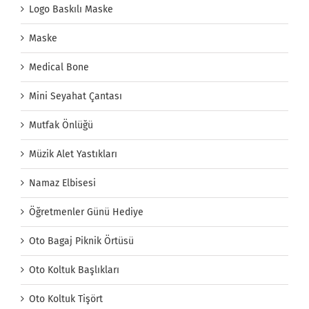
Logo Baskılı Maske
Maske
Medical Bone
Mini Seyahat Çantası
Mutfak Önlüğü
Müzik Alet Yastıkları
Namaz Elbisesi
Öğretmenler Günü Hediye
Oto Bagaj Piknik Örtüsü
Oto Koltuk Başlıkları
Oto Koltuk Tişört