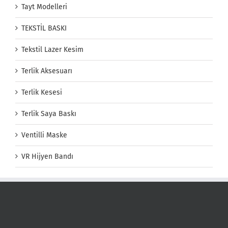
Tayt Modelleri
TEKSTİL BASKI
Tekstil Lazer Kesim
Terlik Aksesuarı
Terlik Kesesi
Terlik Saya Baskı
Ventilli Maske
VR Hijyen Bandı