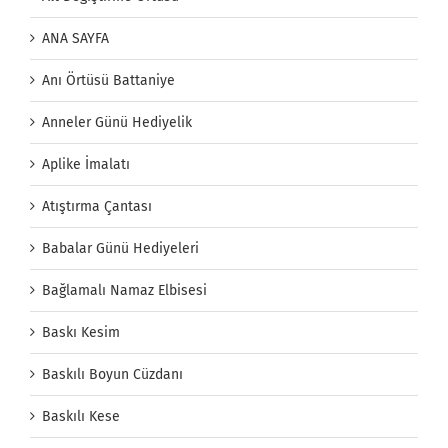
ANA SAYFA
Anı Örtüsü Battaniye
Anneler Günü Hediyelik
Aplike İmalatı
Atıştırma Çantası
Babalar Günü Hediyeleri
Bağlamalı Namaz Elbisesi
Baskı Kesim
Baskılı Boyun Cüzdanı
Baskılı Kese