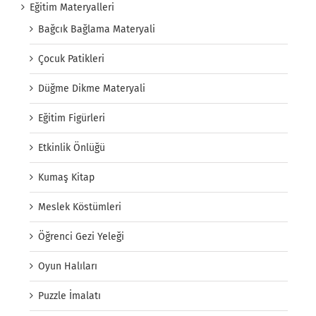
Eğitim Materyalleri
Bağcık Bağlama Materyali
Çocuk Patikleri
Düğme Dikme Materyali
Eğitim Figürleri
Etkinlik Önlüğü
Kumaş Kitap
Meslek Köstümleri
Öğrenci Gezi Yeleği
Oyun Halıları
Puzzle İmalatı