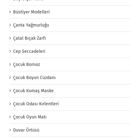
Büstiyer Modelleri
Çanta Yağmurluğu
Çatal Bıçak Zarfı
Cep Seccadeleri
Çocuk Bornoz
Çocuk Boyun Cüzdanı
Çocuk Kumaş Maske
Çocuk Odası Kırlentleri
Çocuk Oyun Matı
Duvar Örtüsü