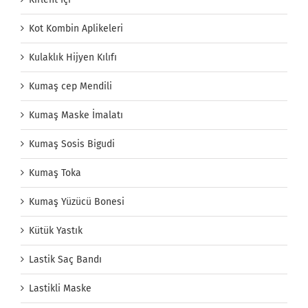
Kot Kombin Aplikeleri
Kulaklık Hijyen Kılıfı
Kumaş cep Mendili
Kumaş Maske İmalatı
Kumaş Sosis Bigudi
Kumaş Toka
Kumaş Yüzücü Bonesi
Kütük Yastık
Lastik Saç Bandı
Lastikli Maske