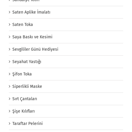
Saten Aplike İmalatı
Saten Toka
Saya Baskı ve Kesimi
Sevgililer Günü Hediyesi
Seyahat Yastığı
Şifon Toka
Siperlikli Maske
Sırt Çantaları
Şişe Kılıfları
Taraftar Pelerini