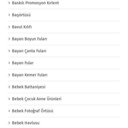
Baskılı Promosyon Kırlent
Başörtüsü
Bavul Kılıfı
Bayan Boyun Fuları
Bayan Çanta Fuları
Bayan Fular
Bayan Kemer Fuları
Bebek Battaniyesi
Bebek Çocuk Anne Ürünleri
Bebek Fotoğraf Örtüsü
Bebek Havlusu