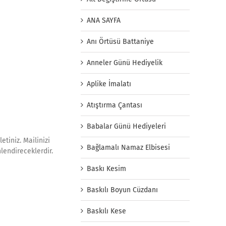
ANA SAYFA
Anı Örtüsü Battaniye
Anneler Günü Hediyelik
Aplike İmalatı
Atıştırma Çantası
Babalar Günü Hediyeleri
etiniz. Mailinizi
Bağlamalı Namaz Elbisesi
lendireceklerdir.
Baskı Kesim
Baskılı Boyun Cüzdanı
Baskılı Kese