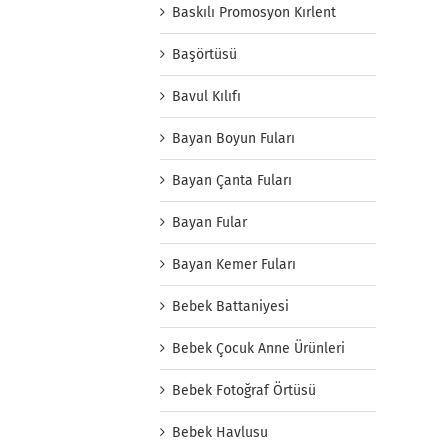
Baskılı Promosyon Kırlent
Başörtüsü
Bavul Kılıfı
Bayan Boyun Fuları
Bayan Çanta Fuları
Bayan Fular
Bayan Kemer Fuları
Bebek Battaniyesi
Bebek Çocuk Anne Ürünleri
Bebek Fotoğraf Örtüsü
Bebek Havlusu