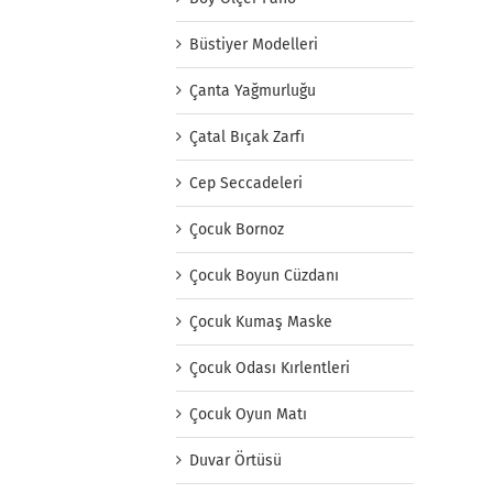
Büstiyer Modelleri
Çanta Yağmurluğu
Çatal Bıçak Zarfı
Cep Seccadeleri
Çocuk Bornoz
Çocuk Boyun Cüzdanı
Çocuk Kumaş Maske
Çocuk Odası Kırlentleri
Çocuk Oyun Matı
Duvar Örtüsü