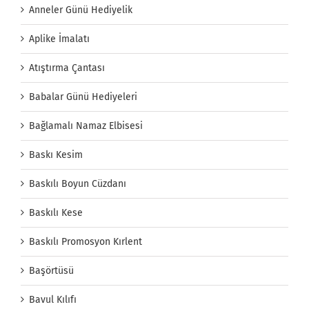
Anneler Günü Hediyelik
Aplike İmalatı
Atıştırma Çantası
Babalar Günü Hediyeleri
Bağlamalı Namaz Elbisesi
Baskı Kesim
Baskılı Boyun Cüzdanı
Baskılı Kese
Baskılı Promosyon Kırlent
Başörtüsü
Bavul Kılıfı