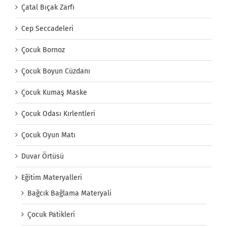
Çatal Bıçak Zarfı
Cep Seccadeleri
Çocuk Bornoz
Çocuk Boyun Cüzdanı
Çocuk Kumaş Maske
Çocuk Odası Kırlentleri
Çocuk Oyun Matı
Duvar Örtüsü
Eğitim Materyalleri
Bağcık Bağlama Materyali
Çocuk Patikleri