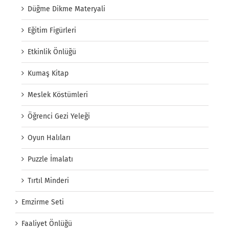
Düğme Dikme Materyali
Eğitim Figürleri
Etkinlik Önlüğü
Kumaş Kitap
Meslek Köstümleri
Öğrenci Gezi Yeleği
Oyun Halıları
Puzzle İmalatı
Tırtıl Minderi
Emzirme Seti
Faaliyet Önlüğü