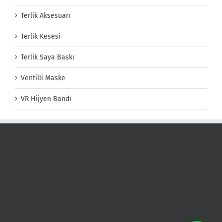
Terlik Aksesuarı
Terlik Kesesi
Terlik Saya Baskı
Ventilli Maske
VR Hijyen Bandı