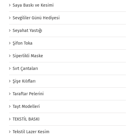
Saya Baskı ve Kesimi
Sevgililer Günü Hediyesi
Seyahat Yastığı
Şifon Toka
Siperlikli Maske
Sırt Çantaları
Şişe Kılıfları
Taraftar Pelerini
Tayt Modelleri
TEKSTİL BASKI
Tekstil Lazer Kesim