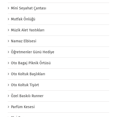
Mini Seyahat Çantası
Mutfak Önlüğü
Müzik Alet Yastıkları
Namaz Elbisesi
Öğretmenler Günü Hediye
Oto Bagaj Piknik Örtüsü
Oto Koltuk Başlıkları
Oto Koltuk Tişört
Özel Baskılı Runner
Parfüm Kesesi