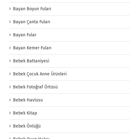
Bayan Boyun Fuları
Bayan Çanta Fuları
Bayan Fular
Bayan Kemer Fuları
Bebek Battaniyesi
Bebek Çocuk Anne Ürünleri
Bebek Fotoğraf Örtüsü
Bebek Havlusu
Bebek Kitap
Bebek Önlüğü