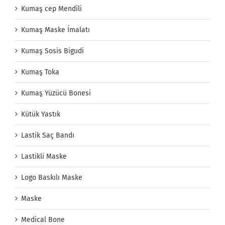
Kumaş cep Mendili
Kumaş Maske İmalatı
Kumaş Sosis Bigudi
Kumaş Toka
Kumaş Yüzücü Bonesi
Kütük Yastık
Lastik Saç Bandı
Lastikli Maske
Logo Baskılı Maske
Maske
Medical Bone