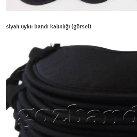
siyah uyku bandı kalınlığı (görsel)