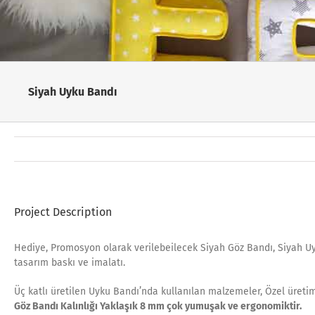
Siyah Uyku Bandı
Project Description
Hediye, Promosyon olarak verilebeilecek Siyah Göz Bandı, Siyah U
tasarım baskı ve imalatı.
Üç katlı üretilen Uyku Bandı’nda kullanılan malzemeler, Özel üretim 
Göz Bandı Kalınlığı Yaklaşık 8 mm çok yumuşak ve ergonomiktir.