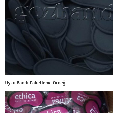
Uyku Bandı Paketleme Örneği