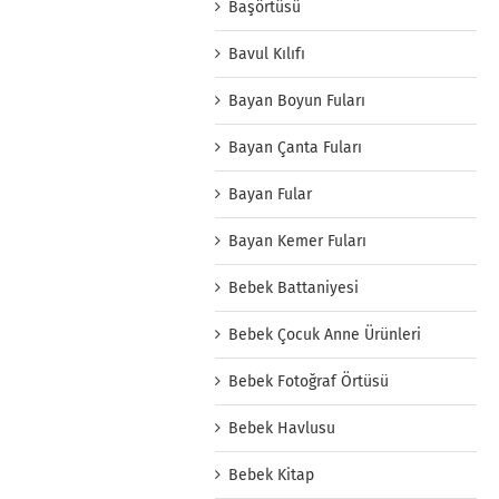
Başörtüsü
Bavul Kılıfı
Bayan Boyun Fuları
Bayan Çanta Fuları
Bayan Fular
Bayan Kemer Fuları
Bebek Battaniyesi
Bebek Çocuk Anne Ürünleri
Bebek Fotoğraf Örtüsü
Bebek Havlusu
Bebek Kitap