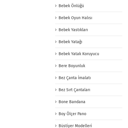
Bebek Önlüğü
Bebek Oyun Halısı
Bebek Yastıkları
Bebek Yatağı
Bebek Yatak Koruyucu
Bere Boyunluk
Bez Çanta İmalatı
Bez Sırt Çantaları
Bone Bandana
Boy Ölçer Pano
Büstiyer Modelleri