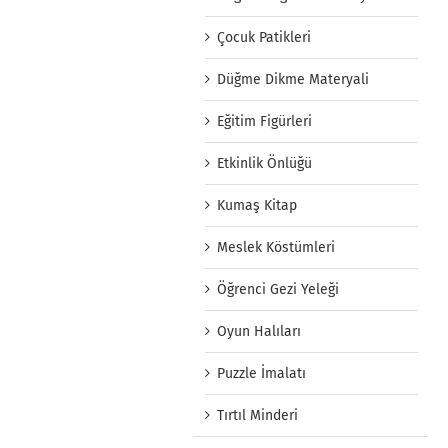
Çocuk Patikleri
Düğme Dikme Materyali
Eğitim Figürleri
Etkinlik Önlüğü
Kumaş Kitap
Meslek Köstümleri
Öğrenci Gezi Yeleği
Oyun Halıları
Puzzle İmalatı
Tırtıl Minderi