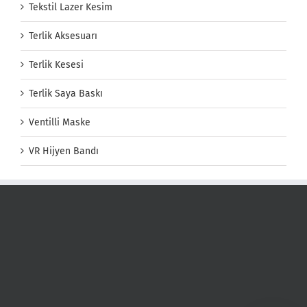
Tekstil Lazer Kesim
Terlik Aksesuarı
Terlik Kesesi
Terlik Saya Baskı
Ventilli Maske
VR Hijyen Bandı