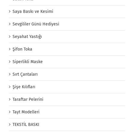
Saya Baskı ve Kesimi
Sevgililer Günü Hediyesi
Seyahat Yastığı
Şifon Toka
Siperlikli Maske
Sırt Çantaları
Şişe Kılıfları
Taraftar Pelerini
Tayt Modelleri
TEKSTİL BASKI