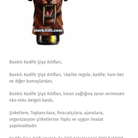
Baskılı Kadife Şişe Kılıfları,
Baskılı Kadife Şişe Kılıfları, 1.kalite regule, kadife, ham bez
ve diğer kumaşlardan,
Baskılı Kadife Şişe Kılıfları, İnsan sağlığına zarar vermeyen
eko-teks belgeli baskı,
Şirketlere, Toptancılara, İhracatçılara, ajanslara,
organizasyon şirketlerine Toplu ve uygun imalat
yapılmaktadır.