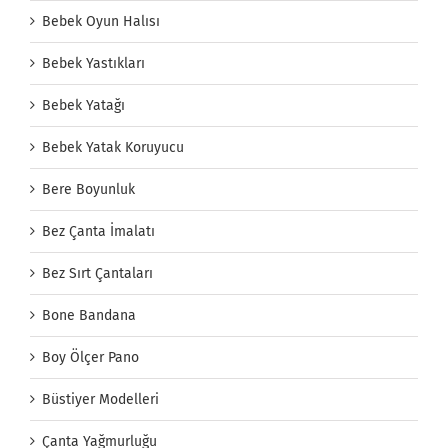
Bebek Oyun Halısı
Bebek Yastıkları
Bebek Yatağı
Bebek Yatak Koruyucu
Bere Boyunluk
Bez Çanta İmalatı
Bez Sırt Çantaları
Bone Bandana
Boy Ölçer Pano
Büstiyer Modelleri
Çanta Yağmurluğu