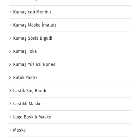
Kumaş cep Mendili
Kumaş Maske İmalatı
Kumaş Sosis Bigudi
Kumaş Toka
Kumaş Yüzücü Bonesi
Kütük Yastık
Lastik Saç Bandı
Lastikli Maske
Logo Baskılı Maske
Maske