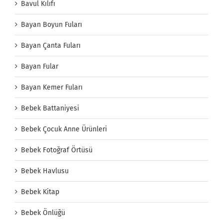
Bavul Kılıfı
Bayan Boyun Fuları
Bayan Çanta Fuları
Bayan Fular
Bayan Kemer Fuları
Bebek Battaniyesi
Bebek Çocuk Anne Ürünleri
Bebek Fotoğraf Örtüsü
Bebek Havlusu
Bebek Kitap
Bebek Önlüğü