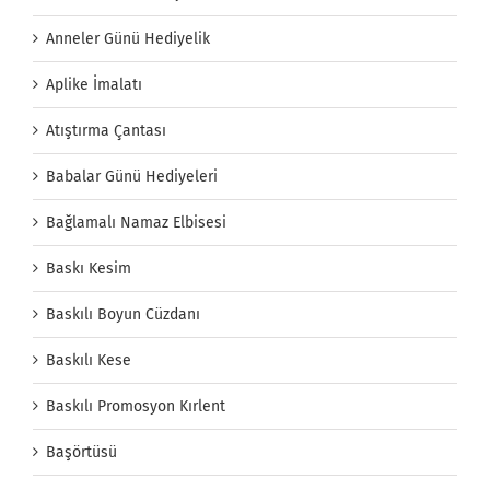
Anneler Günü Hediyelik
Aplike İmalatı
Atıştırma Çantası
Babalar Günü Hediyeleri
Bağlamalı Namaz Elbisesi
Baskı Kesim
Baskılı Boyun Cüzdanı
Baskılı Kese
Baskılı Promosyon Kırlent
Başörtüsü