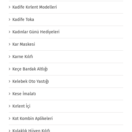
Kadife Kırlent Modelleri
Kadife Toka
Kadınlar Günü Hediyeleri
Kar Maskesi
Karne Kılıfı
Keçe Bardak Altlığı
Kelebek Oto Yastığı
Kese İmalatı
Kırlent İçi
Kot Kombin Aplikeleri
Kulaklık Hijyen Kılıfı