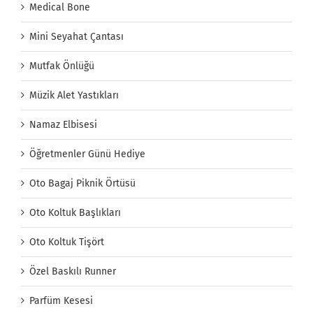
Medical Bone
Mini Seyahat Çantası
Mutfak Önlüğü
Müzik Alet Yastıkları
Namaz Elbisesi
Öğretmenler Günü Hediye
Oto Bagaj Piknik Örtüsü
Oto Koltuk Başlıkları
Oto Koltuk Tişört
Özel Baskılı Runner
Parfüm Kesesi