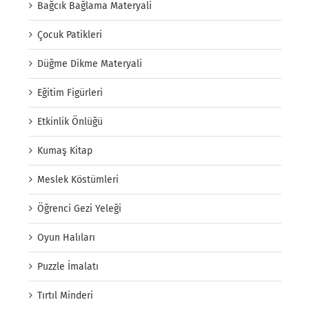
Bağcık Bağlama Materyali
Çocuk Patikleri
Düğme Dikme Materyali
Eğitim Figürleri
Etkinlik Önlüğü
Kumaş Kitap
Meslek Köstümleri
Öğrenci Gezi Yeleği
Oyun Halıları
Puzzle İmalatı
Tırtıl Minderi