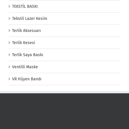
TEKSTİL BASKI
Tekstil Lazer Kesim
Terlik Aksesuarı
Terlik Kesesi
Terlik Saya Baskı
Ventilli Maske
VR Hijyen Bandı