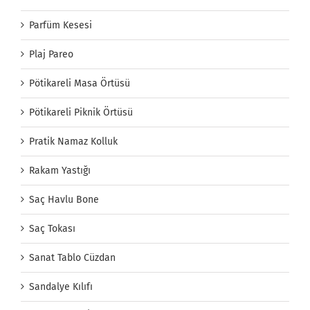
Parfüm Kesesi
Plaj Pareo
Pötikareli Masa Örtüsü
Pötikareli Piknik Örtüsü
Pratik Namaz Kolluk
Rakam Yastığı
Saç Havlu Bone
Saç Tokası
Sanat Tablo Cüzdan
Sandalye Kılıfı