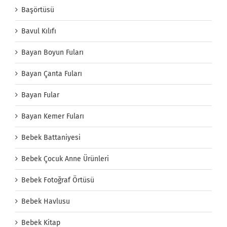
Başörtüsü
Bavul Kılıfı
Bayan Boyun Fuları
Bayan Çanta Fuları
Bayan Fular
Bayan Kemer Fuları
Bebek Battaniyesi
Bebek Çocuk Anne Ürünleri
Bebek Fotoğraf Örtüsü
Bebek Havlusu
Bebek Kitap