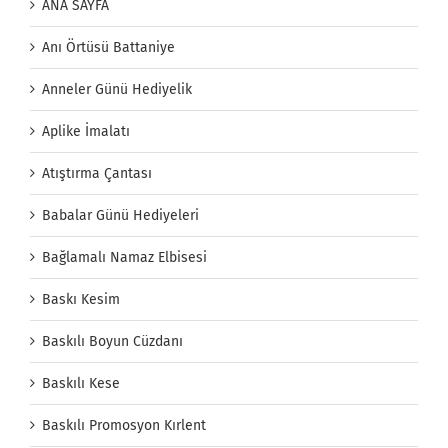
ANA SAYFA
Anı Örtüsü Battaniye
Anneler Günü Hediyelik
Aplike İmalatı
Atıştırma Çantası
Babalar Günü Hediyeleri
Bağlamalı Namaz Elbisesi
Baskı Kesim
Baskılı Boyun Cüzdanı
Baskılı Kese
Baskılı Promosyon Kırlent