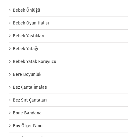
Bebek Önlüğü
Bebek Oyun Halısı
Bebek Yastıkları
Bebek Yatağı
Bebek Yatak Koruyucu
Bere Boyunluk
Bez Çanta İmalatı
Bez Sırt Çantaları
Bone Bandana
Boy Ölçer Pano