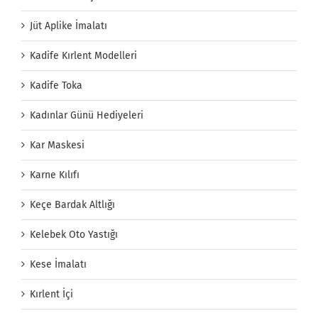
Jüt Aplike İmalatı
Kadife Kırlent Modelleri
Kadife Toka
Kadınlar Günü Hediyeleri
Kar Maskesi
Karne Kılıfı
Keçe Bardak Altlığı
Kelebek Oto Yastığı
Kese İmalatı
Kırlent İçi