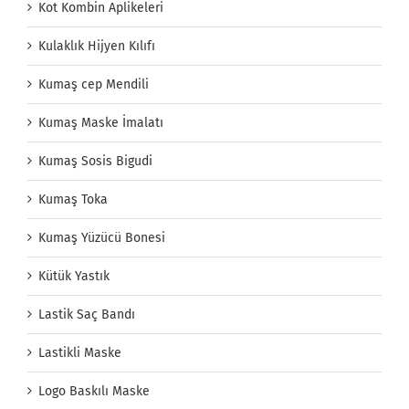
Kot Kombin Aplikeleri
Kulaklık Hijyen Kılıfı
Kumaş cep Mendili
Kumaş Maske İmalatı
Kumaş Sosis Bigudi
Kumaş Toka
Kumaş Yüzücü Bonesi
Kütük Yastık
Lastik Saç Bandı
Lastikli Maske
Logo Baskılı Maske