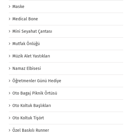
Maske
Medical Bone
Mini Seyahat Çantası
Mutfak Önlüğü
Müzik Alet Yastıkları
Namaz Elbisesi
Öğretmenler Günü Hediye
Oto Bagaj Piknik Örtüsü
Oto Koltuk Başlıkları
Oto Koltuk Tişört
Özel Baskılı Runner