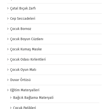
Çatal Bıçak Zarfı
Cep Seccadeleri
Çocuk Bornoz
Çocuk Boyun Cüzdanı
Çocuk Kumaş Maske
Çocuk Odası Kırlentleri
Çocuk Oyun Matı
Duvar Örtüsü
Eğitim Materyalleri
Bağcık Bağlama Materyali
Çocuk Patikleri