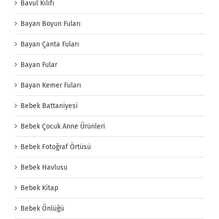
Bavul Kılıfı
Bayan Boyun Fuları
Bayan Çanta Fuları
Bayan Fular
Bayan Kemer Fuları
Bebek Battaniyesi
Bebek Çocuk Anne Ürünleri
Bebek Fotoğraf Örtüsü
Bebek Havlusu
Bebek Kitap
Bebek Önlüğü