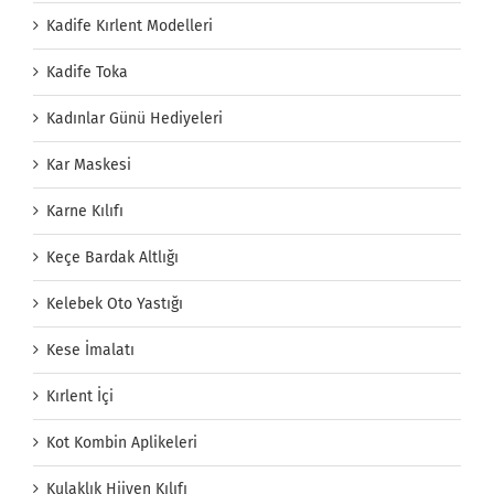
Kadife Kırlent Modelleri
Kadife Toka
Kadınlar Günü Hediyeleri
Kar Maskesi
Karne Kılıfı
Keçe Bardak Altlığı
Kelebek Oto Yastığı
Kese İmalatı
Kırlent İçi
Kot Kombin Aplikeleri
Kulaklık Hijyen Kılıfı