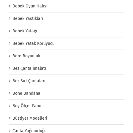
Bebek Oyun Halısı
Bebek Yastıkları
Bebek Yatağı
Bebek Yatak Koruyucu
Bere Boyunluk
Bez Çanta İmalatı
Bez Sırt Çantaları
Bone Bandana
Boy Ölçer Pano
Büstiyer Modelleri
Çanta Yağmurluğu