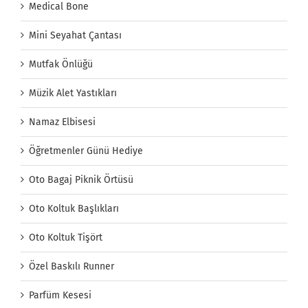
Medical Bone
Mini Seyahat Çantası
Mutfak Önlüğü
Müzik Alet Yastıkları
Namaz Elbisesi
Öğretmenler Günü Hediye
Oto Bagaj Piknik Örtüsü
Oto Koltuk Başlıkları
Oto Koltuk Tişört
Özel Baskılı Runner
Parfüm Kesesi