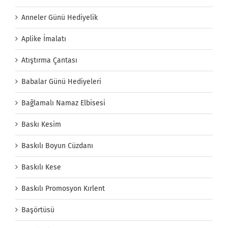
Anneler Günü Hediyelik
Aplike İmalatı
Atıştırma Çantası
Babalar Günü Hediyeleri
Bağlamalı Namaz Elbisesi
Baskı Kesim
Baskılı Boyun Cüzdanı
Baskılı Kese
Baskılı Promosyon Kırlent
Başörtüsü