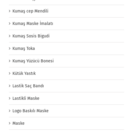
Kumaş cep Mendili
Kumaş Maske İmalatı
Kumaş Sosis Bigudi
Kumaş Toka
Kumaş Yüzücü Bonesi
Kütük Yastık
Lastik Saç Bandı
Lastikli Maske
Logo Baskılı Maske
Maske