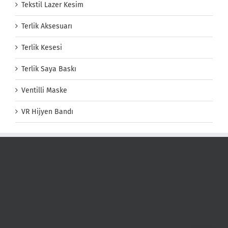
Tekstil Lazer Kesim
Terlik Aksesuarı
Terlik Kesesi
Terlik Saya Baskı
Ventilli Maske
VR Hijyen Bandı