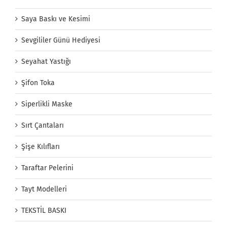
Saya Baskı ve Kesimi
Sevgililer Günü Hediyesi
Seyahat Yastığı
Şifon Toka
Siperlikli Maske
Sırt Çantaları
Şişe Kılıfları
Taraftar Pelerini
Tayt Modelleri
TEKSTİL BASKI