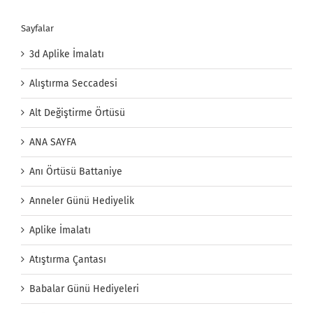
Sayfalar
3d Aplike İmalatı
Alıştırma Seccadesi
Alt Değiştirme Örtüsü
ANA SAYFA
Anı Örtüsü Battaniye
Anneler Günü Hediyelik
Aplike İmalatı
Atıştırma Çantası
Babalar Günü Hediyeleri