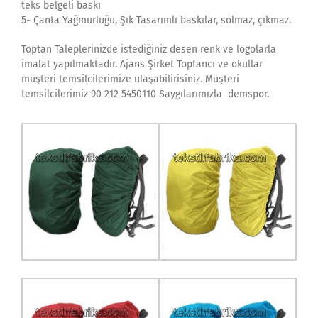
teks belgeli baskı
5- Çanta Yağmurluğu, Şık Tasarımlı baskılar, solmaz, çıkmaz.
Toptan Taleplerinizde istediğiniz desen renk ve logolarla
imalat yapılmaktadır. Ajans Şirket Toptancı ve okullar
müşteri temsilcilerimize ulaşabilirisiniz. Müşteri
temsilcilerimiz 90 212 5450110 Saygılarımızla demspor.