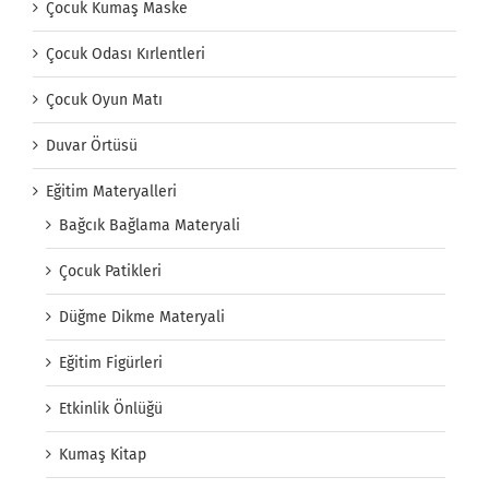
Çocuk Kumaş Maske
Çocuk Odası Kırlentleri
Çocuk Oyun Matı
Duvar Örtüsü
Eğitim Materyalleri
Bağcık Bağlama Materyali
Çocuk Patikleri
Düğme Dikme Materyali
Eğitim Figürleri
Etkinlik Önlüğü
Kumaş Kitap