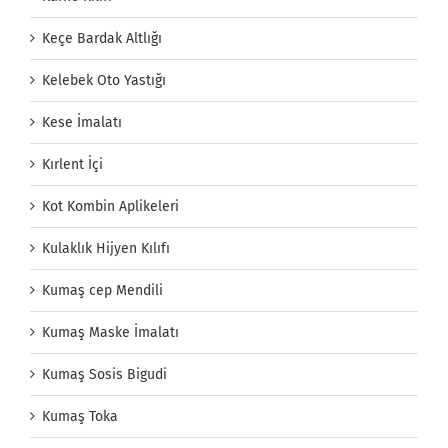
Keçe Bardak Altlığı
Kelebek Oto Yastığı
Kese İmalatı
Kırlent İçi
Kot Kombin Aplikeleri
Kulaklık Hijyen Kılıfı
Kumaş cep Mendili
Kumaş Maske İmalatı
Kumaş Sosis Bigudi
Kumaş Toka