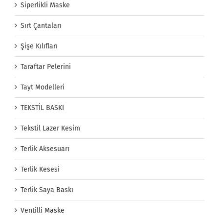
Siperlikli Maske
Sırt Çantaları
Şişe Kılıfları
Taraftar Pelerini
Tayt Modelleri
TEKSTİL BASKI
Tekstil Lazer Kesim
Terlik Aksesuarı
Terlik Kesesi
Terlik Saya Baskı
Ventilli Maske