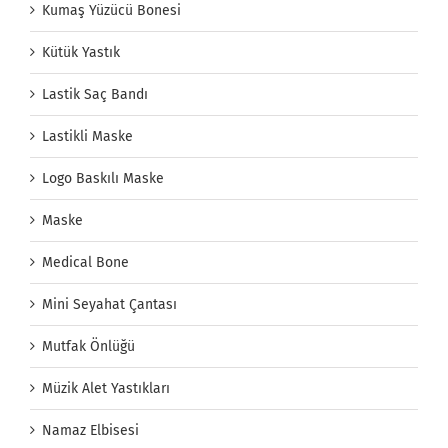
Kumaş Yüzücü Bonesi
Kütük Yastık
Lastik Saç Bandı
Lastikli Maske
Logo Baskılı Maske
Maske
Medical Bone
Mini Seyahat Çantası
Mutfak Önlüğü
Müzik Alet Yastıkları
Namaz Elbisesi