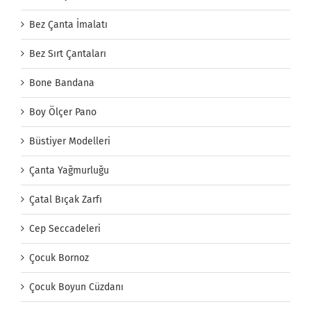
Bez Çanta İmalatı
Bez Sırt Çantaları
Bone Bandana
Boy Ölçer Pano
Büstiyer Modelleri
Çanta Yağmurluğu
Çatal Bıçak Zarfı
Cep Seccadeleri
Çocuk Bornoz
Çocuk Boyun Cüzdanı