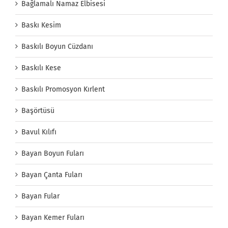
Bağlamalı Namaz Elbisesi
Baskı Kesim
Baskılı Boyun Cüzdanı
Baskılı Kese
Baskılı Promosyon Kırlent
Başörtüsü
Bavul Kılıfı
Bayan Boyun Fuları
Bayan Çanta Fuları
Bayan Fular
Bayan Kemer Fuları