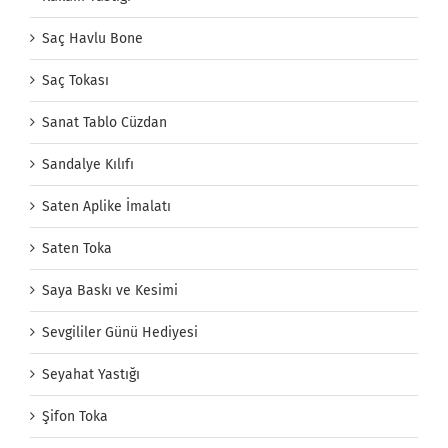
Saç Havlu Bone
Saç Tokası
Sanat Tablo Cüzdan
Sandalye Kılıfı
Saten Aplike İmalatı
Saten Toka
Saya Baskı ve Kesimi
Sevgililer Günü Hediyesi
Seyahat Yastığı
Şifon Toka