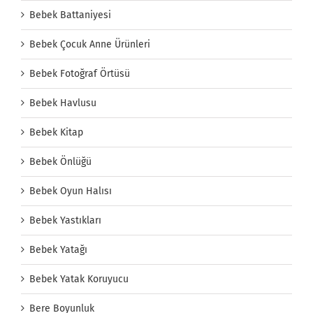
Bebek Battaniyesi
Bebek Çocuk Anne Ürünleri
Bebek Fotoğraf Örtüsü
Bebek Havlusu
Bebek Kitap
Bebek Önlüğü
Bebek Oyun Halısı
Bebek Yastıkları
Bebek Yatağı
Bebek Yatak Koruyucu
Bere Boyunluk