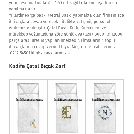
yeni nesil makinalardır. 1.60 mt kağıtlarla kumaşa transfer
yapılmaktadır.
Yıllardır Parça baskı Metraj Baskı yapmakta olan firmamızda
ihtiyaçlara cevap verecek nitelikte yetişmiş personel
istihdam edilmiştir. Çatal Bıçak Kılıfı, Kumaş eni ve
mürekkep yoğunluğuna göre günlük yaklaşık 8000 ile 12000
parça arası üretim yapılabilmektedir. Firmalarının toplu
ihtiyaçlarına cevap vermekteyiz. Müşteri temsilcilerimiz
0212 5450110 pbx saygılarımızla.
Kadife Çatal Bıçak Zarfı