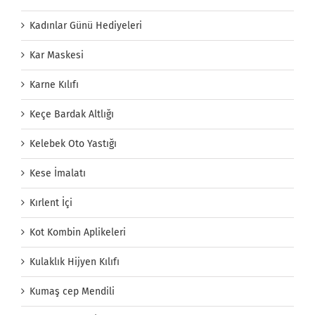
Kadınlar Günü Hediyeleri
Kar Maskesi
Karne Kılıfı
Keçe Bardak Altlığı
Kelebek Oto Yastığı
Kese İmalatı
Kırlent İçi
Kot Kombin Aplikeleri
Kulaklık Hijyen Kılıfı
Kumaş cep Mendili