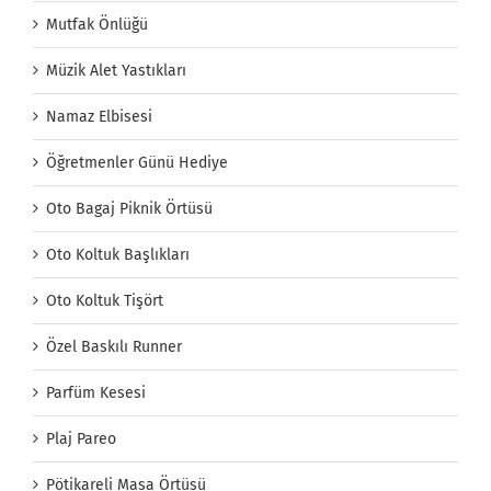
Mutfak Önlüğü
Müzik Alet Yastıkları
Namaz Elbisesi
Öğretmenler Günü Hediye
Oto Bagaj Piknik Örtüsü
Oto Koltuk Başlıkları
Oto Koltuk Tişört
Özel Baskılı Runner
Parfüm Kesesi
Plaj Pareo
Pötikareli Masa Örtüsü