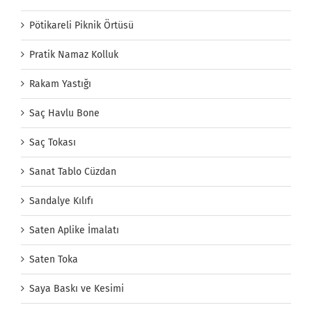
Pötikareli Piknik Örtüsü
Pratik Namaz Kolluk
Rakam Yastığı
Saç Havlu Bone
Saç Tokası
Sanat Tablo Cüzdan
Sandalye Kılıfı
Saten Aplike İmalatı
Saten Toka
Saya Baskı ve Kesimi