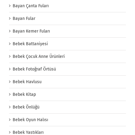
Bayan Çanta Fuları
Bayan Fular
Bayan Kemer Fuları
Bebek Battaniyesi
Bebek Çocuk Anne Ürünleri
Bebek Fotoğraf Örtüsü
Bebek Havlusu
Bebek Kitap
Bebek Önlüğü
Bebek Oyun Halısı
Bebek Yastıkları