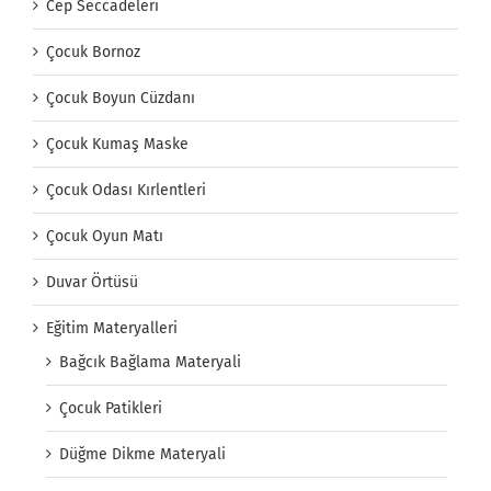
Cep Seccadeleri
Çocuk Bornoz
Çocuk Boyun Cüzdanı
Çocuk Kumaş Maske
Çocuk Odası Kırlentleri
Çocuk Oyun Matı
Duvar Örtüsü
Eğitim Materyalleri
Bağcık Bağlama Materyali
Çocuk Patikleri
Düğme Dikme Materyali