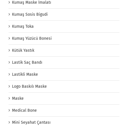
Kumaş Maske İmalatı
Kumaş Sosis Bigudi
Kumaş Toka
Kumaş Yüzücü Bonesi
Kütük Yastık
Lastik Saç Bandı
Lastikli Maske
Logo Baskılı Maske
Maske
Medical Bone
Mini Seyahat Çantası