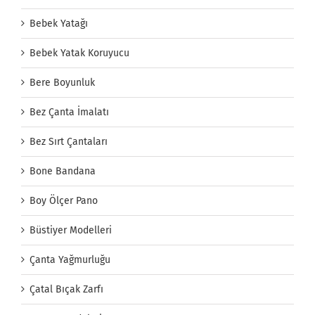
Bebek Yatağı
Bebek Yatak Koruyucu
Bere Boyunluk
Bez Çanta İmalatı
Bez Sırt Çantaları
Bone Bandana
Boy Ölçer Pano
Büstiyer Modelleri
Çanta Yağmurluğu
Çatal Bıçak Zarfı