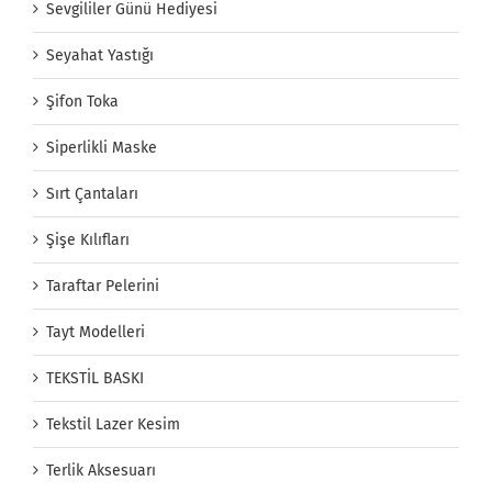
Sevgililer Günü Hediyesi
Seyahat Yastığı
Şifon Toka
Siperlikli Maske
Sırt Çantaları
Şişe Kılıfları
Taraftar Pelerini
Tayt Modelleri
TEKSTİL BASKI
Tekstil Lazer Kesim
Terlik Aksesuarı