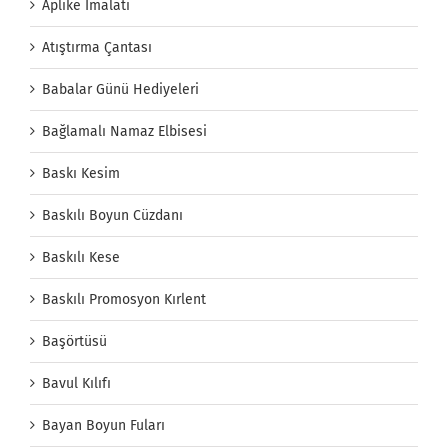
Aplike İmalatı
Atıştırma Çantası
Babalar Günü Hediyeleri
Bağlamalı Namaz Elbisesi
Baskı Kesim
Baskılı Boyun Cüzdanı
Baskılı Kese
Baskılı Promosyon Kırlent
Başörtüsü
Bavul Kılıfı
Bayan Boyun Fuları