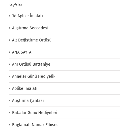
Sayfalar
3d Aplike İmalatı
Alıştırma Seccadesi
Alt Değiştirme Örtüsü
ANA SAYFA
Anı Örtüsü Battaniye
Anneler Günü Hediyelik
Aplike İmalatı
Atıştırma Çantası
Babalar Günü Hediyeleri
Bağlamalı Namaz Elbisesi