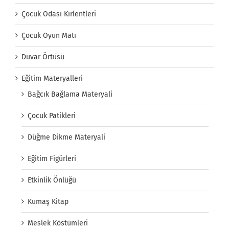
Çocuk Odası Kırlentleri
Çocuk Oyun Matı
Duvar Örtüsü
Eğitim Materyalleri
Bağcık Bağlama Materyali
Çocuk Patikleri
Düğme Dikme Materyali
Eğitim Figürleri
Etkinlik Önlüğü
Kumaş Kitap
Meslek Köstümleri