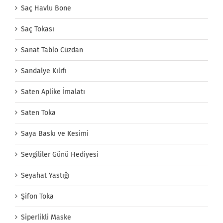
Saç Havlu Bone
Saç Tokası
Sanat Tablo Cüzdan
Sandalye Kılıfı
Saten Aplike İmalatı
Saten Toka
Saya Baskı ve Kesimi
Sevgililer Günü Hediyesi
Seyahat Yastığı
Şifon Toka
Siperlikli Maske