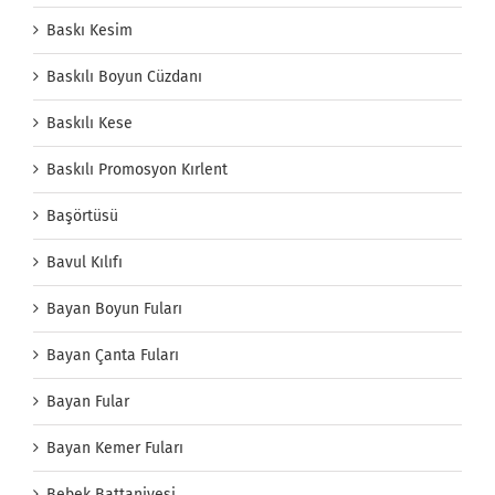
Baskı Kesim
Baskılı Boyun Cüzdanı
Baskılı Kese
Baskılı Promosyon Kırlent
Başörtüsü
Bavul Kılıfı
Bayan Boyun Fuları
Bayan Çanta Fuları
Bayan Fular
Bayan Kemer Fuları
Bebek Battaniyesi