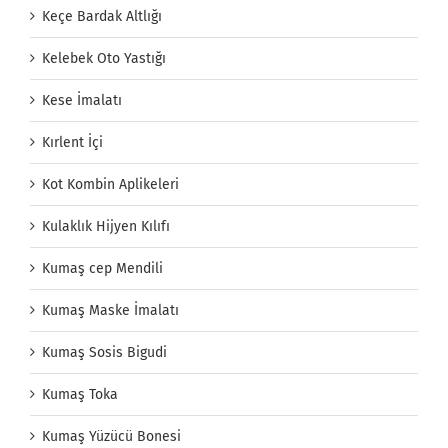
Keçe Bardak Altlığı
Kelebek Oto Yastığı
Kese İmalatı
Kırlent İçi
Kot Kombin Aplikeleri
Kulaklık Hijyen Kılıfı
Kumaş cep Mendili
Kumaş Maske İmalatı
Kumaş Sosis Bigudi
Kumaş Toka
Kumaş Yüzücü Bonesi