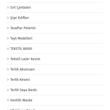
Sırt Çantaları
Şişe Kılıfları
Taraftar Pelerini
Tayt Modelleri
TEKSTİL BASKI
Tekstil Lazer Kesim
Terlik Aksesuarı
Terlik Kesesi
Terlik Saya Baskı
Ventilli Maske