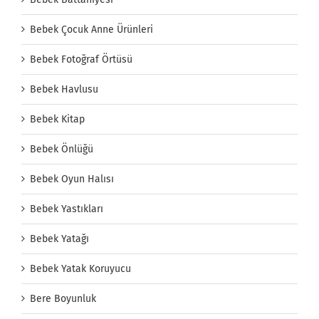
Bebek Çocuk Anne Ürünleri
Bebek Fotoğraf Örtüsü
Bebek Havlusu
Bebek Kitap
Bebek Önlüğü
Bebek Oyun Halısı
Bebek Yastıkları
Bebek Yatağı
Bebek Yatak Koruyucu
Bere Boyunluk