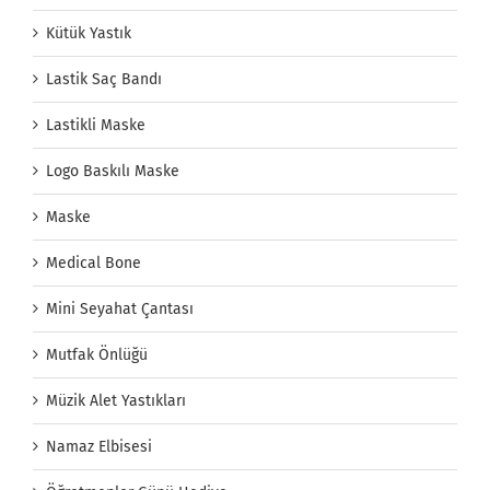
Kütük Yastık
Lastik Saç Bandı
Lastikli Maske
Logo Baskılı Maske
Maske
Medical Bone
Mini Seyahat Çantası
Mutfak Önlüğü
Müzik Alet Yastıkları
Namaz Elbisesi