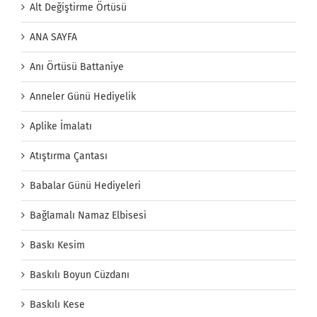
Alt Değiştirme Örtüsü
ANA SAYFA
Anı Örtüsü Battaniye
Anneler Günü Hediyelik
Aplike İmalatı
Atıştırma Çantası
Babalar Günü Hediyeleri
Bağlamalı Namaz Elbisesi
Baskı Kesim
Baskılı Boyun Cüzdanı
Baskılı Kese