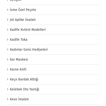
İsme Özel Peçete
Jüt Aplike İmalatı
Kadife Kırlent Modelleri
Kadife Toka
Kadınlar Günü Hediyeleri
Kar Maskesi
Karne Kılıfı
Keçe Bardak Altlığı
Kelebek Oto Yastığı
Kese İmalatı