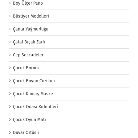
Boy Ölçer Pano
Büstiyer Modelleri
Çanta Yağmurluğu
Çatal Bıçak Zarfı
Cep Seccadeleri
Çocuk Bornoz
Çocuk Boyun Cüzdanı
Çocuk Kumaş Maske
Çocuk Odası Kırlentleri
Çocuk Oyun Matı
Duvar Örtüsü