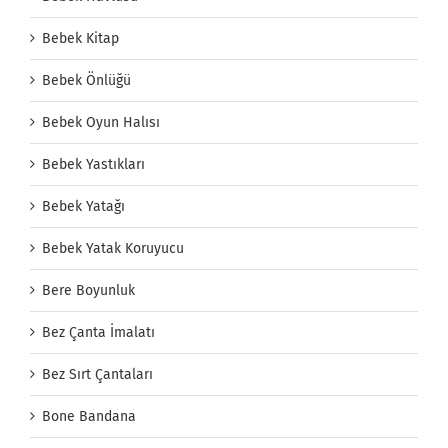
Bebek Kitap
Bebek Önlüğü
Bebek Oyun Halısı
Bebek Yastıkları
Bebek Yatağı
Bebek Yatak Koruyucu
Bere Boyunluk
Bez Çanta İmalatı
Bez Sırt Çantaları
Bone Bandana