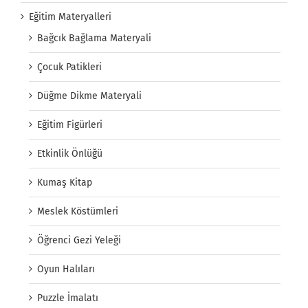
Eğitim Materyalleri
Bağcık Bağlama Materyali
Çocuk Patikleri
Düğme Dikme Materyali
Eğitim Figürleri
Etkinlik Önlüğü
Kumaş Kitap
Meslek Köstümleri
Öğrenci Gezi Yeleği
Oyun Halıları
Puzzle İmalatı