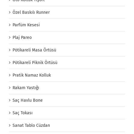
Özel Baskılı Runner
Parfüm Kesesi
Plaj Pareo
Pötikareli Masa Örtüsü
Pötikareli Piknik Örtüsü
Pratik Namaz Kolluk
Rakam Yastığı
Saç Havlu Bone
Saç Tokası
Sanat Tablo Cüzdan