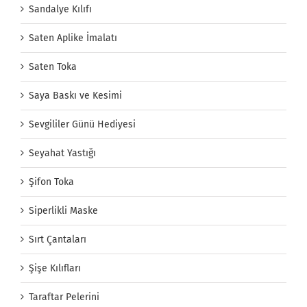
Sandalye Kılıfı
Saten Aplike İmalatı
Saten Toka
Saya Baskı ve Kesimi
Sevgililer Günü Hediyesi
Seyahat Yastığı
Şifon Toka
Siperlikli Maske
Sırt Çantaları
Şişe Kılıfları
Taraftar Pelerini