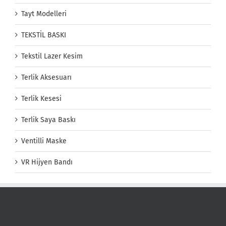
Tayt Modelleri
TEKSTİL BASKI
Tekstil Lazer Kesim
Terlik Aksesuarı
Terlik Kesesi
Terlik Saya Baskı
Ventilli Maske
VR Hijyen Bandı