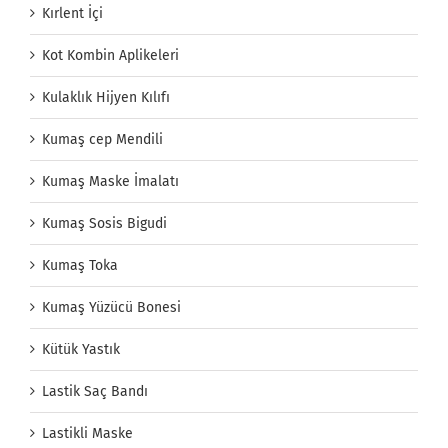
Kırlent İçi
Kot Kombin Aplikeleri
Kulaklık Hijyen Kılıfı
Kumaş cep Mendili
Kumaş Maske İmalatı
Kumaş Sosis Bigudi
Kumaş Toka
Kumaş Yüzücü Bonesi
Kütük Yastık
Lastik Saç Bandı
Lastikli Maske