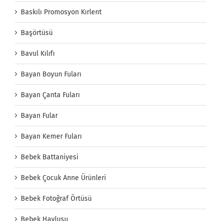
Baskılı Promosyon Kırlent
Başörtüsü
Bavul Kılıfı
Bayan Boyun Fuları
Bayan Çanta Fuları
Bayan Fular
Bayan Kemer Fuları
Bebek Battaniyesi
Bebek Çocuk Anne Ürünleri
Bebek Fotoğraf Örtüsü
Bebek Havlusu