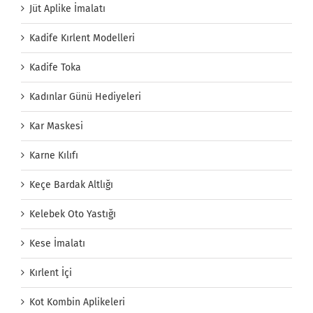
Jüt Aplike İmalatı
Kadife Kırlent Modelleri
Kadife Toka
Kadınlar Günü Hediyeleri
Kar Maskesi
Karne Kılıfı
Keçe Bardak Altlığı
Kelebek Oto Yastığı
Kese İmalatı
Kırlent İçi
Kot Kombin Aplikeleri