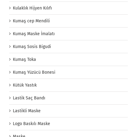
Kulaklık Hijyen Kılıfı
Kumaş cep Mendili
Kumaş Maske İmalatı
Kumaş Sosis Bigudi
Kumaş Toka
Kumaş Yüzücü Bonesi
Kütük Yastık
Lastik Saç Bandı
Lastikli Maske
Logo Baskılı Maske
Maske