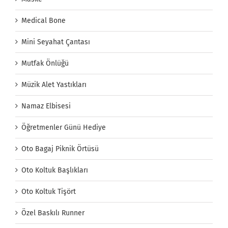
Medical Bone
Mini Seyahat Çantası
Mutfak Önlüğü
Müzik Alet Yastıkları
Namaz Elbisesi
Öğretmenler Günü Hediye
Oto Bagaj Piknik Örtüsü
Oto Koltuk Başlıkları
Oto Koltuk Tişört
Özel Baskılı Runner