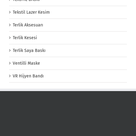
Tekstil Lazer Kesim
Terlik Aksesuarı
Terlik Kesesi
Terlik Saya Baskı
Ventilli Maske
VR Hijyen Bandı