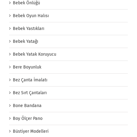
Bebek Önlüğü
Bebek Oyun Halısı
Bebek Yastıkları
Bebek Yatağı
Bebek Yatak Koruyucu
Bere Boyunluk
Bez Çanta İmalatı
Bez Sırt Çantaları
Bone Bandana
Boy Ölçer Pano
Büstiyer Modelleri