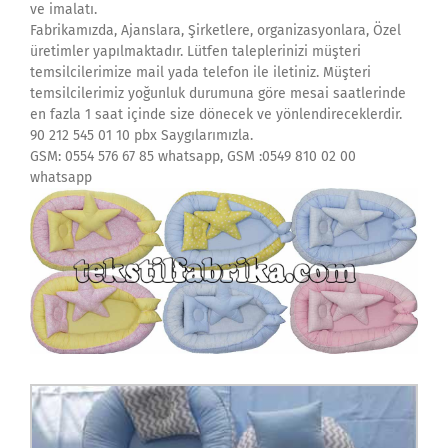
ve imalatı.
Fabrikamızda, Ajanslara, Şirketlere, organizasyonlara, Özel
üretimler yapılmaktadır. Lütfen taleplerinizi müşteri
temsilcilerimize mail yada telefon ile iletiniz. Müşteri
temsilcilerimiz yoğunluk durumuna göre mesai saatlerinde
en fazla 1 saat içinde size dönecek ve yönlendireceklerdir.
90 212 545 01 10 pbx Saygılarımızla.
GSM: 0554 576 67 85 whatsapp, GSM :0549 810 02 00
whatsapp