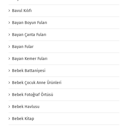
Bavul Kılıfı
Bayan Boyun Fuları
Bayan Çanta Fuları
Bayan Fular
Bayan Kemer Fuları
Bebek Battaniyesi
Bebek Çocuk Anne Ürünleri
Bebek Fotoğraf Örtüsü
Bebek Havlusu
Bebek Kitap