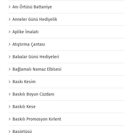
Anı Örtüsü Battaniye
Anneler Günü Hediyelik
Aplike İmalatı
Atıştırma Çantası
Babalar Günü Hediyeleri
Bağlamalı Namaz Elbisesi
Baskı Kesim
Baskılı Boyun Cüzdanı
Baskılı Kese
Baskılı Promosyon Kırlent
Başörtüsü