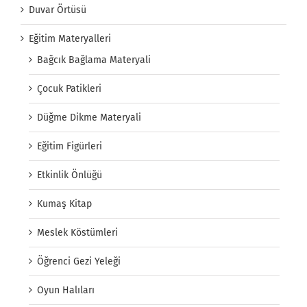
Duvar Örtüsü
Eğitim Materyalleri
Bağcık Bağlama Materyali
Çocuk Patikleri
Düğme Dikme Materyali
Eğitim Figürleri
Etkinlik Önlüğü
Kumaş Kitap
Meslek Köstümleri
Öğrenci Gezi Yeleği
Oyun Halıları