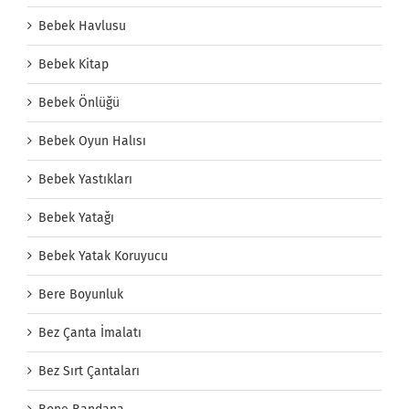
Bebek Havlusu
Bebek Kitap
Bebek Önlüğü
Bebek Oyun Halısı
Bebek Yastıkları
Bebek Yatağı
Bebek Yatak Koruyucu
Bere Boyunluk
Bez Çanta İmalatı
Bez Sırt Çantaları