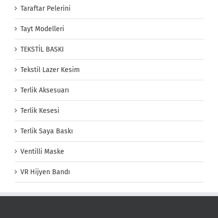
Taraftar Pelerini
Tayt Modelleri
TEKSTİL BASKI
Tekstil Lazer Kesim
Terlik Aksesuarı
Terlik Kesesi
Terlik Saya Baskı
Ventilli Maske
VR Hijyen Bandı