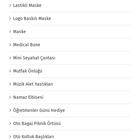
Lastikli Maske
Logo Baskılı Maske
Maske
Medical Bone
Mini Seyahat Çantası
Mutfak Önlüğü
Müzik Alet Yastıkları
Namaz Elbisesi
Öğretmenler Günü Hediye
Oto Bagaj Piknik Örtüsü
Oto Koltuk Başlıkları