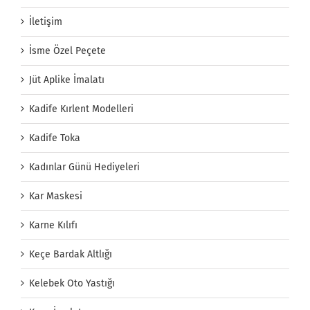
İletişim
İsme Özel Peçete
Jüt Aplike İmalatı
Kadife Kırlent Modelleri
Kadife Toka
Kadınlar Günü Hediyeleri
Kar Maskesi
Karne Kılıfı
Keçe Bardak Altlığı
Kelebek Oto Yastığı