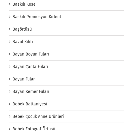
Baskılı Kese
Baskılı Promosyon Kırlent
Başörtüsü
Bavul Kılıfı
Bayan Boyun Fuları
Bayan Çanta Fuları
Bayan Fular
Bayan Kemer Fuları
Bebek Battaniyesi
Bebek Çocuk Anne Ürünleri
Bebek Fotoğraf Örtüsü