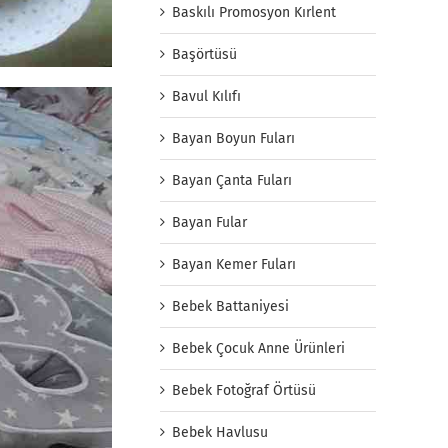
Baskılı Promosyon Kırlent
Başörtüsü
Bavul Kılıfı
Bayan Boyun Fuları
Bayan Çanta Fuları
Bayan Fular
Bayan Kemer Fuları
Bebek Battaniyesi
Bebek Çocuk Anne Ürünleri
Bebek Fotoğraf Örtüsü
Bebek Havlusu