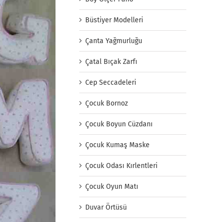
Büstiyer Modelleri
Çanta Yağmurluğu
Çatal Bıçak Zarfı
Cep Seccadeleri
Çocuk Bornoz
Çocuk Boyun Cüzdanı
Çocuk Kumaş Maske
Çocuk Odası Kırlentleri
Çocuk Oyun Matı
Duvar Örtüsü