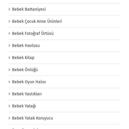
Bebek Battaniyesi
Bebek Çocuk Anne Ürünleri
Bebek Fotoğraf Örtüsü
Bebek Havlusu
Bebek Kitap
Bebek Önlüğü
Bebek Oyun Halısı
Bebek Yastıkları
Bebek Yatağı
Bebek Yatak Koruyucu