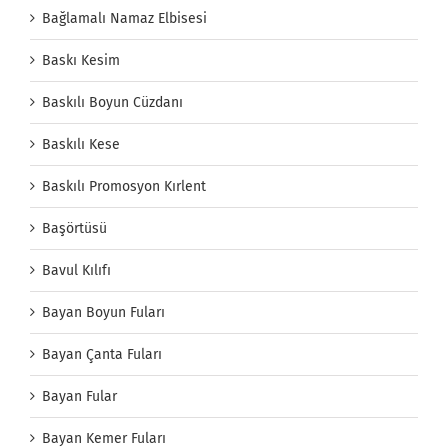
Bağlamalı Namaz Elbisesi
Baskı Kesim
Baskılı Boyun Cüzdanı
Baskılı Kese
Baskılı Promosyon Kırlent
Başörtüsü
Bavul Kılıfı
Bayan Boyun Fuları
Bayan Çanta Fuları
Bayan Fular
Bayan Kemer Fuları