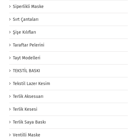
Siperlikli Maske
Sırt Çantaları
Şişe Kılıfları
Taraftar Pelerini
Tayt Modelleri
TEKSTİL BASKI
Tekstil Lazer Kesim
Terlik Aksesuarı
Terlik Kesesi
Terlik Saya Baskı
Ventilli Maske