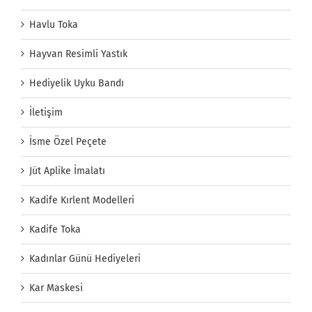
Havlu Toka
Hayvan Resimli Yastık
Hediyelik Uyku Bandı
İletişim
İsme Özel Peçete
Jüt Aplike İmalatı
Kadife Kırlent Modelleri
Kadife Toka
Kadınlar Günü Hediyeleri
Kar Maskesi