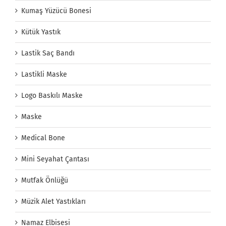
Kumaş Yüzücü Bonesi
Kütük Yastık
Lastik Saç Bandı
Lastikli Maske
Logo Baskılı Maske
Maske
Medical Bone
Mini Seyahat Çantası
Mutfak Önlüğü
Müzik Alet Yastıkları
Namaz Elbisesi