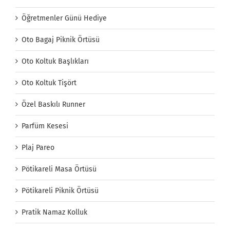
Öğretmenler Günü Hediye
Oto Bagaj Piknik Örtüsü
Oto Koltuk Başlıkları
Oto Koltuk Tişört
Özel Baskılı Runner
Parfüm Kesesi
Plaj Pareo
Pötikareli Masa Örtüsü
Pötikareli Piknik Örtüsü
Pratik Namaz Kolluk