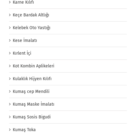
Karne Kılıfı
Keçe Bardak Altlığı
Kelebek Oto Yastığı
Kese İmalatı
Kırlent İçi
Kot Kombin Aplikeleri
Kulaklık Hijyen Kılıfı
Kumaş cep Mendili
Kumaş Maske İmalatı
Kumaş Sosis Bigudi
Kumaş Toka