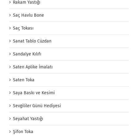
Rakam Yastığı
Saç Havlu Bone
Saç Tokası
Sanat Tablo Cüzdan
Sandalye Kılıfı
Saten Aplike İmalatı
Saten Toka
Saya Baskı ve Kesimi
Sevgililer Günü Hediyesi
Seyahat Yastığı
Şifon Toka