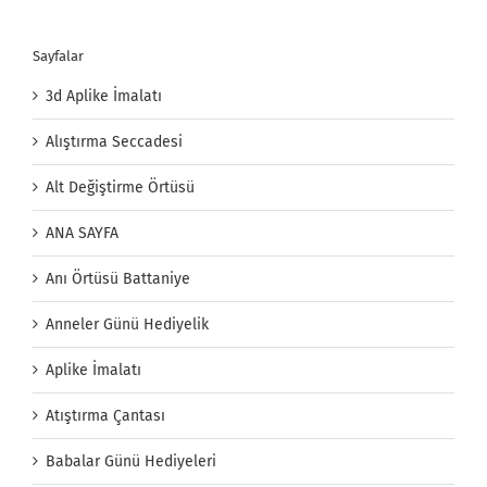
Sayfalar
3d Aplike İmalatı
Alıştırma Seccadesi
Alt Değiştirme Örtüsü
ANA SAYFA
Anı Örtüsü Battaniye
Anneler Günü Hediyelik
Aplike İmalatı
Atıştırma Çantası
Babalar Günü Hediyeleri