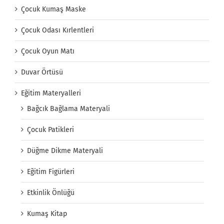
Çocuk Kumaş Maske
Çocuk Odası Kırlentleri
Çocuk Oyun Matı
Duvar Örtüsü
Eğitim Materyalleri
Bağcık Bağlama Materyali
Çocuk Patikleri
Düğme Dikme Materyali
Eğitim Figürleri
Etkinlik Önlüğü
Kumaş Kitap