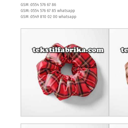
GSM :0554 576 67 86
GSM: 0554 576 67 85 whatsapp
GSM :0549 810 02 00 whatsapp