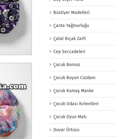
Büstiyer Modelleri
Çanta Yağmurluğu
Çatal Bıçak Zarfı
Cep Seccadeleri
Çocuk Bornoz
Çocuk Boyun Cüzdanı
Çocuk Kumaş Maske
Çocuk Odası Kırlentleri
Çocuk Oyun Matı
Duvar Örtüsü