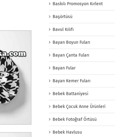
Baskılı Promosyon Kırlent
Başörtüsü
Bavul Kılıfı
Bayan Boyun Fuları
Bayan Çanta Fuları
Bayan Fular
Bayan Kemer Fuları
Bebek Battaniyesi
Bebek Çocuk Anne Ürünleri
Bebek Fotoğraf Örtüsü
Bebek Havlusu