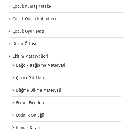
Çocuk Kumaş Maske
Çocuk Odası Kırlentleri
Çocuk Oyun Matı
Duvar Örtüsü
Eğitim Materyalleri
Bağcık Bağlama Materyali
Çocuk Patikleri
Düğme Dikme Materyali
Eğitim Figürleri
Etkinlik Önlüğü
Kumaş Kitap