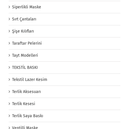
Siperlikli Maske
Sırt Çantaları
Şişe Kılıfları
Taraftar Pelerini
Tayt Modelleri
TEKSTİL BASKI
Tekstil Lazer Kesim
Terlik Aksesuarı
Terlik Kesesi
Terlik Saya Baskı
Ventilli Maske