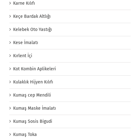
Karne Kılıfı
Keçe Bardak Altlığı
Kelebek Oto Yastığı
Kese İmalatı
Kırlent İçi
Kot Kombin Aplikeleri
Kulaklık Hijyen Kılıfı
Kumaş cep Mendili
Kumaş Maske İmalatı
Kumaş Sosis Bigudi
Kumaş Toka