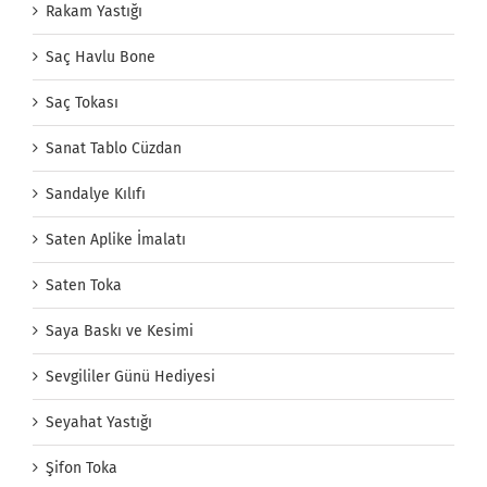
Rakam Yastığı
Saç Havlu Bone
Saç Tokası
Sanat Tablo Cüzdan
Sandalye Kılıfı
Saten Aplike İmalatı
Saten Toka
Saya Baskı ve Kesimi
Sevgililer Günü Hediyesi
Seyahat Yastığı
Şifon Toka