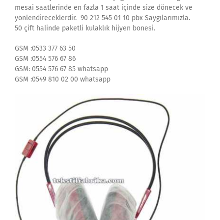
mesai saatlerinde en fazla 1 saat içinde size dönecek ve
yönlendireceklerdir. 90 212 545 01 10 pbx Saygılarımızla.
50 çift halinde paketli kulaklık hijyen bonesi.
GSM :0533 377 63 50
GSM :0554 576 67 86
GSM: 0554 576 67 85 whatsapp
GSM :0549 810 02 00 whatsapp