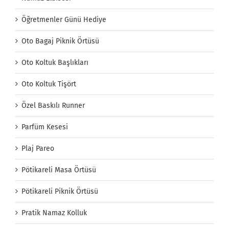
Öğretmenler Günü Hediye
Oto Bagaj Piknik Örtüsü
Oto Koltuk Başlıkları
Oto Koltuk Tişört
Özel Baskılı Runner
Parfüm Kesesi
Plaj Pareo
Pötikareli Masa Örtüsü
Pötikareli Piknik Örtüsü
Pratik Namaz Kolluk