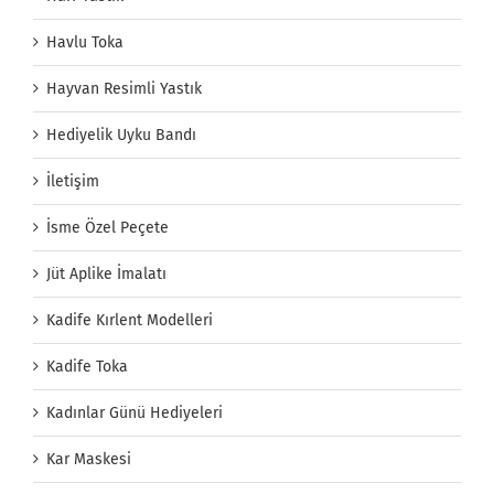
Havlu Toka
Hayvan Resimli Yastık
Hediyelik Uyku Bandı
İletişim
İsme Özel Peçete
Jüt Aplike İmalatı
Kadife Kırlent Modelleri
Kadife Toka
Kadınlar Günü Hediyeleri
Kar Maskesi