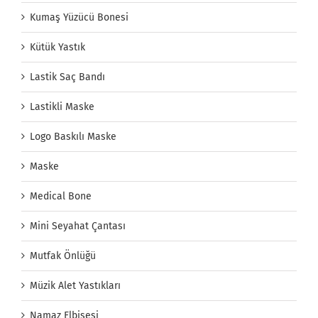
Kumaş Yüzücü Bonesi
Kütük Yastık
Lastik Saç Bandı
Lastikli Maske
Logo Baskılı Maske
Maske
Medical Bone
Mini Seyahat Çantası
Mutfak Önlüğü
Müzik Alet Yastıkları
Namaz Elbisesi