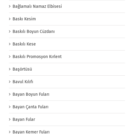
Bağlamalı Namaz Elbisesi
Baskı Kesim
Baskılı Boyun Cüzdanı
Baskılı Kese
Baskılı Promosyon Kırlent
Başörtüsü
Bavul Kılıfı
Bayan Boyun Fuları
Bayan Çanta Fuları
Bayan Fular
Bayan Kemer Fuları