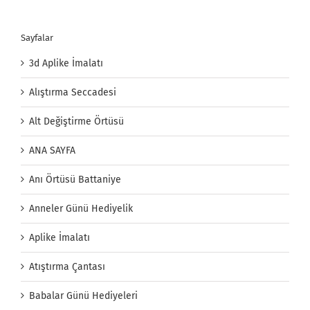
for:
Sayfalar
3d Aplike İmalatı
Alıştırma Seccadesi
Alt Değiştirme Örtüsü
ANA SAYFA
Anı Örtüsü Battaniye
Anneler Günü Hediyelik
Aplike İmalatı
Atıştırma Çantası
Babalar Günü Hediyeleri