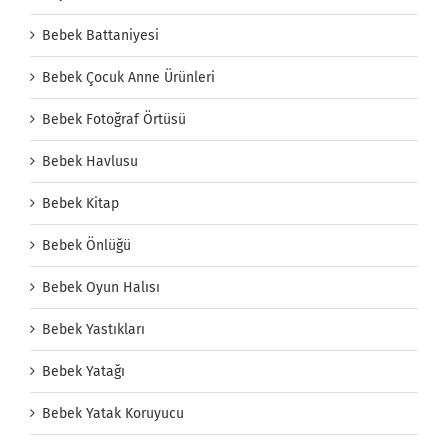
Bebek Battaniyesi
Bebek Çocuk Anne Ürünleri
Bebek Fotoğraf Örtüsü
Bebek Havlusu
Bebek Kitap
Bebek Önlüğü
Bebek Oyun Halısı
Bebek Yastıkları
Bebek Yatağı
Bebek Yatak Koruyucu