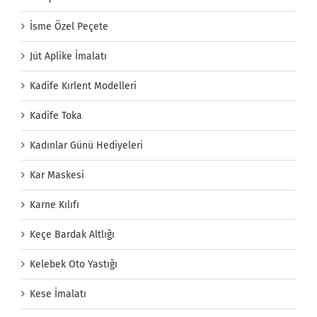
İsme Özel Peçete
Jüt Aplike İmalatı
Kadife Kırlent Modelleri
Kadife Toka
Kadınlar Günü Hediyeleri
Kar Maskesi
Karne Kılıfı
Keçe Bardak Altlığı
Kelebek Oto Yastığı
Kese İmalatı