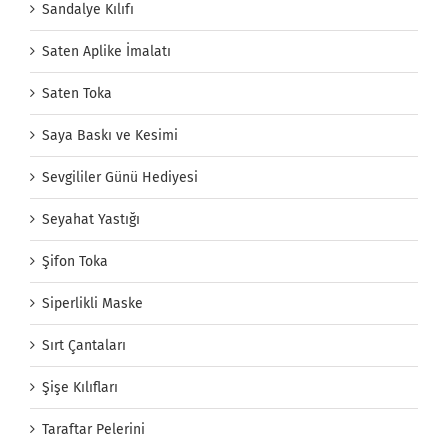
Sandalye Kılıfı
Saten Aplike İmalatı
Saten Toka
Saya Baskı ve Kesimi
Sevgililer Günü Hediyesi
Seyahat Yastığı
Şifon Toka
Siperlikli Maske
Sırt Çantaları
Şişe Kılıfları
Taraftar Pelerini