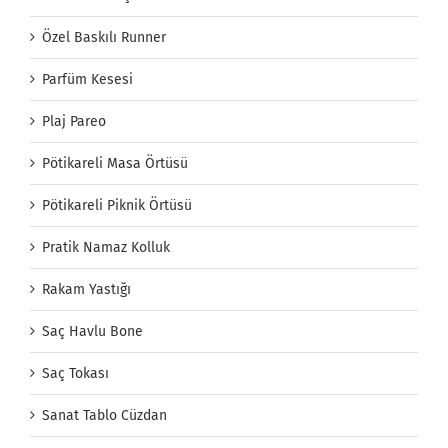
Özel Baskılı Runner
Parfüm Kesesi
Plaj Pareo
Pötikareli Masa Örtüsü
Pötikareli Piknik Örtüsü
Pratik Namaz Kolluk
Rakam Yastığı
Saç Havlu Bone
Saç Tokası
Sanat Tablo Cüzdan