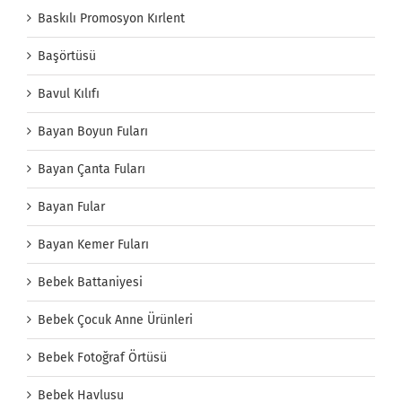
Baskılı Promosyon Kırlent
Başörtüsü
Bavul Kılıfı
Bayan Boyun Fuları
Bayan Çanta Fuları
Bayan Fular
Bayan Kemer Fuları
Bebek Battaniyesi
Bebek Çocuk Anne Ürünleri
Bebek Fotoğraf Örtüsü
Bebek Havlusu