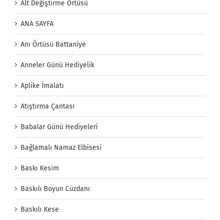
Alt Değiştirme Örtüsü
ANA SAYFA
Anı Örtüsü Battaniye
Anneler Günü Hediyelik
Aplike İmalatı
Atıştırma Çantası
Babalar Günü Hediyeleri
Bağlamalı Namaz Elbisesi
Baskı Kesim
Baskılı Boyun Cüzdanı
Baskılı Kese