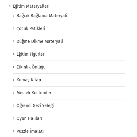
Eğitim Materyalleri
Bağcık Bağlama Materyali
Çocuk Patikleri
Düğme Dikme Materyali
Eğitim Figürleri
Etkinlik Önlüğü
Kumaş Kitap
Meslek Köstümleri
Öğrenci Gezi Yeleği
Oyun Halıları
Puzzle İmalatı