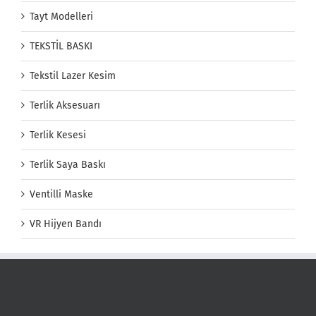
Tayt Modelleri
TEKSTİL BASKI
Tekstil Lazer Kesim
Terlik Aksesuarı
Terlik Kesesi
Terlik Saya Baskı
Ventilli Maske
VR Hijyen Bandı