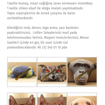
1.kalite kumaş, insan sağlığına zarar vermeyen mürekkep
1 kalite slikon elyaf ile dolgu imalatı yapılmaktadır.
Toplu siparişleriniz de örnek çalışma ile karar
verilebilmektedir.
Dilediğiniz renk, desen, logo arma, yazı baskıları
yaptırabilirsiniz. Lütfen Taleplerinizi mail yada
telefonomuzdan iletiniz. Müşteri temsilcilerimiz, Mesai
Saatleri içinde en geç bir saat içinde sizi
yönlendireceklerdir. 90 212 545 01 10 pbx