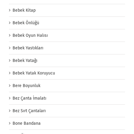
Bebek Kitap
Bebek Önlüğü
Bebek Oyun Halısı
Bebek Yastıkları
Bebek Yatağı
Bebek Yatak Koruyucu
Bere Boyunluk
Bez Çanta İmalatı
Bez Sırt Çantaları
Bone Bandana