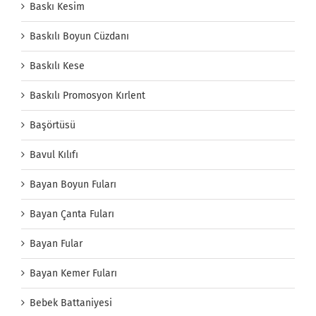
Baskı Kesim
Baskılı Boyun Cüzdanı
Baskılı Kese
Baskılı Promosyon Kırlent
Başörtüsü
Bavul Kılıfı
Bayan Boyun Fuları
Bayan Çanta Fuları
Bayan Fular
Bayan Kemer Fuları
Bebek Battaniyesi