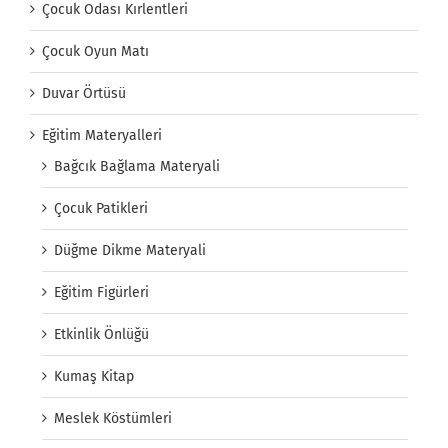
Çocuk Odası Kırlentleri
Çocuk Oyun Matı
Duvar Örtüsü
Eğitim Materyalleri
Bağcık Bağlama Materyali
Çocuk Patikleri
Düğme Dikme Materyali
Eğitim Figürleri
Etkinlik Önlüğü
Kumaş Kitap
Meslek Köstümleri