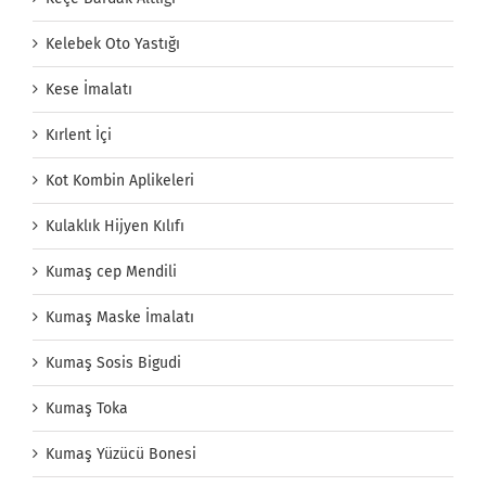
Kelebek Oto Yastığı
Kese İmalatı
Kırlent İçi
Kot Kombin Aplikeleri
Kulaklık Hijyen Kılıfı
Kumaş cep Mendili
Kumaş Maske İmalatı
Kumaş Sosis Bigudi
Kumaş Toka
Kumaş Yüzücü Bonesi