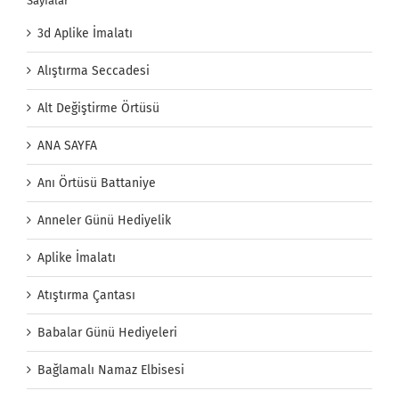
Sayfalar
3d Aplike İmalatı
Alıştırma Seccadesi
Alt Değiştirme Örtüsü
ANA SAYFA
Anı Örtüsü Battaniye
Anneler Günü Hediyelik
Aplike İmalatı
Atıştırma Çantası
Babalar Günü Hediyeleri
Bağlamalı Namaz Elbisesi