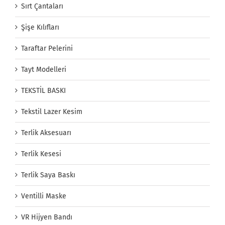
Sırt Çantaları
Şişe Kılıfları
Taraftar Pelerini
Tayt Modelleri
TEKSTİL BASKI
Tekstil Lazer Kesim
Terlik Aksesuarı
Terlik Kesesi
Terlik Saya Baskı
Ventilli Maske
VR Hijyen Bandı