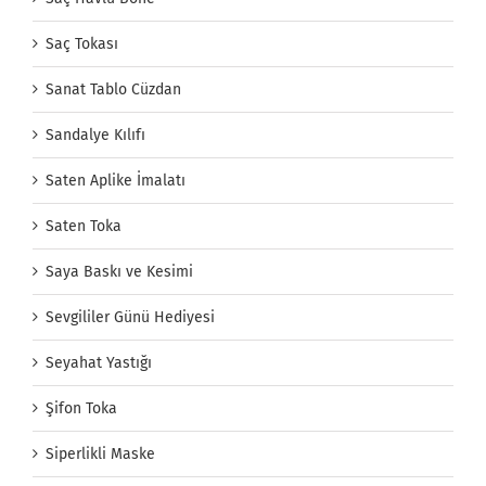
Saç Tokası
Sanat Tablo Cüzdan
Sandalye Kılıfı
Saten Aplike İmalatı
Saten Toka
Saya Baskı ve Kesimi
Sevgililer Günü Hediyesi
Seyahat Yastığı
Şifon Toka
Siperlikli Maske