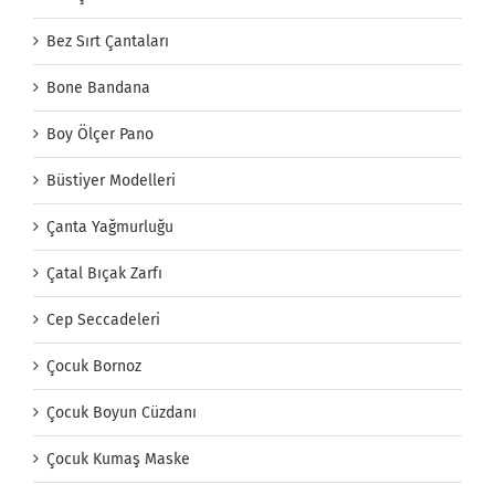
Bez Sırt Çantaları
Bone Bandana
Boy Ölçer Pano
Büstiyer Modelleri
Çanta Yağmurluğu
Çatal Bıçak Zarfı
Cep Seccadeleri
Çocuk Bornoz
Çocuk Boyun Cüzdanı
Çocuk Kumaş Maske