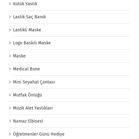
Kütük Yastık
Lastik Saç Bandı
Lastikli Maske
Logo Baskılı Maske
Maske
Medical Bone
Mini Seyahat Çantası
Mutfak Önlüğü
Müzik Alet Yastıkları
Namaz Elbisesi
Öğretmenler Günü Hediye