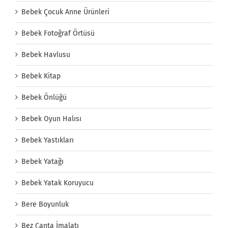
Bebek Çocuk Anne Ürünleri
Bebek Fotoğraf Örtüsü
Bebek Havlusu
Bebek Kitap
Bebek Önlüğü
Bebek Oyun Halısı
Bebek Yastıkları
Bebek Yatağı
Bebek Yatak Koruyucu
Bere Boyunluk
Bez Çanta İmalatı