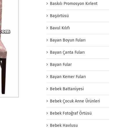
Baskılı Promosyon Kırlent
Başörtüsü
Bavul Kılıfı
Bayan Boyun Fuları
Bayan Çanta Fuları
Bayan Fular
Bayan Kemer Fuları
Bebek Battaniyesi
Bebek Çocuk Anne Ürünleri
Bebek Fotoğraf Örtüsü
Bebek Havlusu