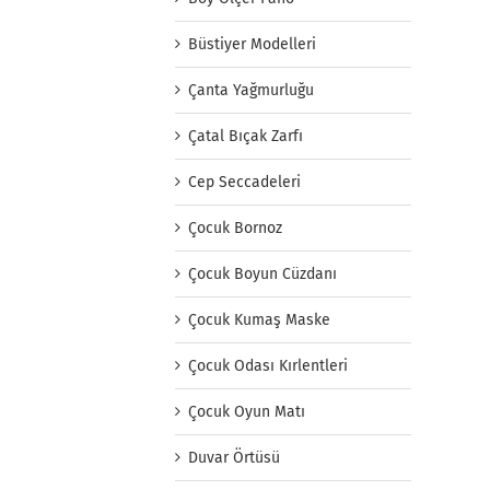
Büstiyer Modelleri
Çanta Yağmurluğu
Çatal Bıçak Zarfı
Cep Seccadeleri
Çocuk Bornoz
Çocuk Boyun Cüzdanı
Çocuk Kumaş Maske
Çocuk Odası Kırlentleri
Çocuk Oyun Matı
Duvar Örtüsü