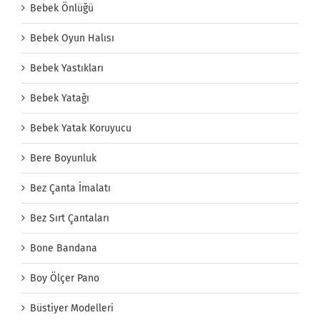
Bebek Önlüğü
Bebek Oyun Halısı
Bebek Yastıkları
Bebek Yatağı
Bebek Yatak Koruyucu
Bere Boyunluk
Bez Çanta İmalatı
Bez Sırt Çantaları
Bone Bandana
Boy Ölçer Pano
Büstiyer Modelleri