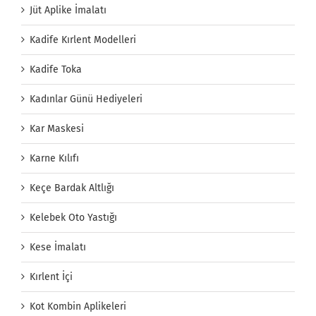
Jüt Aplike İmalatı
Kadife Kırlent Modelleri
Kadife Toka
Kadınlar Günü Hediyeleri
Kar Maskesi
Karne Kılıfı
Keçe Bardak Altlığı
Kelebek Oto Yastığı
Kese İmalatı
Kırlent İçi
Kot Kombin Aplikeleri