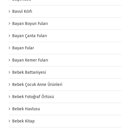
Bavul Kılıfı
Bayan Boyun Fuları
Bayan Çanta Fuları
Bayan Fular
Bayan Kemer Fuları
Bebek Battaniyesi
Bebek Çocuk Anne Ürünleri
Bebek Fotoğraf Örtüsü
Bebek Havlusu
Bebek Kitap