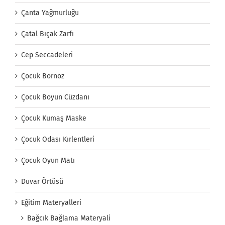
Çanta Yağmurluğu
Çatal Bıçak Zarfı
Cep Seccadeleri
Çocuk Bornoz
Çocuk Boyun Cüzdanı
Çocuk Kumaş Maske
Çocuk Odası Kırlentleri
Çocuk Oyun Matı
Duvar Örtüsü
Eğitim Materyalleri
Bağcık Bağlama Materyali