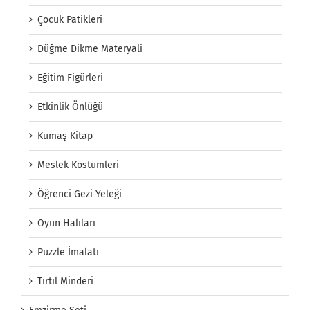
Çocuk Patikleri
Düğme Dikme Materyali
Eğitim Figürleri
Etkinlik Önlüğü
Kumaş Kitap
Meslek Köstümleri
Öğrenci Gezi Yeleği
Oyun Halıları
Puzzle İmalatı
Tırtıl Minderi