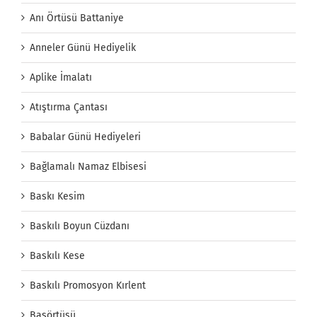
Anı Örtüsü Battaniye
Anneler Günü Hediyelik
Aplike İmalatı
Atıştırma Çantası
Babalar Günü Hediyeleri
Bağlamalı Namaz Elbisesi
Baskı Kesim
Baskılı Boyun Cüzdanı
Baskılı Kese
Baskılı Promosyon Kırlent
Başörtüsü