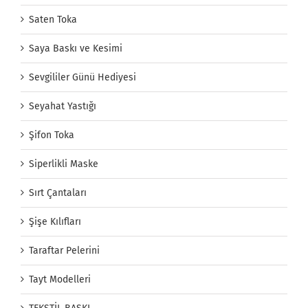
Saten Toka
Saya Baskı ve Kesimi
Sevgililer Günü Hediyesi
Seyahat Yastığı
Şifon Toka
Siperlikli Maske
Sırt Çantaları
Şişe Kılıfları
Taraftar Pelerini
Tayt Modelleri