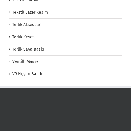
TEKSTİL BASKI
Tekstil Lazer Kesim
Terlik Aksesuarı
Terlik Kesesi
Terlik Saya Baskı
Ventilli Maske
VR Hijyen Bandı