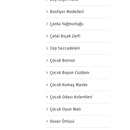
Büstiyer Modelleri
Çanta Yağmurluğu
Çatal Bıçak Zarfı
Cep Seccadeleri
Çocuk Bornoz
Çocuk Boyun Cüzdanı
Çocuk Kumaş Maske
Çocuk Odası Kırlentleri
Çocuk Oyun Matı
Duvar Örtüsü