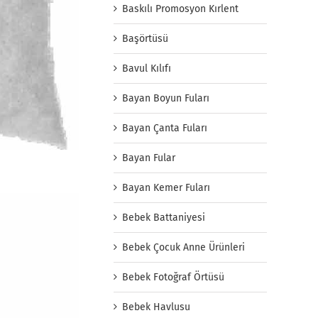
Baskılı Promosyon Kırlent
Başörtüsü
Bavul Kılıfı
Bayan Boyun Fuları
Bayan Çanta Fuları
Bayan Fular
Bayan Kemer Fuları
Bebek Battaniyesi
Bebek Çocuk Anne Ürünleri
Bebek Fotoğraf Örtüsü
Bebek Havlusu