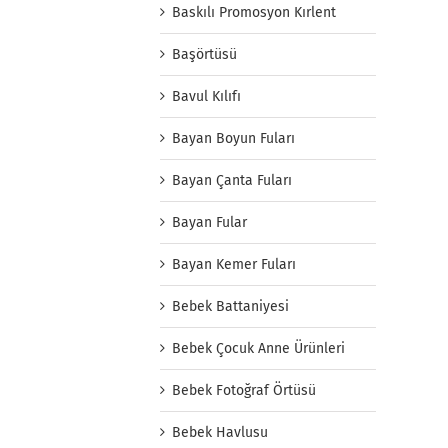
Baskılı Promosyon Kırlent
Başörtüsü
Bavul Kılıfı
Bayan Boyun Fuları
Bayan Çanta Fuları
Bayan Fular
Bayan Kemer Fuları
Bebek Battaniyesi
Bebek Çocuk Anne Ürünleri
Bebek Fotoğraf Örtüsü
Bebek Havlusu