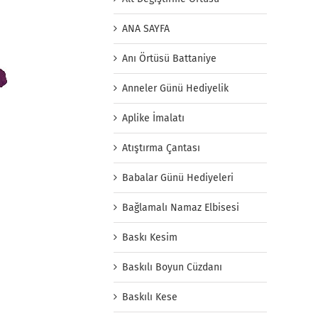
ANA SAYFA
Anı Örtüsü Battaniye
Anneler Günü Hediyelik
Aplike İmalatı
Atıştırma Çantası
Babalar Günü Hediyeleri
Bağlamalı Namaz Elbisesi
Baskı Kesim
Baskılı Boyun Cüzdanı
Baskılı Kese