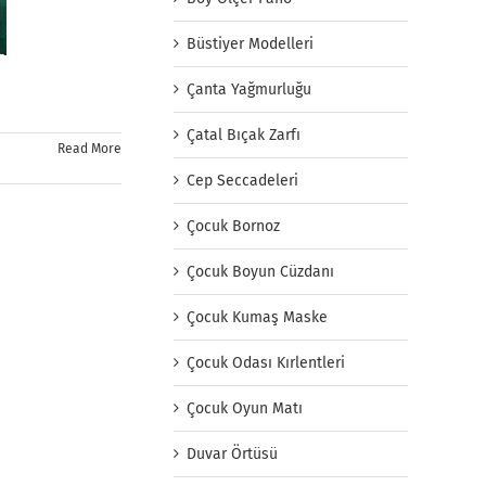
Büstiyer Modelleri
Çanta Yağmurluğu
Çatal Bıçak Zarfı
Read More
Cep Seccadeleri
Çocuk Bornoz
Çocuk Boyun Cüzdanı
Çocuk Kumaş Maske
Çocuk Odası Kırlentleri
Çocuk Oyun Matı
Duvar Örtüsü