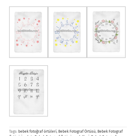
Tags:
bebek fotoğraf örtüleri
,
Bebek Fotograf Örtüsü
,
Bebek Fotograf