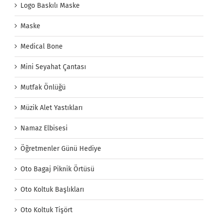
Logo Baskılı Maske
Maske
Medical Bone
Mini Seyahat Çantası
Mutfak Önlüğü
Müzik Alet Yastıkları
Namaz Elbisesi
Öğretmenler Günü Hediye
Oto Bagaj Piknik Örtüsü
Oto Koltuk Başlıkları
Oto Koltuk Tişört