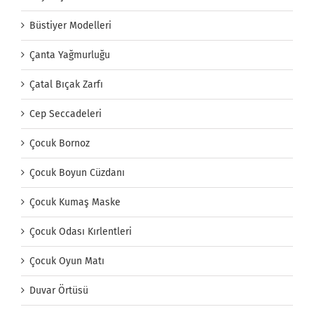
Büstiyer Modelleri
Çanta Yağmurluğu
Çatal Bıçak Zarfı
Cep Seccadeleri
Çocuk Bornoz
Çocuk Boyun Cüzdanı
Çocuk Kumaş Maske
Çocuk Odası Kırlentleri
Çocuk Oyun Matı
Duvar Örtüsü