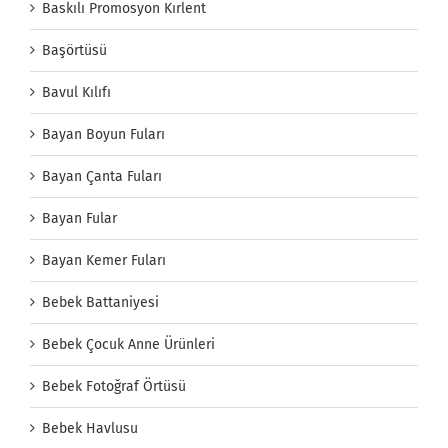
Baskılı Promosyon Kırlent
Başörtüsü
Bavul Kılıfı
Bayan Boyun Fuları
Bayan Çanta Fuları
Bayan Fular
Bayan Kemer Fuları
Bebek Battaniyesi
Bebek Çocuk Anne Ürünleri
Bebek Fotoğraf Örtüsü
Bebek Havlusu