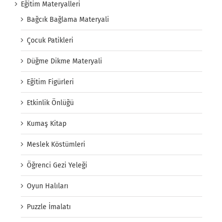
Eğitim Materyalleri
Bağcık Bağlama Materyali
Çocuk Patikleri
Düğme Dikme Materyali
Eğitim Figürleri
Etkinlik Önlüğü
Kumaş Kitap
Meslek Köstümleri
Öğrenci Gezi Yeleği
Oyun Halıları
Puzzle İmalatı