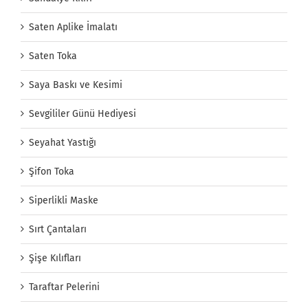
Saten Aplike İmalatı
Saten Toka
Saya Baskı ve Kesimi
Sevgililer Günü Hediyesi
Seyahat Yastığı
Şifon Toka
Siperlikli Maske
Sırt Çantaları
Şişe Kılıfları
Taraftar Pelerini