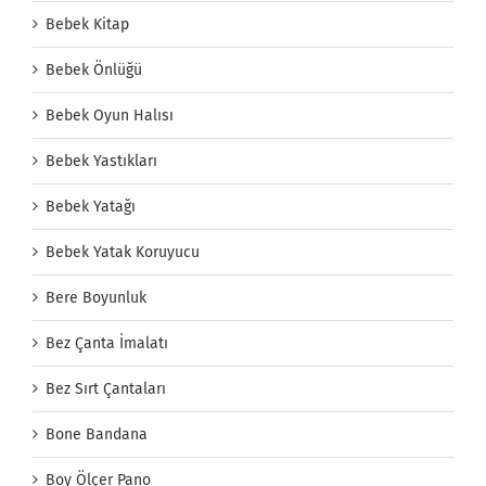
Bebek Kitap
Bebek Önlüğü
Bebek Oyun Halısı
Bebek Yastıkları
Bebek Yatağı
Bebek Yatak Koruyucu
Bere Boyunluk
Bez Çanta İmalatı
Bez Sırt Çantaları
Bone Bandana
Boy Ölçer Pano