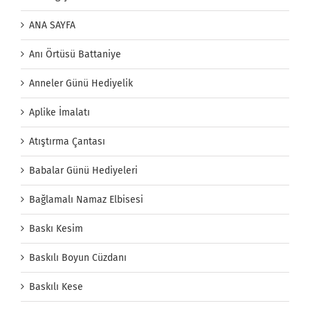
ANA SAYFA
Anı Örtüsü Battaniye
Anneler Günü Hediyelik
Aplike İmalatı
Atıştırma Çantası
Babalar Günü Hediyeleri
Bağlamalı Namaz Elbisesi
Baskı Kesim
Baskılı Boyun Cüzdanı
Baskılı Kese