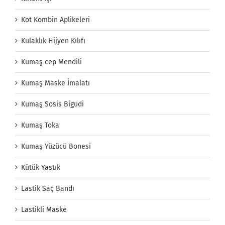
Kot Kombin Aplikeleri
Kulaklık Hijyen Kılıfı
Kumaş cep Mendili
Kumaş Maske İmalatı
Kumaş Sosis Bigudi
Kumaş Toka
Kumaş Yüzücü Bonesi
Kütük Yastık
Lastik Saç Bandı
Lastikli Maske