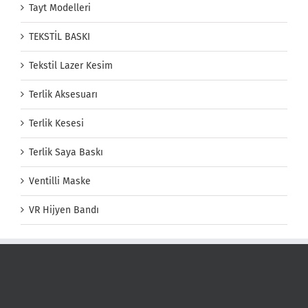
Tayt Modelleri
TEKSTİL BASKI
Tekstil Lazer Kesim
Terlik Aksesuarı
Terlik Kesesi
Terlik Saya Baskı
Ventilli Maske
VR Hijyen Bandı