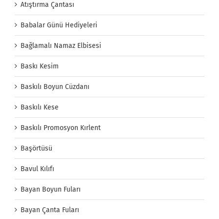
Atıştırma Çantası
Babalar Günü Hediyeleri
Bağlamalı Namaz Elbisesi
Baskı Kesim
Baskılı Boyun Cüzdanı
Baskılı Kese
Baskılı Promosyon Kırlent
Başörtüsü
Bavul Kılıfı
Bayan Boyun Fuları
Bayan Çanta Fuları