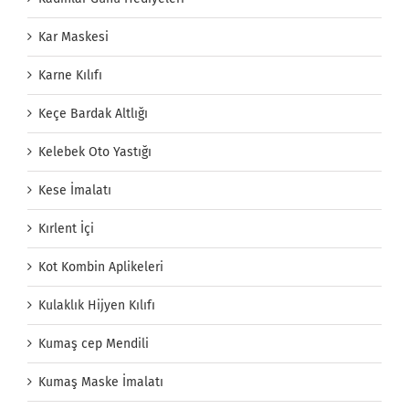
Kar Maskesi
Karne Kılıfı
Keçe Bardak Altlığı
Kelebek Oto Yastığı
Kese İmalatı
Kırlent İçi
Kot Kombin Aplikeleri
Kulaklık Hijyen Kılıfı
Kumaş cep Mendili
Kumaş Maske İmalatı