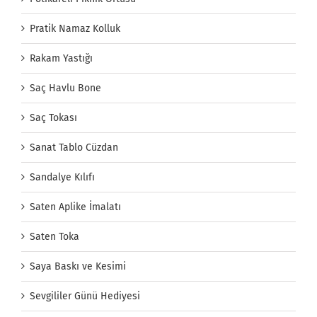
Pratik Namaz Kolluk
Rakam Yastığı
Saç Havlu Bone
Saç Tokası
Sanat Tablo Cüzdan
Sandalye Kılıfı
Saten Aplike İmalatı
Saten Toka
Saya Baskı ve Kesimi
Sevgililer Günü Hediyesi