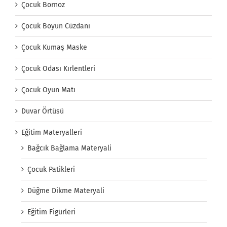
Çocuk Bornoz
Çocuk Boyun Cüzdanı
Çocuk Kumaş Maske
Çocuk Odası Kırlentleri
Çocuk Oyun Matı
Duvar Örtüsü
Eğitim Materyalleri
Bağcık Bağlama Materyali
Çocuk Patikleri
Düğme Dikme Materyali
Eğitim Figürleri