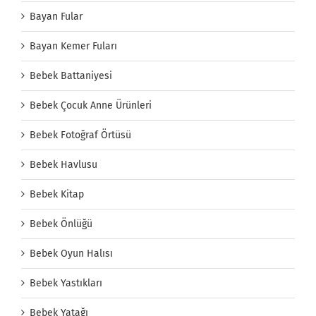
Bayan Fular
Bayan Kemer Fuları
Bebek Battaniyesi
Bebek Çocuk Anne Ürünleri
Bebek Fotoğraf Örtüsü
Bebek Havlusu
Bebek Kitap
Bebek Önlüğü
Bebek Oyun Halısı
Bebek Yastıkları
Bebek Yatağı