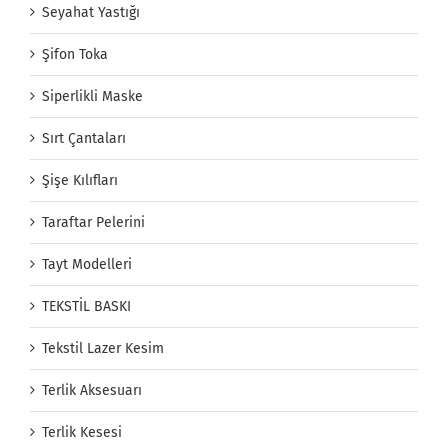
Seyahat Yastığı
Şifon Toka
Siperlikli Maske
Sırt Çantaları
Şişe Kılıfları
Taraftar Pelerini
Tayt Modelleri
TEKSTİL BASKI
Tekstil Lazer Kesim
Terlik Aksesuarı
Terlik Kesesi