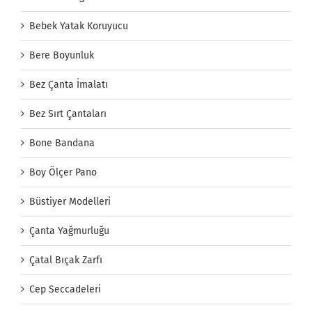
Bebek Yatak Koruyucu
Bere Boyunluk
Bez Çanta İmalatı
Bez Sırt Çantaları
Bone Bandana
Boy Ölçer Pano
Büstiyer Modelleri
Çanta Yağmurluğu
Çatal Bıçak Zarfı
Cep Seccadeleri