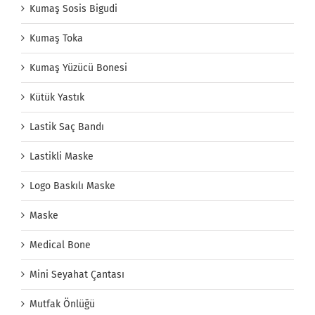
Kumaş Sosis Bigudi
Kumaş Toka
Kumaş Yüzücü Bonesi
Kütük Yastık
Lastik Saç Bandı
Lastikli Maske
Logo Baskılı Maske
Maske
Medical Bone
Mini Seyahat Çantası
Mutfak Önlüğü