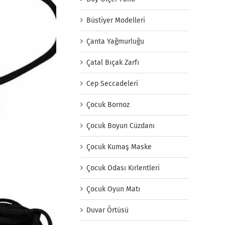
Büstiyer Modelleri
Çanta Yağmurluğu
Çatal Bıçak Zarfı
Cep Seccadeleri
Çocuk Bornoz
Çocuk Boyun Cüzdanı
Çocuk Kumaş Maske
Çocuk Odası Kırlentleri
Çocuk Oyun Matı
Duvar Örtüsü