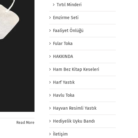
Tırtıl Minderi
Emzirme Seti
Faaliyet Önlüğü
Fular Toka
HAKKINDA
Ham Bez Kitap Keseleri
Harf Yastık
Havlu Toka
Hayvan Resimli Yastık
Hediyelik Uyku Bandı
Read More
İletişim