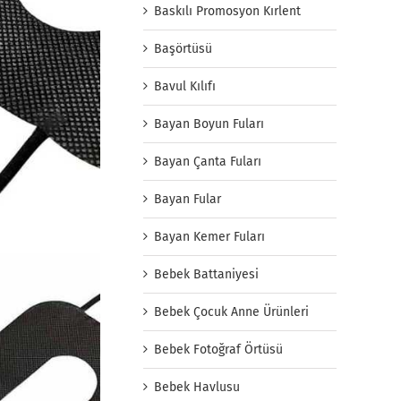
Baskılı Promosyon Kırlent
Başörtüsü
Bavul Kılıfı
Bayan Boyun Fuları
Bayan Çanta Fuları
Bayan Fular
Bayan Kemer Fuları
Bebek Battaniyesi
Bebek Çocuk Anne Ürünleri
Bebek Fotoğraf Örtüsü
Bebek Havlusu