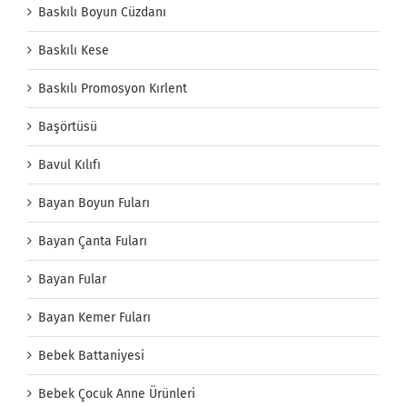
Baskılı Boyun Cüzdanı
Baskılı Kese
Baskılı Promosyon Kırlent
Başörtüsü
Bavul Kılıfı
Bayan Boyun Fuları
Bayan Çanta Fuları
Bayan Fular
Bayan Kemer Fuları
Bebek Battaniyesi
Bebek Çocuk Anne Ürünleri