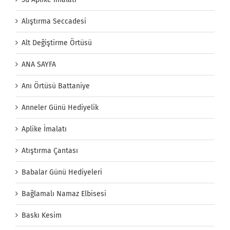
Alıştırma Seccadesi
Alt Değiştirme Örtüsü
ANA SAYFA
Anı Örtüsü Battaniye
Anneler Günü Hediyelik
Aplike İmalatı
Atıştırma Çantası
Babalar Günü Hediyeleri
Bağlamalı Namaz Elbisesi
Baskı Kesim