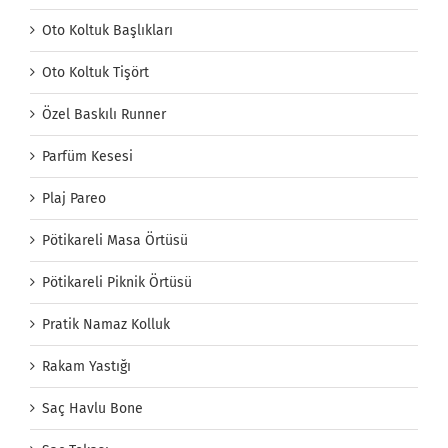
Oto Koltuk Başlıkları
Oto Koltuk Tişört
Özel Baskılı Runner
Parfüm Kesesi
Plaj Pareo
Pötikareli Masa Örtüsü
Pötikareli Piknik Örtüsü
Pratik Namaz Kolluk
Rakam Yastığı
Saç Havlu Bone