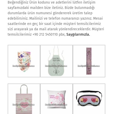
Beğendiğiniz Ürün kodunu ve adetlerini lütfen iletişim
sayfamızdaki mailden bize iletiniz. Bizde bulunmadığı
durumlarda ürün numunesi göndererek üretim talep
edebilirsiniz. Mailinizi ve telefon numaranızı yazınız. Mesai
saatlerinde en geç bir saat içinde müşteri temsilcilerimiz
sizi arayarak ya da mail atarak yönlendireceklerdir. Müşteri
temsilcilerimiz +90 212 5450110 pbx,
Saygılarımızla.