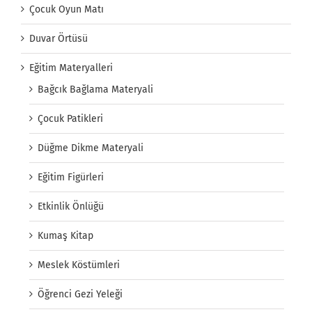
Çocuk Oyun Matı
Duvar Örtüsü
Eğitim Materyalleri
Bağcık Bağlama Materyali
Çocuk Patikleri
Düğme Dikme Materyali
Eğitim Figürleri
Etkinlik Önlüğü
Kumaş Kitap
Meslek Köstümleri
Öğrenci Gezi Yeleği