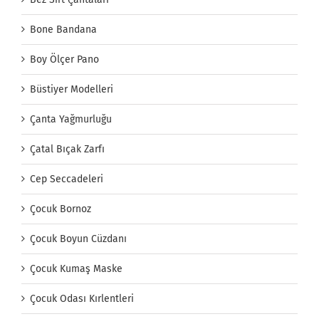
Bone Bandana
Boy Ölçer Pano
Büstiyer Modelleri
Çanta Yağmurluğu
Çatal Bıçak Zarfı
Cep Seccadeleri
Çocuk Bornoz
Çocuk Boyun Cüzdanı
Çocuk Kumaş Maske
Çocuk Odası Kırlentleri