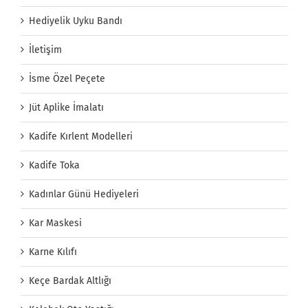
Hediyelik Uyku Bandı
İletişim
İsme Özel Peçete
Jüt Aplike İmalatı
Kadife Kırlent Modelleri
Kadife Toka
Kadınlar Günü Hediyeleri
Kar Maskesi
Karne Kılıfı
Keçe Bardak Altlığı