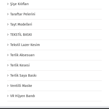
Şişe Kılıfları
Taraftar Pelerini
Tayt Modelleri
TEKSTİL BASKI
Tekstil Lazer Kesim
Terlik Aksesuarı
Terlik Kesesi
Terlik Saya Baskı
Ventilli Maske
VR Hijyen Bandı