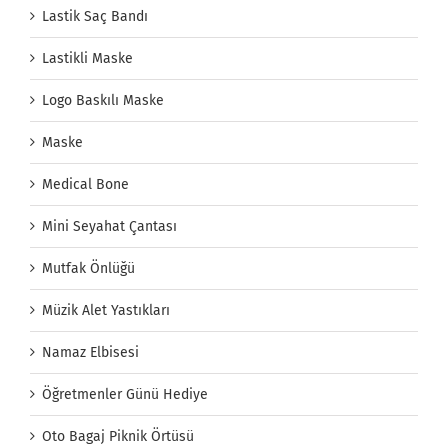
Lastik Saç Bandı
Lastikli Maske
Logo Baskılı Maske
Maske
Medical Bone
Mini Seyahat Çantası
Mutfak Önlüğü
Müzik Alet Yastıkları
Namaz Elbisesi
Öğretmenler Günü Hediye
Oto Bagaj Piknik Örtüsü