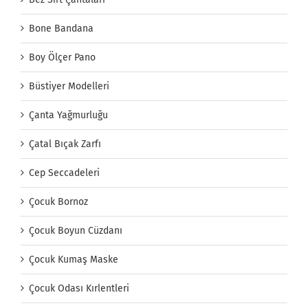
Bone Bandana
Boy Ölçer Pano
Büstiyer Modelleri
Çanta Yağmurluğu
Çatal Bıçak Zarfı
Cep Seccadeleri
Çocuk Bornoz
Çocuk Boyun Cüzdanı
Çocuk Kumaş Maske
Çocuk Odası Kırlentleri