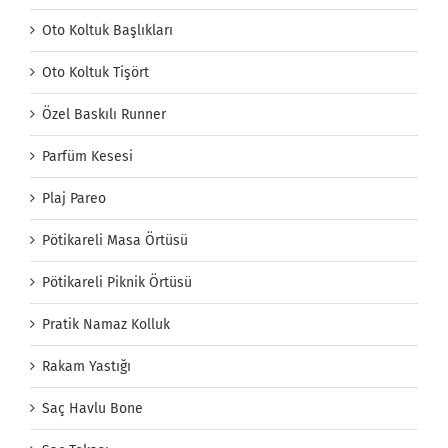
Oto Koltuk Başlıkları
Oto Koltuk Tişört
Özel Baskılı Runner
Parfüm Kesesi
Plaj Pareo
Pötikareli Masa Örtüsü
Pötikareli Piknik Örtüsü
Pratik Namaz Kolluk
Rakam Yastığı
Saç Havlu Bone