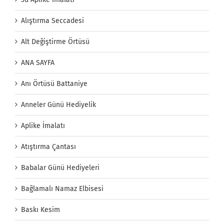
Alıştırma Seccadesi
Alt Değiştirme Örtüsü
ANA SAYFA
Anı Örtüsü Battaniye
Anneler Günü Hediyelik
Aplike İmalatı
Atıştırma Çantası
Babalar Günü Hediyeleri
Bağlamalı Namaz Elbisesi
Baskı Kesim