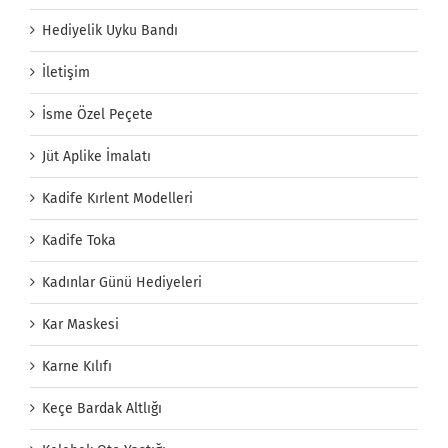
Hediyelik Uyku Bandı
İletişim
İsme Özel Peçete
Jüt Aplike İmalatı
Kadife Kırlent Modelleri
Kadife Toka
Kadınlar Günü Hediyeleri
Kar Maskesi
Karne Kılıfı
Keçe Bardak Altlığı