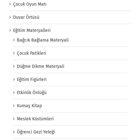
Çocuk Oyun Matı
Duvar Örtüsü
Eğitim Materyalleri
Bağcık Bağlama Materyali
Çocuk Patikleri
Düğme Dikme Materyali
Eğitim Figürleri
Etkinlik Önlüğü
Kumaş Kitap
Meslek Köstümleri
Öğrenci Gezi Yeleği