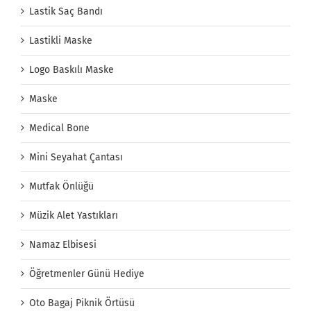
Lastik Saç Bandı
Lastikli Maske
Logo Baskılı Maske
Maske
Medical Bone
Mini Seyahat Çantası
Mutfak Önlüğü
Müzik Alet Yastıkları
Namaz Elbisesi
Öğretmenler Günü Hediye
Oto Bagaj Piknik Örtüsü