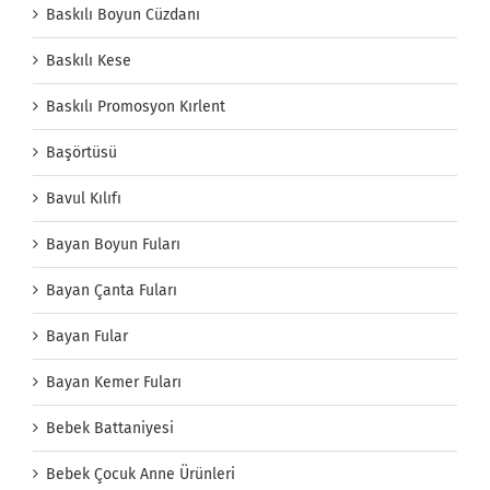
Baskılı Boyun Cüzdanı
Baskılı Kese
Baskılı Promosyon Kırlent
Başörtüsü
Bavul Kılıfı
Bayan Boyun Fuları
Bayan Çanta Fuları
Bayan Fular
Bayan Kemer Fuları
Bebek Battaniyesi
Bebek Çocuk Anne Ürünleri