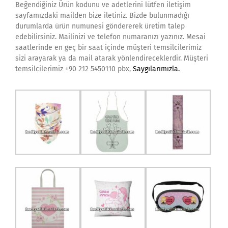
Beğendiğiniz Ürün kodunu ve adetlerini lütfen iletişim
sayfamızdaki mailden bize iletiniz. Bizde bulunmadığı
durumlarda ürün numunesi göndererek üretim talep
edebilirsiniz. Mailinizi ve telefon numaranızı yazınız. Mesai
saatlerinde en geç bir saat içinde müşteri temsilcilerimiz
sizi arayarak ya da mail atarak yönlendireceklerdir. Müşteri
temsilcilerimiz +90 212 5450110 pbx,
Saygılarımızla.