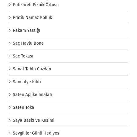
Pötikareli Piknik Örtüsü
Pratik Namaz Kolluk
Rakam Yastığı
Saç Havlu Bone
Saç Tokası
Sanat Tablo Cüzdan
Sandalye Kılıfı
Saten Aplike İmalatı
Saten Toka
Saya Baskı ve Kesimi
Sevgililer Günü Hediyesi