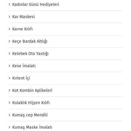
Kadınlar Günü Hediyeleri
Kar Maskesi
Karne Kılıfı
Keçe Bardak Altlığı
Kelebek Oto Yastığı
Kese İmalatı
Kırlent İçi
Kot Kombin Aplikeleri
Kulaklık Hijyen Kılıfı
Kumaş cep Mendili
Kumaş Maske İmalatı