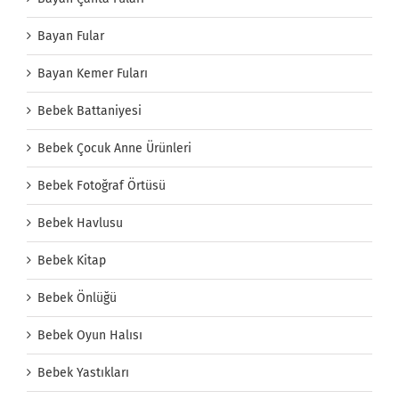
Bayan Fular
Bayan Kemer Fuları
Bebek Battaniyesi
Bebek Çocuk Anne Ürünleri
Bebek Fotoğraf Örtüsü
Bebek Havlusu
Bebek Kitap
Bebek Önlüğü
Bebek Oyun Halısı
Bebek Yastıkları