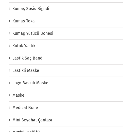
Kumaş Sosis Bigudi
Kumaş Toka
Kumaş Yüzücü Bonesi
Kütük Yastık
Lastik Saç Bandı
Lastikli Maske
Logo Baskılı Maske
Maske
Medical Bone
Mini Seyahat Çantası