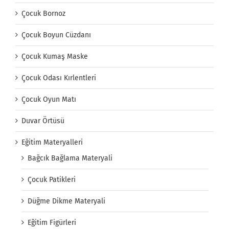
Çocuk Bornoz
Çocuk Boyun Cüzdanı
Çocuk Kumaş Maske
Çocuk Odası Kırlentleri
Çocuk Oyun Matı
Duvar Örtüsü
Eğitim Materyalleri
Bağcık Bağlama Materyali
Çocuk Patikleri
Düğme Dikme Materyali
Eğitim Figürleri