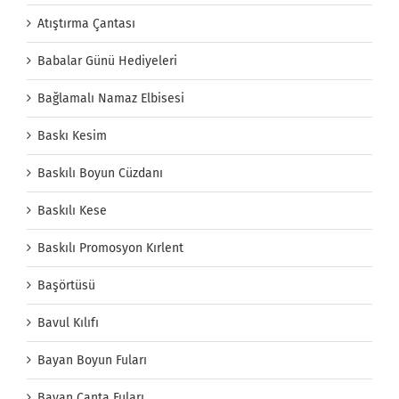
Atıştırma Çantası
Babalar Günü Hediyeleri
Bağlamalı Namaz Elbisesi
Baskı Kesim
Baskılı Boyun Cüzdanı
Baskılı Kese
Baskılı Promosyon Kırlent
Başörtüsü
Bavul Kılıfı
Bayan Boyun Fuları
Bayan Çanta Fuları