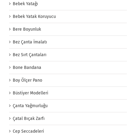
Bebek Yatağı
Bebek Yatak Koruyucu
Bere Boyunluk
Bez Çanta İmalatı
Bez Sırt Çantaları
Bone Bandana
Boy Ölçer Pano
Büstiyer Modelleri
Çanta Yağmurluğu
Çatal Bıçak Zarfı
Cep Seccadeleri