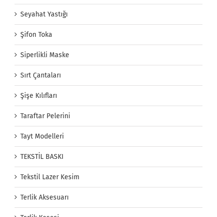
Seyahat Yastığı
Şifon Toka
Siperlikli Maske
Sırt Çantaları
Şişe Kılıfları
Taraftar Pelerini
Tayt Modelleri
TEKSTİL BASKI
Tekstil Lazer Kesim
Terlik Aksesuarı