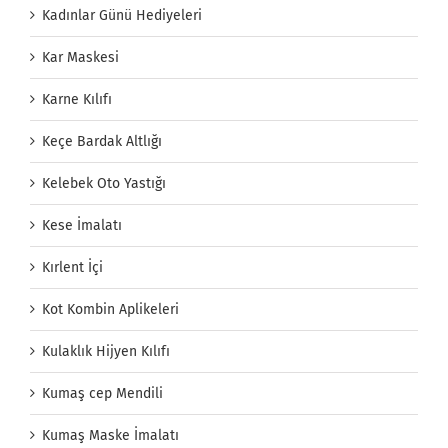
Kadınlar Günü Hediyeleri
Kar Maskesi
Karne Kılıfı
Keçe Bardak Altlığı
Kelebek Oto Yastığı
Kese İmalatı
Kırlent İçi
Kot Kombin Aplikeleri
Kulaklık Hijyen Kılıfı
Kumaş cep Mendili
Kumaş Maske İmalatı