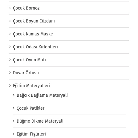
Çocuk Bornoz
Çocuk Boyun Cüzdanı
Çocuk Kumaş Maske
Çocuk Odası Kırlentleri
Çocuk Oyun Matı
Duvar Örtüsü
Eğitim Materyalleri
Bağcık Bağlama Materyali
Çocuk Patikleri
Düğme Dikme Materyali
Eğitim Figürleri