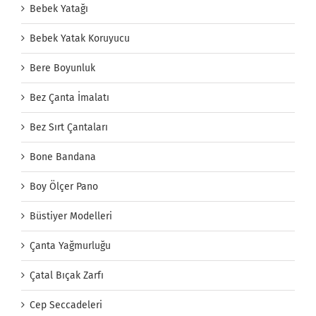
Bebek Yatağı
Bebek Yatak Koruyucu
Bere Boyunluk
Bez Çanta İmalatı
Bez Sırt Çantaları
Bone Bandana
Boy Ölçer Pano
Büstiyer Modelleri
Çanta Yağmurluğu
Çatal Bıçak Zarfı
Cep Seccadeleri