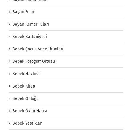
Bayan Fular
Bayan Kemer Fuları
Bebek Battaniyesi
Bebek Çocuk Anne Ürünleri
Bebek Fotoğraf Örtüsü
Bebek Havlusu
Bebek Kitap
Bebek Önlüğü
Bebek Oyun Halısı
Bebek Yastıkları