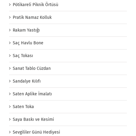
Pötikareli Piknik Örtüsü
Pratik Namaz Kolluk
Rakam Yastığı
Saç Havlu Bone
Saç Tokası
Sanat Tablo Cüzdan
Sandalye Kılıfı
Saten Aplike İmalatı
Saten Toka
Saya Baskı ve Kesimi
Sevgililer Günü Hediyesi