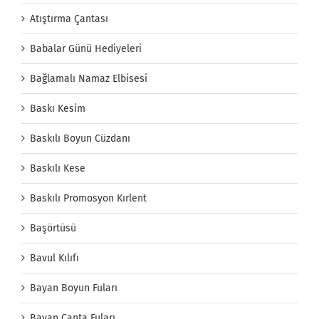
Atıştırma Çantası
Babalar Günü Hediyeleri
Bağlamalı Namaz Elbisesi
Baskı Kesim
Baskılı Boyun Cüzdanı
Baskılı Kese
Baskılı Promosyon Kırlent
Başörtüsü
Bavul Kılıfı
Bayan Boyun Fuları
Bayan Çanta Fuları