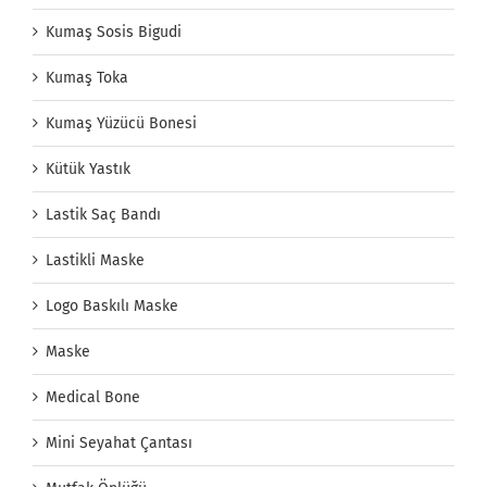
Kumaş Sosis Bigudi
Kumaş Toka
Kumaş Yüzücü Bonesi
Kütük Yastık
Lastik Saç Bandı
Lastikli Maske
Logo Baskılı Maske
Maske
Medical Bone
Mini Seyahat Çantası