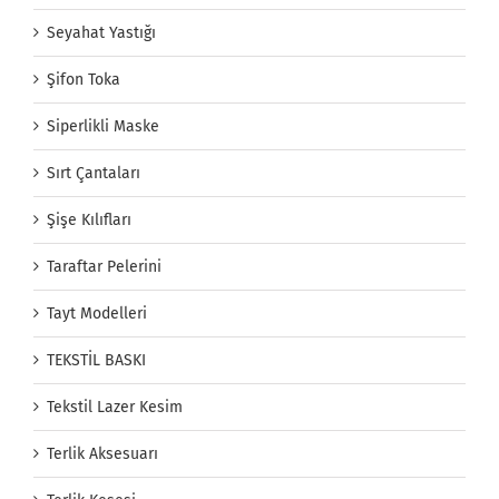
Seyahat Yastığı
Şifon Toka
Siperlikli Maske
Sırt Çantaları
Şişe Kılıfları
Taraftar Pelerini
Tayt Modelleri
TEKSTİL BASKI
Tekstil Lazer Kesim
Terlik Aksesuarı