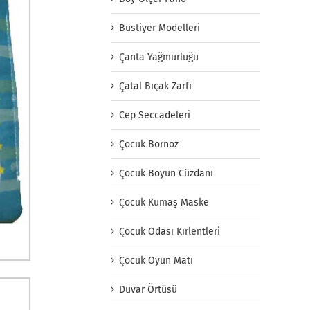
Büstiyer Modelleri
Çanta Yağmurluğu
Çatal Bıçak Zarfı
Cep Seccadeleri
Çocuk Bornoz
Çocuk Boyun Cüzdanı
Çocuk Kumaş Maske
Çocuk Odası Kırlentleri
Çocuk Oyun Matı
Duvar Örtüsü