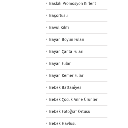
Baskılı Promosyon Kırlent
Başörtüsü
Bavul Kılıfı
Bayan Boyun Fuları
Bayan Çanta Fuları
Bayan Fular
Bayan Kemer Fuları
Bebek Battaniyesi
Bebek Çocuk Anne Ürünleri
Bebek Fotoğraf Örtüsü
Bebek Havlusu