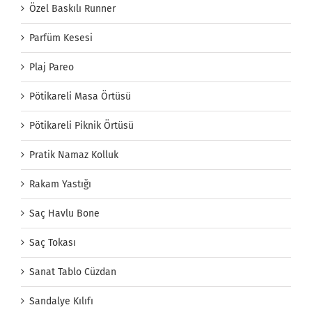
Özel Baskılı Runner
Parfüm Kesesi
Plaj Pareo
Pötikareli Masa Örtüsü
Pötikareli Piknik Örtüsü
Pratik Namaz Kolluk
Rakam Yastığı
Saç Havlu Bone
Saç Tokası
Sanat Tablo Cüzdan
Sandalye Kılıfı