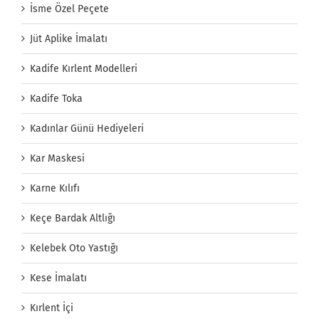
İsme Özel Peçete
Jüt Aplike İmalatı
Kadife Kırlent Modelleri
Kadife Toka
Kadınlar Günü Hediyeleri
Kar Maskesi
Karne Kılıfı
Keçe Bardak Altlığı
Kelebek Oto Yastığı
Kese İmalatı
Kırlent İçi