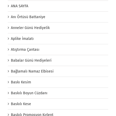
ANA SAYFA
Anı Örtüsü Battaniye
Anneler Günü Hediyelik
Aplike İmalatı
Atıştırma Çantası
Babalar Günü Hediyeleri
Bağlamalı Namaz Elbisesi
Baskı Kesim
Baskılı Boyun Cüzdanı
Baskılı Kese
Baskılı Promosyon Kırlent