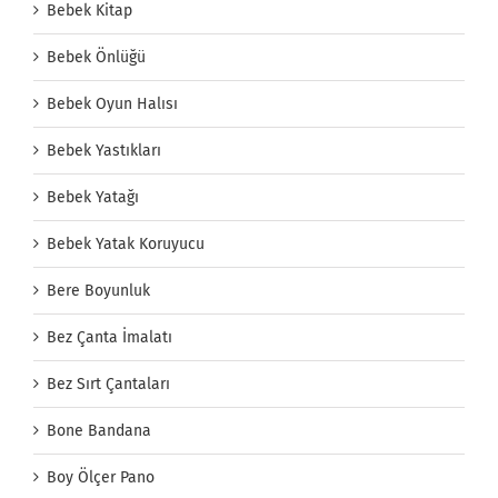
Bebek Kitap
Bebek Önlüğü
Bebek Oyun Halısı
Bebek Yastıkları
Bebek Yatağı
Bebek Yatak Koruyucu
Bere Boyunluk
Bez Çanta İmalatı
Bez Sırt Çantaları
Bone Bandana
Boy Ölçer Pano