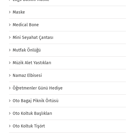
Maske
Medical Bone
Mini Seyahat Çantası
Mutfak Önlüğü
Müzik Alet Yastıkları
Namaz Elbisesi
Öğretmenler Günü Hediye
Oto Bagaj Piknik Örtüsü
Oto Koltuk Başlıkları
Oto Koltuk Tişört