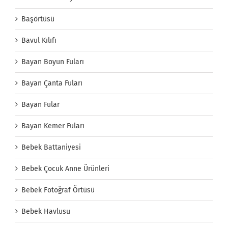
Başörtüsü
Bavul Kılıfı
Bayan Boyun Fuları
Bayan Çanta Fuları
Bayan Fular
Bayan Kemer Fuları
Bebek Battaniyesi
Bebek Çocuk Anne Ürünleri
Bebek Fotoğraf Örtüsü
Bebek Havlusu