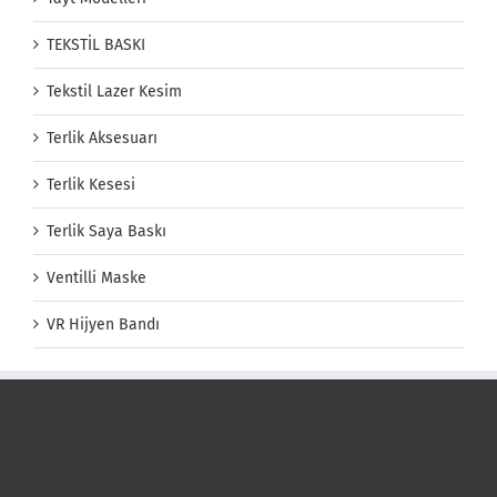
TEKSTİL BASKI
Tekstil Lazer Kesim
Terlik Aksesuarı
Terlik Kesesi
Terlik Saya Baskı
Ventilli Maske
VR Hijyen Bandı