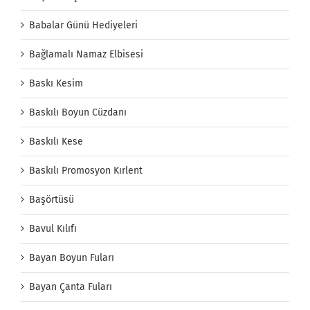
Babalar Günü Hediyeleri
Bağlamalı Namaz Elbisesi
Baskı Kesim
Baskılı Boyun Cüzdanı
Baskılı Kese
Baskılı Promosyon Kırlent
Başörtüsü
Bavul Kılıfı
Bayan Boyun Fuları
Bayan Çanta Fuları