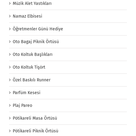
Müzik Alet Yastıkları
Namaz Elbisesi
Öğretmenler Günü Hediye
Oto Bagaj Piknik Örtüsü
Oto Koltuk Başlıkları
Oto Koltuk Tişört
Özel Baskılı Runner
Parfüm Kesesi
Plaj Pareo
Pötikareli Masa Örtüsü
Pötikareli Piknik Örtüsü