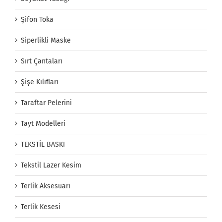
Şifon Toka
Siperlikli Maske
Sırt Çantaları
Şişe Kılıfları
Taraftar Pelerini
Tayt Modelleri
TEKSTİL BASKI
Tekstil Lazer Kesim
Terlik Aksesuarı
Terlik Kesesi