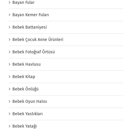
Bayan Fular
Bayan Kemer Fuları
Bebek Battaniyesi
Bebek Çocuk Anne Ürünleri
Bebek Fotoğraf Örtüsü
Bebek Havlusu
Bebek Kitap
Bebek Önlüğü
Bebek Oyun Halısı
Bebek Yastıkları
Bebek Yatağı