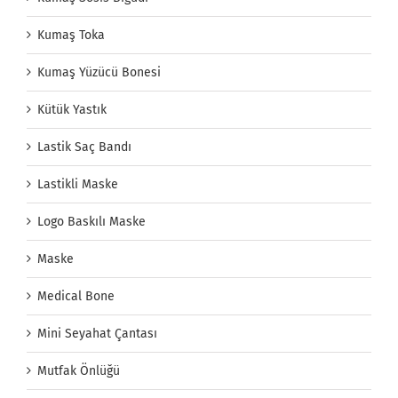
Kumaş Toka
Kumaş Yüzücü Bonesi
Kütük Yastık
Lastik Saç Bandı
Lastikli Maske
Logo Baskılı Maske
Maske
Medical Bone
Mini Seyahat Çantası
Mutfak Önlüğü