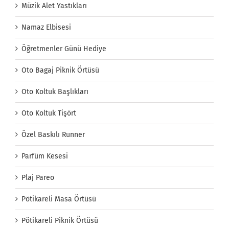
Müzik Alet Yastıkları
Namaz Elbisesi
Öğretmenler Günü Hediye
Oto Bagaj Piknik Örtüsü
Oto Koltuk Başlıkları
Oto Koltuk Tişört
Özel Baskılı Runner
Parfüm Kesesi
Plaj Pareo
Pötikareli Masa Örtüsü
Pötikareli Piknik Örtüsü