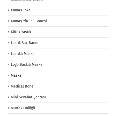
Kumaş Toka
Kumaş Yüzücü Bonesi
Kütük Yastık
Lastik Saç Bandı
Lastikli Maske
Logo Baskılı Maske
Maske
Medical Bone
Mini Seyahat Çantası
Mutfak Önlüğü