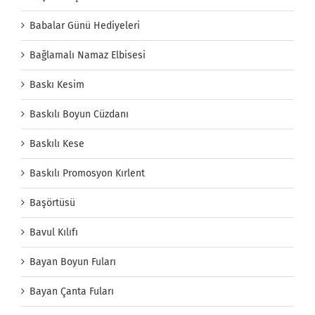
Babalar Günü Hediyeleri
Bağlamalı Namaz Elbisesi
Baskı Kesim
Baskılı Boyun Cüzdanı
Baskılı Kese
Baskılı Promosyon Kırlent
Başörtüsü
Bavul Kılıfı
Bayan Boyun Fuları
Bayan Çanta Fuları