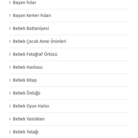
Bayan Fular
Bayan Kemer Fuları
Bebek Battaniyesi
Bebek Çocuk Anne Ürünleri
Bebek Fotoğraf Örtüsü
Bebek Havlusu
Bebek Kitap
Bebek Önlüğü
Bebek Oyun Halısı
Bebek Yastıkları
Bebek Yatağı