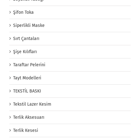
Şifon Toka
Siperlikli Maske
Sırt Çantaları
Şişe Kılıfları
Taraftar Pelerini
Tayt Modelleri
TEKSTİL BASKI
Tekstil Lazer Kesim
Terlik Aksesuarı
Terlik Kesesi