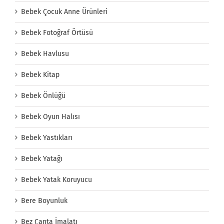
Bebek Çocuk Anne Ürünleri
Bebek Fotoğraf Örtüsü
Bebek Havlusu
Bebek Kitap
Bebek Önlüğü
Bebek Oyun Halısı
Bebek Yastıkları
Bebek Yatağı
Bebek Yatak Koruyucu
Bere Boyunluk
Bez Çanta İmalatı