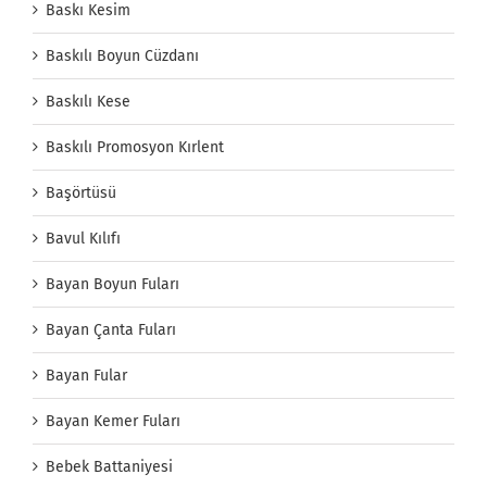
Baskı Kesim
Baskılı Boyun Cüzdanı
Baskılı Kese
Baskılı Promosyon Kırlent
Başörtüsü
Bavul Kılıfı
Bayan Boyun Fuları
Bayan Çanta Fuları
Bayan Fular
Bayan Kemer Fuları
Bebek Battaniyesi