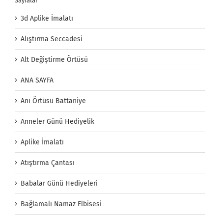
Sayfalar
3d Aplike İmalatı
Alıştırma Seccadesi
Alt Değiştirme Örtüsü
ANA SAYFA
Anı Örtüsü Battaniye
Anneler Günü Hediyelik
Aplike İmalatı
Atıştırma Çantası
Babalar Günü Hediyeleri
Bağlamalı Namaz Elbisesi