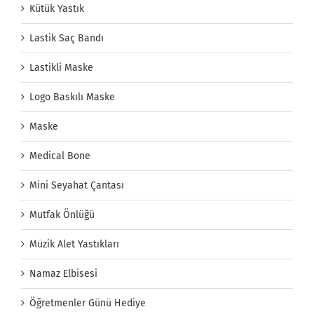
Kütük Yastık
Lastik Saç Bandı
Lastikli Maske
Logo Baskılı Maske
Maske
Medical Bone
Mini Seyahat Çantası
Mutfak Önlüğü
Müzik Alet Yastıkları
Namaz Elbisesi
Öğretmenler Günü Hediye