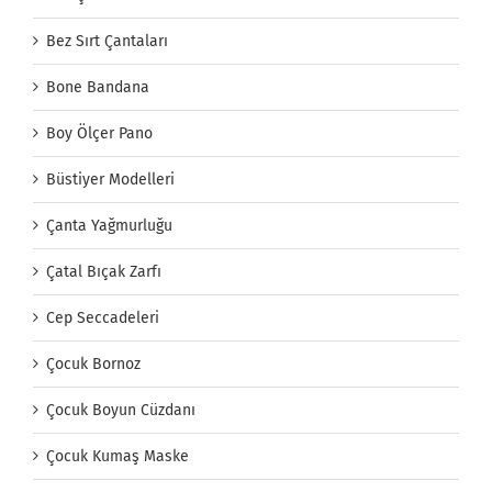
Bez Sırt Çantaları
Bone Bandana
Boy Ölçer Pano
Büstiyer Modelleri
Çanta Yağmurluğu
Çatal Bıçak Zarfı
Cep Seccadeleri
Çocuk Bornoz
Çocuk Boyun Cüzdanı
Çocuk Kumaş Maske