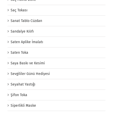
Saç Tokası
Sanat Tablo Cüzdan
Sandalye Kılıfı
Saten Aplike İmalatı
Saten Toka
Saya Baskı ve Kesimi
Sevgililer Günü Hediyesi
Seyahat Yastığı
Şifon Toka
Siperlikli Maske