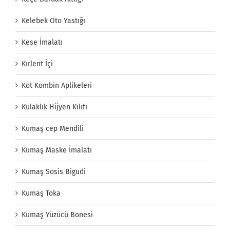
Kelebek Oto Yastığı
Kese İmalatı
Kırlent İçi
Kot Kombin Aplikeleri
Kulaklık Hijyen Kılıfı
Kumaş cep Mendili
Kumaş Maske İmalatı
Kumaş Sosis Bigudi
Kumaş Toka
Kumaş Yüzücü Bonesi