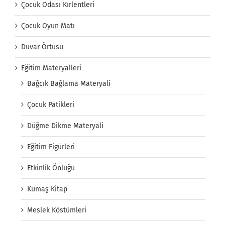
Çocuk Odası Kırlentleri
Çocuk Oyun Matı
Duvar Örtüsü
Eğitim Materyalleri
Bağcık Bağlama Materyali
Çocuk Patikleri
Düğme Dikme Materyali
Eğitim Figürleri
Etkinlik Önlüğü
Kumaş Kitap
Meslek Köstümleri