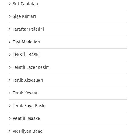
Sırt Çantaları
Şişe Kılıfları
Taraftar Pelerini
Tayt Modelleri
TEKSTİL BASKI
Tekstil Lazer Kesim
Terlik Aksesuarı
Terlik Kesesi
Terlik Saya Baskı
Ventilli Maske
VR Hijyen Bandı