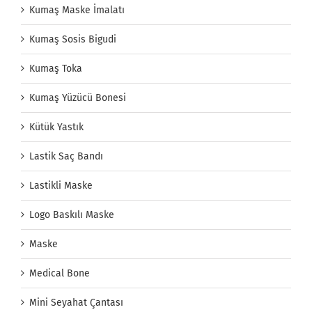
Kumaş Maske İmalatı
Kumaş Sosis Bigudi
Kumaş Toka
Kumaş Yüzücü Bonesi
Kütük Yastık
Lastik Saç Bandı
Lastikli Maske
Logo Baskılı Maske
Maske
Medical Bone
Mini Seyahat Çantası