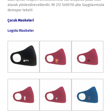
atarak yönlendireceklerdir. 90 212 5450110 pbx Saygılarımızla
demspor tekstil
Çocuk Maskeleri
Logolu Maskeler