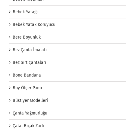
Bebek Yatağı
Bebek Yatak Koruyucu
Bere Boyunluk
Bez Çanta İmalatı
Bez Sırt Çantaları
Bone Bandana
Boy Ölçer Pano
Büstiyer Modelleri
Çanta Yağmurluğu
Çatal Bıçak Zarfı