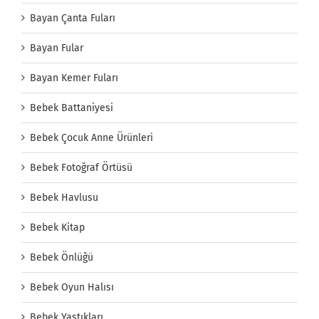
Bayan Çanta Fuları
Bayan Fular
Bayan Kemer Fuları
Bebek Battaniyesi
Bebek Çocuk Anne Ürünleri
Bebek Fotoğraf Örtüsü
Bebek Havlusu
Bebek Kitap
Bebek Önlüğü
Bebek Oyun Halısı
Bebek Yastıkları