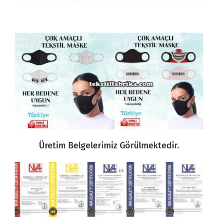
Üretim Belgelerimiz Görülmektedir.