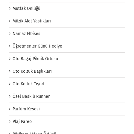
Mutfak Önlüğü
Müzik Alet Yastıkları
Namaz Elbisesi
Öğretmenler Günü Hediye
Oto Bagaj Piknik Örtüsü
Oto Koltuk Başlıkları
Oto Koltuk Tişört
Özel Baskılı Runner
Parfüm Kesesi
Plaj Pareo