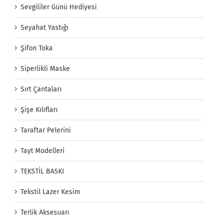
Sevgililer Günü Hediyesi
Seyahat Yastığı
Şifon Toka
Siperlikli Maske
Sırt Çantaları
Şişe Kılıfları
Taraftar Pelerini
Tayt Modelleri
TEKSTİL BASKI
Tekstil Lazer Kesim
Terlik Aksesuarı