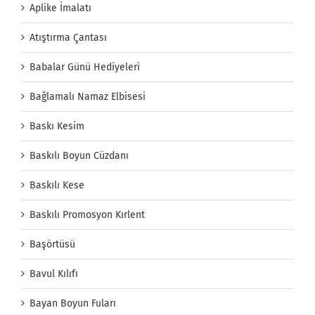
Aplike İmalatı
Atıştırma Çantası
Babalar Günü Hediyeleri
Bağlamalı Namaz Elbisesi
Baskı Kesim
Baskılı Boyun Cüzdanı
Baskılı Kese
Baskılı Promosyon Kırlent
Başörtüsü
Bavul Kılıfı
Bayan Boyun Fuları