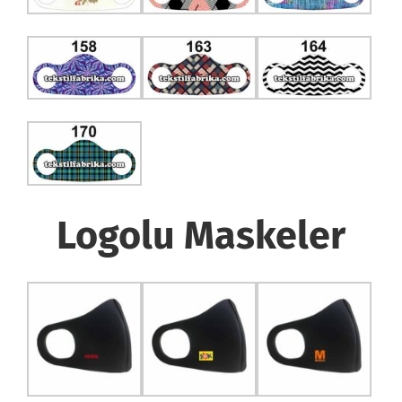
Logolu Maskeler