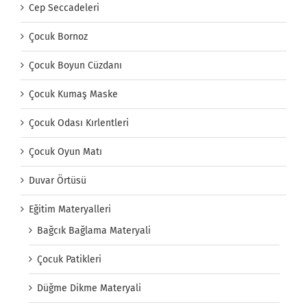
Cep Seccadeleri
Çocuk Bornoz
Çocuk Boyun Cüzdanı
Çocuk Kumaş Maske
Çocuk Odası Kırlentleri
Çocuk Oyun Matı
Duvar Örtüsü
Eğitim Materyalleri
Bağcık Bağlama Materyali
Çocuk Patikleri
Düğme Dikme Materyali