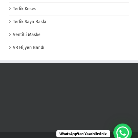
Terlik Kesesi
Terlik Saya Baskı
Ventilli Maske
VR Hijyen Bandı
WhatsApp'tan Yazabilrsiniz.