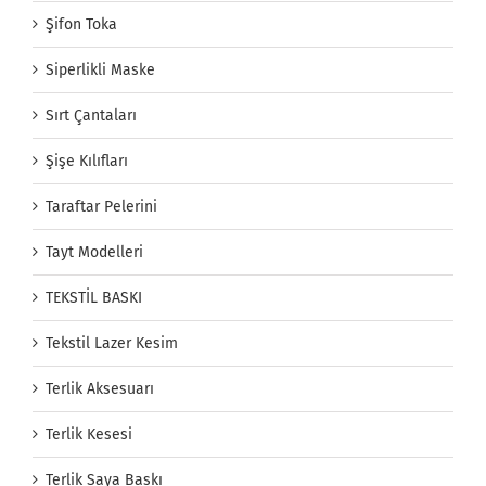
Şifon Toka
Siperlikli Maske
Sırt Çantaları
Şişe Kılıfları
Taraftar Pelerini
Tayt Modelleri
TEKSTİL BASKI
Tekstil Lazer Kesim
Terlik Aksesuarı
Terlik Kesesi
Terlik Saya Baskı