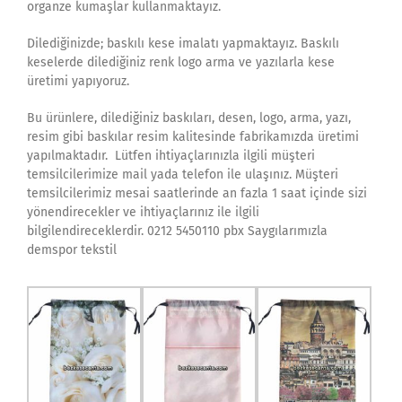
organze kumaşlar kullanmaktayız.
Dilediğinizde; baskılı kese imalatı yapmaktayız. Baskılı
keselerde dilediğiniz renk logo arma ve yazılarla kese
üretimi yapıyoruz.
Bu ürünlere, dilediğiniz baskıları, desen, logo, arma, yazı,
resim gibi baskılar resim kalitesinde fabrikamızda üretimi
yapılmaktadır. Lütfen ihtiyaçlarınızla ilgili müşteri
temsilcilerimize mail yada telefon ile ulaşınız. Müşteri
temsilcilerimiz mesai saatlerinde an fazla 1 saat içinde sizi
yönendirecekler ve ihtiyaçlarınız ile ilgili
bilgilendireceklerdir. 0212 5450110 pbx Saygılarımızla
demspor tekstil