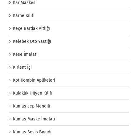
Kar Maskesi
Karne Kılıfı
Keçe Bardak Altlığı
Kelebek Oto Yastığı
Kese İmalatı
Kırlent İçi
Kot Kombin Aplikeleri
Kulaklık Hijyen Kılıfı
Kumaş cep Mendili
Kumaş Maske İmalatı
Kumaş Sosis Bigudi