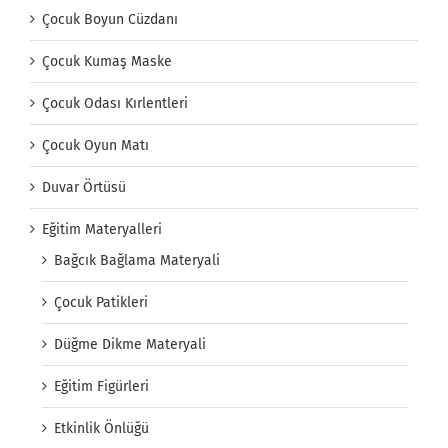
Çocuk Boyun Cüzdanı
Çocuk Kumaş Maske
Çocuk Odası Kırlentleri
Çocuk Oyun Matı
Duvar Örtüsü
Eğitim Materyalleri
Bağcık Bağlama Materyali
Çocuk Patikleri
Düğme Dikme Materyali
Eğitim Figürleri
Etkinlik Önlüğü