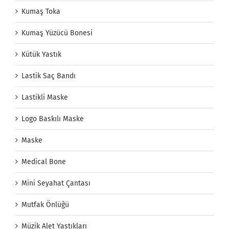
Kumaş Toka
Kumaş Yüzücü Bonesi
Kütük Yastık
Lastik Saç Bandı
Lastikli Maske
Logo Baskılı Maske
Maske
Medical Bone
Mini Seyahat Çantası
Mutfak Önlüğü
Müzik Alet Yastıkları