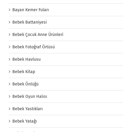
Bayan Kemer Fuları
Bebek Battaniyesi
Bebek Çocuk Anne Ürünleri
Bebek Fotoğraf Örtüsü
Bebek Havlusu
Bebek Kitap
Bebek Önlüğü
Bebek Oyun Halısı
Bebek Yastıkları
Bebek Yatağı