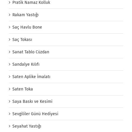
Pratik Namaz Kolluk
Rakam Yastığı
Saç Havlu Bone
Saç Tokası
Sanat Tablo Cüzdan
Sandalye Kılıfı
Saten Aplike İmalatı
Saten Toka
Saya Baskı ve Kesimi
Sevgililer Günü Hediyesi
Seyahat Yastığı