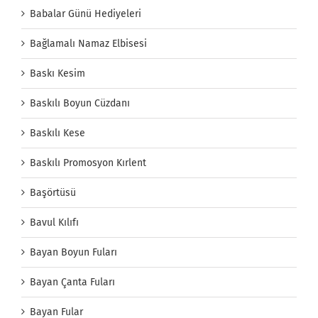
Babalar Günü Hediyeleri
Bağlamalı Namaz Elbisesi
Baskı Kesim
Baskılı Boyun Cüzdanı
Baskılı Kese
Baskılı Promosyon Kırlent
Başörtüsü
Bavul Kılıfı
Bayan Boyun Fuları
Bayan Çanta Fuları
Bayan Fular