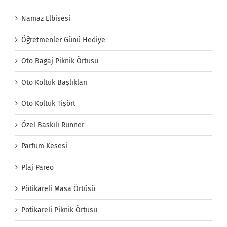
Namaz Elbisesi
Öğretmenler Günü Hediye
Oto Bagaj Piknik Örtüsü
Oto Koltuk Başlıkları
Oto Koltuk Tişört
Özel Baskılı Runner
Parfüm Kesesi
Plaj Pareo
Pötikareli Masa Örtüsü
Pötikareli Piknik Örtüsü