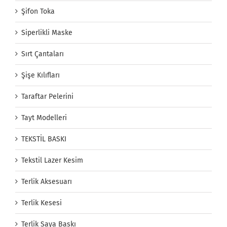
Şifon Toka
Siperlikli Maske
Sırt Çantaları
Şişe Kılıfları
Taraftar Pelerini
Tayt Modelleri
TEKSTİL BASKI
Tekstil Lazer Kesim
Terlik Aksesuarı
Terlik Kesesi
Terlik Saya Baskı