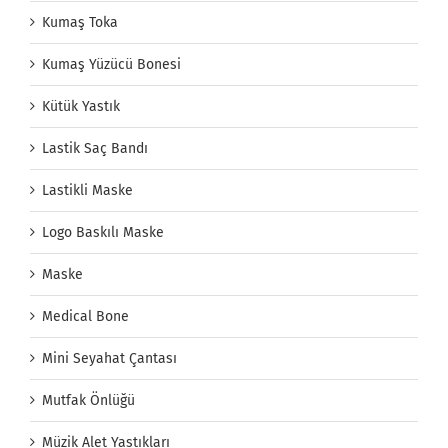
Kumaş Toka
Kumaş Yüzücü Bonesi
Kütük Yastık
Lastik Saç Bandı
Lastikli Maske
Logo Baskılı Maske
Maske
Medical Bone
Mini Seyahat Çantası
Mutfak Önlüğü
Müzik Alet Yastıkları