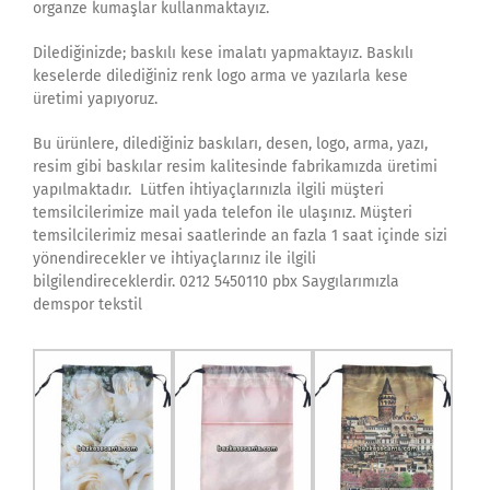
organze kumaşlar kullanmaktayız.
Dilediğinizde; baskılı kese imalatı yapmaktayız. Baskılı
keselerde dilediğiniz renk logo arma ve yazılarla kese
üretimi yapıyoruz.
Bu ürünlere, dilediğiniz baskıları, desen, logo, arma, yazı,
resim gibi baskılar resim kalitesinde fabrikamızda üretimi
yapılmaktadır. Lütfen ihtiyaçlarınızla ilgili müşteri
temsilcilerimize mail yada telefon ile ulaşınız. Müşteri
temsilcilerimiz mesai saatlerinde an fazla 1 saat içinde sizi
yönendirecekler ve ihtiyaçlarınız ile ilgili
bilgilendireceklerdir. 0212 5450110 pbx Saygılarımızla
demspor tekstil