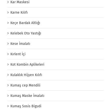
Kar Maskesi
Karne Kılıfı
Keçe Bardak Altlığı
Kelebek Oto Yastığı
Kese İmalatı
Kırlent İçi
Kot Kombin Aplikeleri
Kulaklık Hijyen Kılıfı
Kumaş cep Mendili
Kumaş Maske İmalatı
Kumaş Sosis Bigudi