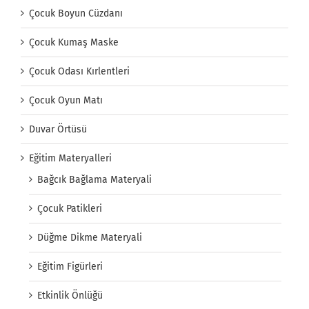
Çocuk Boyun Cüzdanı
Çocuk Kumaş Maske
Çocuk Odası Kırlentleri
Çocuk Oyun Matı
Duvar Örtüsü
Eğitim Materyalleri
Bağcık Bağlama Materyali
Çocuk Patikleri
Düğme Dikme Materyali
Eğitim Figürleri
Etkinlik Önlüğü