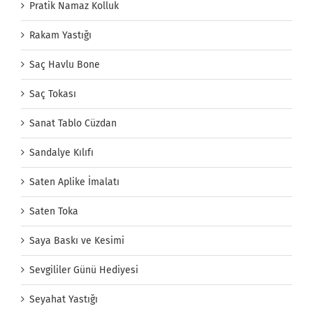
Pratik Namaz Kolluk
Rakam Yastığı
Saç Havlu Bone
Saç Tokası
Sanat Tablo Cüzdan
Sandalye Kılıfı
Saten Aplike İmalatı
Saten Toka
Saya Baskı ve Kesimi
Sevgililer Günü Hediyesi
Seyahat Yastığı