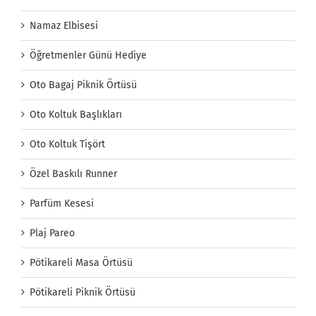
Namaz Elbisesi
Öğretmenler Günü Hediye
Oto Bagaj Piknik Örtüsü
Oto Koltuk Başlıkları
Oto Koltuk Tişört
Özel Baskılı Runner
Parfüm Kesesi
Plaj Pareo
Pötikareli Masa Örtüsü
Pötikareli Piknik Örtüsü