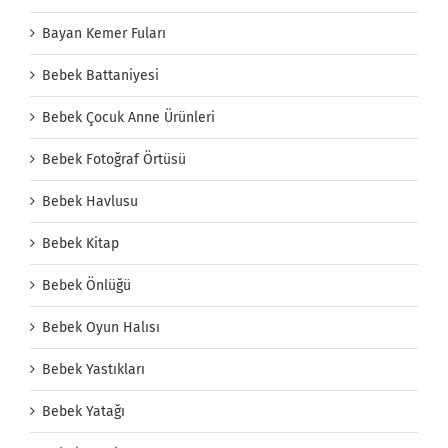
Bayan Kemer Fuları
Bebek Battaniyesi
Bebek Çocuk Anne Ürünleri
Bebek Fotoğraf Örtüsü
Bebek Havlusu
Bebek Kitap
Bebek Önlüğü
Bebek Oyun Halısı
Bebek Yastıkları
Bebek Yatağı