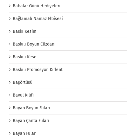
Babalar Günü Hediyeleri
Bağlamalı Namaz Elbisesi
Baskı Kesim
Baskılı Boyun Cüzdanı
Baskılı Kese
Baskılı Promosyon Kırlent
Başörtüsü
Bavul Kılıfı
Bayan Boyun Fuları
Bayan Çanta Fuları
Bayan Fular