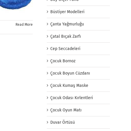
Büstiyer Modelleri
Çanta Yağmurluğu
Read More
Çatal Bıçak Zarfı
Cep Seccadeleri
Çocuk Bornoz
Çocuk Boyun Cüzdanı
Çocuk Kumaş Maske
Çocuk Odası Kırlentleri
Çocuk Oyun Matı
Duvar Örtüsü