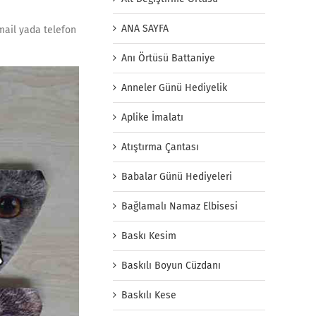
ANA SAYFA
 mail yada telefon
Anı Örtüsü Battaniye
Anneler Günü Hediyelik
Aplike İmalatı
Atıştırma Çantası
Babalar Günü Hediyeleri
Bağlamalı Namaz Elbisesi
Baskı Kesim
Baskılı Boyun Cüzdanı
Baskılı Kese