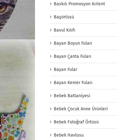
Baskılı Promosyon Kırlent
Başörtüsü
Bavul Kılıfı
Bayan Boyun Fuları
Bayan Çanta Fuları
Bayan Fular
Bayan Kemer Fuları
Bebek Battaniyesi
Bebek Çocuk Anne Ürünleri
Bebek Fotoğraf Örtüsü
Bebek Havlusu